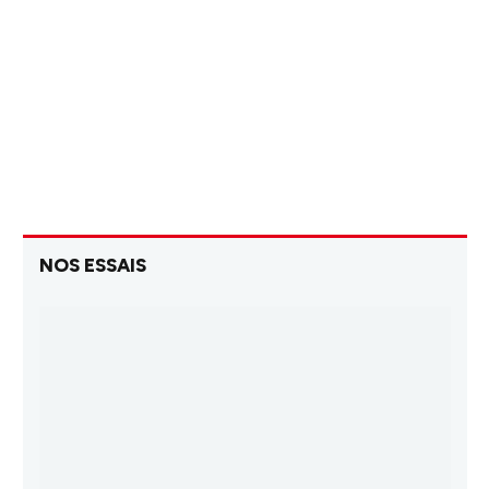
NOS ESSAIS