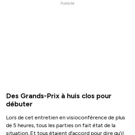
Publicité
Des Grands-Prix à huis clos pour
débuter
Lors de cet entretien en visioconférence de plus
de 5 heures, tous les parties on fait état de la
situation. Et tous étaient d'accord pour dire qu'il