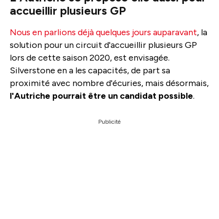
accueillir plusieurs GP
Nous en parlions déjà quelques jours auparavant
, la
solution pour un circuit d'accueillir plusieurs GP
lors de cette saison 2020, est envisagée.
Silverstone en a les capacités, de part sa
proximité avec nombre d'écuries, mais désormais,
l'Autriche pourrait être un candidat possible
.
Publicité