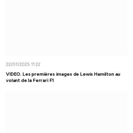
22/01/2025 11:22
VIDEO. Les premières images de Lewis Hamilton au
volant de la Ferrari F1