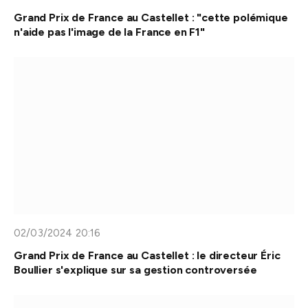
Grand Prix de France au Castellet : "cette polémique
n'aide pas l'image de la France en F1"
02/03/2024 20:16
Grand Prix de France au Castellet : le directeur Éric
Boullier s'explique sur sa gestion controversée