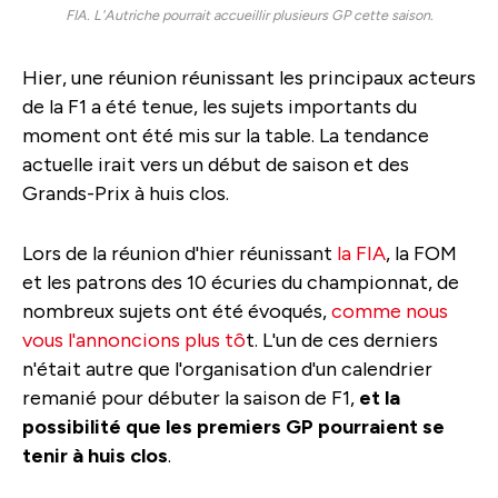
FIA. L'Autriche pourrait accueillir plusieurs GP cette saison.
Hier, une réunion réunissant les principaux acteurs
de la F1 a été tenue, les sujets importants du
moment ont été mis sur la table. La tendance
actuelle irait vers un début de saison et des
Grands-Prix à huis clos.
Lors de la réunion d'hier réunissant
la FIA
, la FOM
et les patrons des 10 écuries du championnat, de
nombreux sujets ont été évoqués,
comme nous
vous l'annoncions plus tô
t. L'un de ces derniers
n'était autre que l'organisation d'un calendrier
remanié pour débuter la saison de F1,
et la
possibilité que les premiers GP pourraient se
tenir à huis clos
.