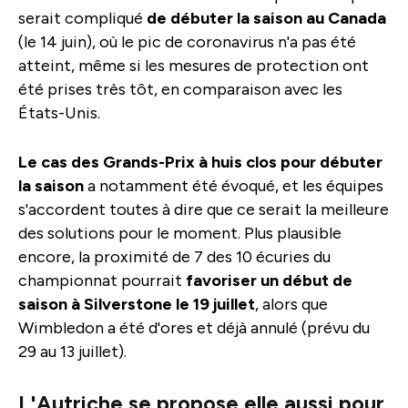
serait compliqué
de débuter la saison au Canada
(le 14 juin), où le pic de coronavirus n'a pas été
atteint, même si les mesures de protection ont
été prises très tôt, en comparaison avec les
États-Unis.
Le cas des Grands-Prix à huis clos pour débuter
la saison
a notamment été évoqué, et les équipes
s'accordent toutes à dire que ce serait la meilleure
des solutions pour le moment. Plus plausible
encore, la proximité de 7 des 10 écuries du
championnat pourrait
favoriser un début de
saison à Silverstone le 19 juillet
, alors que
Wimbledon a été d'ores et déjà annulé (prévu du
29 au 13 juillet).
L'Autriche se propose elle aussi pour