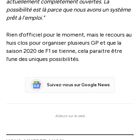
actuellement complètement ouvertes. La
possibilité est là parce que nous avons un système
prêt à l'emploi."
Rien d'officiel pour le moment, mais le recours au
huis clos pour organiser plusieurs GP et que la
saison 2020 de F1 se tienne, cela paraitre être
l'une des uniques possibilités.
Suivez-nous sur Google News
Ailleurs sur le web