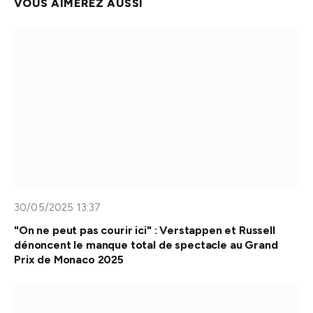
VOUS AIMEREZ AUSSI
30/05/2025 13:37
"On ne peut pas courir ici" : Verstappen et Russell
dénoncent le manque total de spectacle au Grand
Prix de Monaco 2025