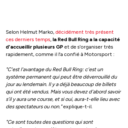
Selon Helmut Marko,
décidément très présent
ces derniers temps
,
la Red Bull Ring a la capacité
d'accueillir plusieurs GP
et de s'organiser très
rapidement, comme il l'a confié à Motorsport :
"C'est l'avantage du Red Bull Ring: c'est un
système permanent qui peut être déverrouillé du
jour au lendemain. Il y a déjà beaucoup de billets
qui ont été vendus. Mais vous devez d'abord savoir
s'il y aura une course, et si oui, aura-t-elle lieu avec
des spectateurs ou non."
explique-t-il.
"Ce sont toutes des questions qui sont