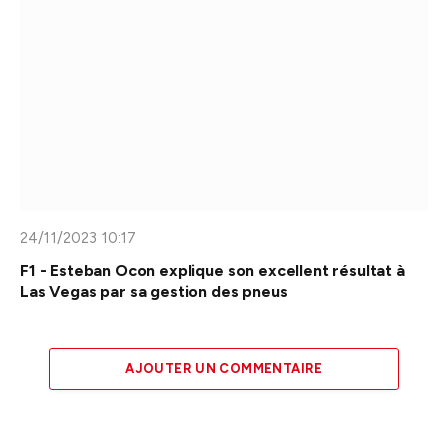
24/11/2023 10:17
F1 - Esteban Ocon explique son excellent résultat à
Las Vegas par sa gestion des pneus
AJOUTER UN COMMENTAIRE