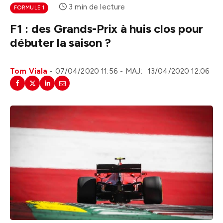
3 min de lecture
FORMULE 1
F1 : des Grands-Prix à huis clos pour
débuter la saison ?
Tom Viala
07/04/2020 11:56
MAJ:
13/04/2020 12:06