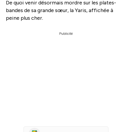
De quoi venir désormais mordre sur les plates-
bandes de sa grande sœur, la Yaris, affichée à
peine plus cher.
Publicité