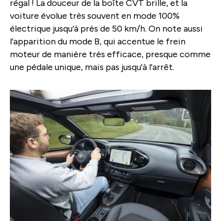
régal ! La douceur de la boîte CVT brille, et la
voiture évolue très souvent en mode 100%
électrique jusqu’à près de 50 km/h. On note aussi
l’apparition du mode B, qui accentue le frein
moteur de manière très efficace, presque comme
une pédale unique, mais pas jusqu'à l'arrêt.