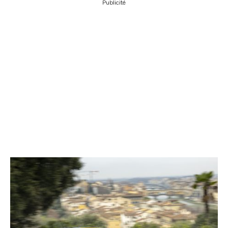
Publicité