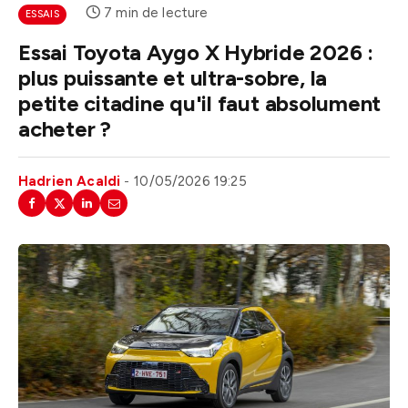
7 min de lecture
ESSAIS
Essai Toyota Aygo X Hybride 2026 :
plus puissante et ultra-sobre, la
petite citadine qu'il faut absolument
acheter ?
Hadrien Acaldi
10/05/2026 19:25