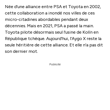
Née d'une alliance entre PSA et Toyota en 2002,
cette collaboration a inondé nos villes de ces
micro-citadines abordables pendant deux
décennies. Mais en 2021, PSA a passé la main.
Toyota pilote désormais seul l'usine de Kolín en
République tchèque. Aujourd'hui, l'Aygo X reste la
seule héritière de cette alliance. Et elle n'a pas dit
son dernier mot.
Publicité