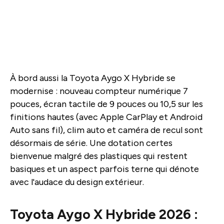
À bord aussi la Toyota Aygo X Hybride se
modernise : nouveau compteur numérique 7
pouces, écran tactile de 9 pouces ou 10,5 sur les
finitions hautes (avec Apple CarPlay et Android
Auto sans fil), clim auto et caméra de recul sont
désormais de série. Une dotation certes
bienvenue malgré des plastiques qui restent
basiques et un aspect parfois terne qui dénote
avec l'audace du design extérieur.
Toyota Aygo X Hybride 2026 :