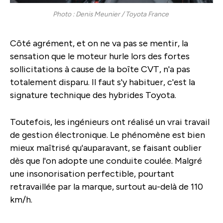
Photo : Denis Meunier / Toyota France
Côté agrément, et on ne va pas se mentir, la
sensation que le moteur hurle lors des fortes
sollicitations à cause de la boîte CVT, n'a pas
totalement disparu. Il faut s'y habituer, c'est la
signature technique des hybrides Toyota.
Toutefois, les ingénieurs ont réalisé un vrai travail
de gestion électronique. Le phénomène est bien
mieux maîtrisé qu'auparavant, se faisant oublier
dès que l'on adopte une conduite coulée. Malgré
une insonorisation perfectible, pourtant
retravaillée par la marque, surtout au-delà de 110
km/h.