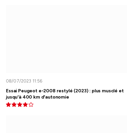
7.8
08/07/2023 11:56
Essai Peugeot e-2008 restylé (2023) : plus musclé et
jusqu'à 400 km d'autonomie
7.7