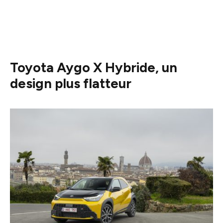
Toyota Aygo X Hybride, un
design plus flatteur