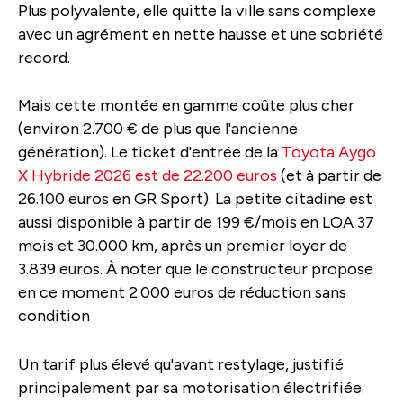
Plus polyvalente, elle quitte la ville sans complexe
avec un agrément en nette hausse et une sobriété
record.
Mais cette montée en gamme coûte plus cher
(environ 2.700 € de plus que l'ancienne
génération). Le ticket d'entrée de la
Toyota Aygo
X Hybride 2026 est de 22.200 euros
(et à partir de
26.100 euros en GR Sport). La petite citadine est
aussi disponible à partir de 199 €/mois en LOA 37
mois et 30.000 km, après un premier loyer de
3.839 euros. À noter que le constructeur propose
en ce moment 2.000 euros de réduction sans
condition
Un tarif plus élevé qu'avant restylage, justifié
principalement par sa motorisation électrifiée.