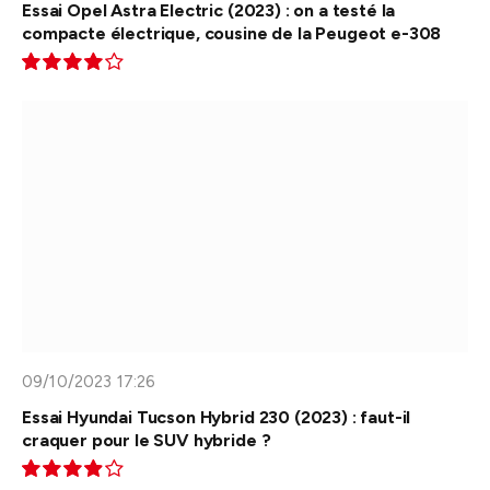
Essai Opel Astra Electric (2023) : on a testé la
compacte électrique, cousine de la Peugeot e-308
8.0
09/10/2023 17:26
Essai Hyundai Tucson Hybrid 230 (2023) : faut-il
craquer pour le SUV hybride ?