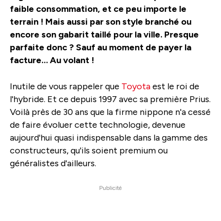
faible consommation, et ce peu importe le
terrain ! Mais aussi par son style branché ou
encore son gabarit taillé pour la ville. Presque
parfaite donc ? Sauf au moment de payer la
facture… Au volant !
Inutile de vous rappeler que
Toyota
est le roi de
l'hybride. Et ce depuis 1997 avec sa première Prius.
Voilà près de 30 ans que la firme nippone n'a cessé
de faire évoluer cette technologie, devenue
aujourd'hui quasi indispensable dans la gamme des
constructeurs, qu'ils soient premium ou
généralistes d'ailleurs.
Publicité