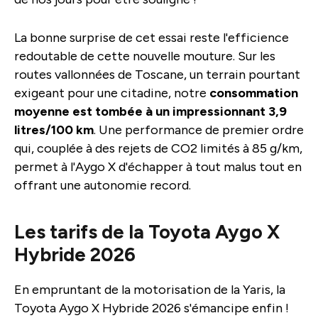
La bonne surprise de cet essai reste l'efficience
redoutable de cette nouvelle mouture. Sur les
routes vallonnées de Toscane, un terrain pourtant
exigeant pour une citadine, notre
consommation
moyenne est tombée à un impressionnant 3,9
litres/100 km
. Une performance de premier ordre
qui, couplée à des rejets de CO2 limités à 85 g/km,
permet à l'Aygo X d'échapper à tout malus tout en
offrant une autonomie record.
Les tarifs de la Toyota Aygo X
Hybride 2026
En empruntant de la motorisation de la Yaris, la
Toyota Aygo X Hybride 2026 s'émancipe enfin !