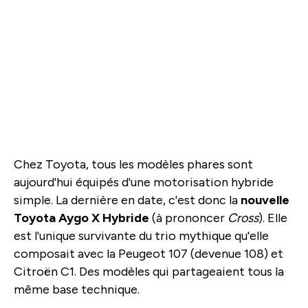
Chez Toyota, tous les modèles phares sont
aujourd'hui équipés d'une motorisation hybride
simple. La dernière en date, c'est donc la
nouvelle
Toyota Aygo X Hybride
(à prononcer
Cross
). Elle
est l'unique survivante du trio mythique qu'elle
composait avec la Peugeot 107 (devenue 108) et
Citroën C1. Des modèles qui partageaient tous la
même base technique.