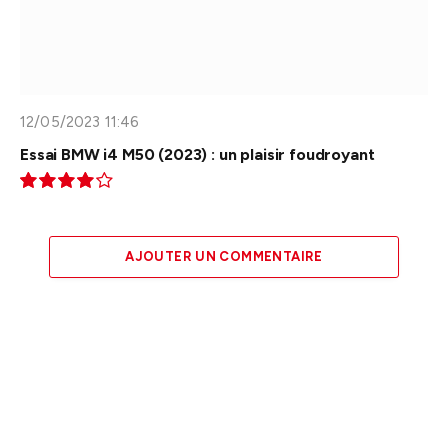
12/05/2023 11:46
Essai BMW i4 M50 (2023) : un plaisir foudroyant
8.2
AJOUTER UN COMMENTAIRE