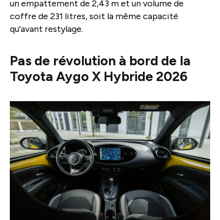
un empattement de 2,43 m et un volume de
coffre de 231 litres, soit la même capacité
qu'avant restylage.
Pas de révolution à bord de la
Toyota Aygo X Hybride 2026