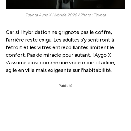
Toyota Aygo X Hybride 2026 / Photo : Toyota
Car si l'hybridation ne grignote pas le coffre,
l'arrière reste exigu. Les adultes s'y sentiront à
l'étroit et les vitres entrebâillantes limitent le
confort. Pas de miracle pour autant, l'Aygo X
s'assume ainsi comme une vraie mini-citadine,
agile en ville mais exigeante sur l'habitabilité.
Publicité