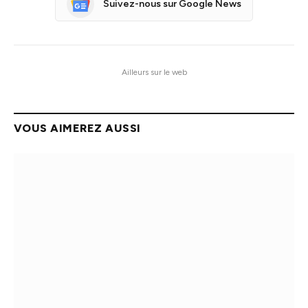
Suivez-nous sur Google News
Ailleurs sur le web
VOUS AIMEREZ AUSSI