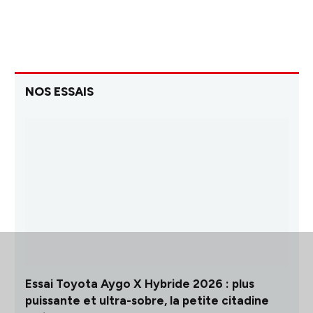
NOS ESSAIS
Essai Toyota Aygo X Hybride 2026 : plus
puissante et ultra-sobre, la petite citadine