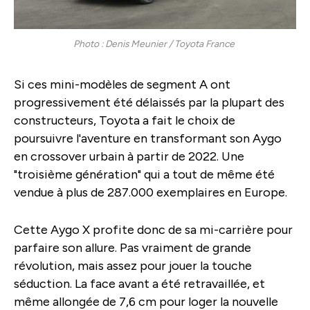
Photo : Denis Meunier / Toyota France
Si ces mini-modèles de segment A ont
progressivement été délaissés par la plupart des
constructeurs, Toyota a fait le choix de
poursuivre l'aventure en transformant son Aygo
en crossover urbain à partir de 2022. Une
"troisième génération" qui a tout de même été
vendue à plus de 287.000 exemplaires en Europe.
Cette Aygo X profite donc de sa mi-carrière pour
parfaire son allure. Pas vraiment de grande
révolution, mais assez pour jouer la touche
séduction. La face avant a été retravaillée, et
même allongée de 7,6 cm pour loger la nouvelle