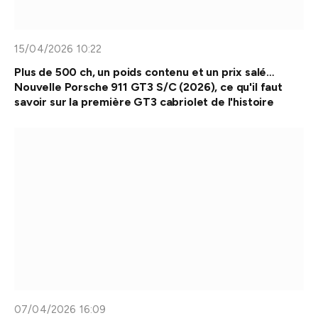
15/04/2026 10:22
Plus de 500 ch, un poids contenu et un prix salé…
Nouvelle Porsche 911 GT3 S/C (2026), ce qu'il faut
savoir sur la première GT3 cabriolet de l'histoire
07/04/2026 16:09