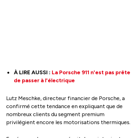
À LIRE AUSSI :
La Porsche 911 n'est pas prête
de passer à l'électrique
Lutz Meschke, directeur financier de Porsche, a
confirmé cette tendance en expliquant que de
nombreux clients du segment premium
privilégient encore les motorisations thermiques.