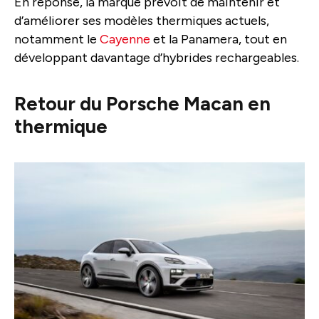
En réponse, la marque prévoit de maintenir et
d’améliorer ses modèles thermiques actuels,
notamment le
Cayenne
et la Panamera, tout en
développant davantage d’hybrides rechargeables.
Retour du Porsche Macan en
thermique