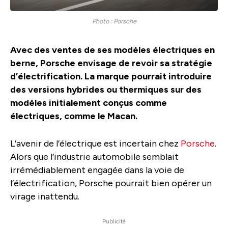
Photo : Porsche
Avec des ventes de ses modèles électriques en
berne, Porsche envisage de revoir sa stratégie
d’électrification. La marque pourrait introduire
des versions hybrides ou thermiques sur des
modèles initialement conçus comme
électriques, comme le Macan.
L’avenir de l’électrique est incertain chez
Porsche
.
Alors que l’industrie automobile semblait
irrémédiablement engagée dans la voie de
l’électrification, Porsche pourrait bien opérer un
virage inattendu.
Publicité