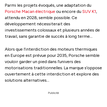
Parmi les projets évoqués, une adaptation du
Porsche Macan électrique
ou encore du
SUV K1
,
attendu en 2028, semble possible. Ce
développement nécessiterait des
investissements colossaux et plusieurs années de
travail, sans garantie de succès à long terme…
Alors que l’interdiction des moteurs thermiques
en Europe est prévue pour 2035, Porsche semble
vouloir garder un pied dans l’univers des
motorisations traditionnelles. La marque s’oppose
ouvertement à cette interdiction et explore des
solutions alternatives…
Publicité