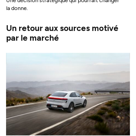
Une décision stratégique qui pourrait changer
la donne.
Un retour aux sources motivé
par le marché