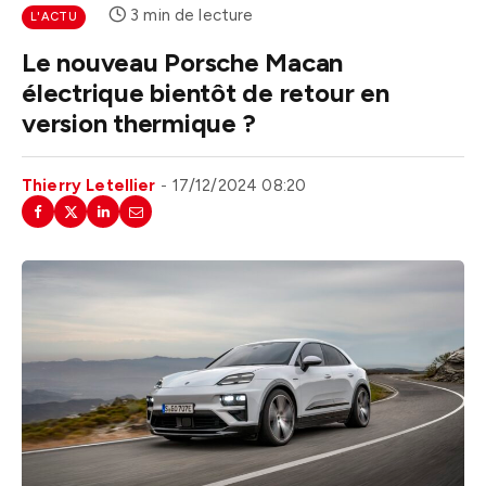
3 min de lecture
L'ACTU
Le nouveau Porsche Macan
électrique bientôt de retour en
version thermique ?
Thierry Letellier
17/12/2024 08:20