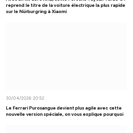
reprend le titre de la voiture électrique la plus rapide
sur le Nürburgring à Xiaomi
30/04/2026 20:52
Le Ferrari Purosangue devient plus agile avec cette
nouvelle version spéciale, on vous explique pourquoi