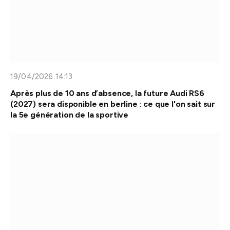
19/04/2026 14:13
Après plus de 10 ans d’absence, la future Audi RS6
(2027) sera disponible en berline : ce que l'on sait sur
la 5e génération de la sportive