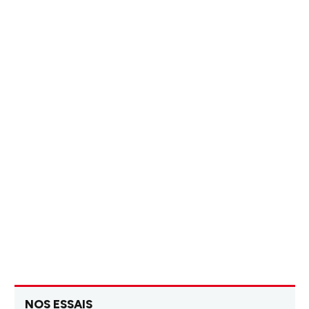
NOS ESSAIS