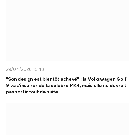
29/04/2026 15:43
"Son design est bientôt achevé" : la Volkswagen Golf
9 va s'inspirer de la célèbre MK4, mais elle ne devrait
pas sortir tout de suite