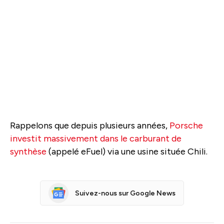
Rappelons que depuis plusieurs années,
Porsche
investit massivement dans le carburant de
synthèse
(appelé eFuel) via une usine située Chili.
Suivez-nous sur Google News