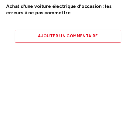
Achat d'une voiture électrique d'occasion : les
erreurs à ne pas commettre
AJOUTER UN COMMENTAIRE