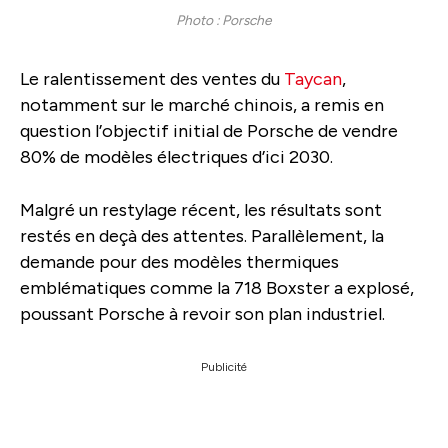
Photo : Porsche
Le ralentissement des ventes du
Taycan
,
notamment sur le marché chinois, a remis en
question l’objectif initial de Porsche de vendre
80% de modèles électriques d’ici 2030.
Malgré un restylage récent, les résultats sont
restés en deçà des attentes. Parallèlement, la
demande pour des modèles thermiques
emblématiques comme la 718 Boxster a explosé,
poussant Porsche à revoir son plan industriel.
Publicité