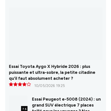
Essai Toyota Aygo X Hybride 2026 : plus
puissante et ultra-sobre, la petite citadine
qu'il faut absolument acheter ?
10/05/2026 19:25
8.0
Essai Peugeot e-5008 (2024) : un
grand SUV électrique 7 places
7.5