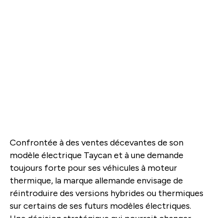
Confrontée à des ventes décevantes de son
modèle électrique Taycan et à une demande
toujours forte pour ses véhicules à moteur
thermique, la marque allemande envisage de
réintroduire des versions hybrides ou thermiques
sur certains de ses futurs modèles électriques.