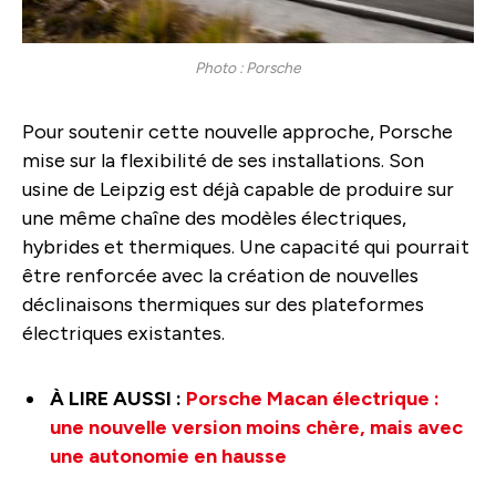
Photo : Porsche
Pour soutenir cette nouvelle approche, Porsche
mise sur la flexibilité de ses installations. Son
usine de Leipzig est déjà capable de produire sur
une même chaîne des modèles électriques,
hybrides et thermiques. Une capacité qui pourrait
être renforcée avec la création de nouvelles
déclinaisons thermiques sur des plateformes
électriques existantes.
À LIRE AUSSI :
Porsche Macan électrique :
une nouvelle version moins chère, mais avec
une autonomie en hausse