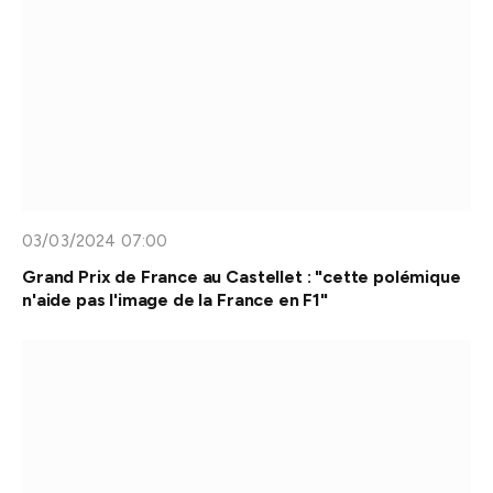
03/03/2024 07:00
Grand Prix de France au Castellet : "cette polémique
n'aide pas l'image de la France en F1"