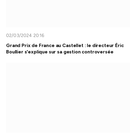
02/03/2024 20:16
Grand Prix de France au Castellet : le directeur Éric
Boullier s'explique sur sa gestion controversée