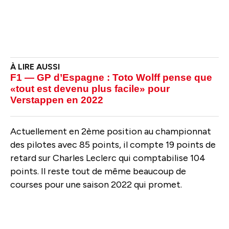
F1 — GP d’Espagne : Toto Wolff pense que
«tout est devenu plus facile» pour
Verstappen en 2022
Actuellement en 2ème position au championnat
des pilotes avec 85 points, il compte 19 points de
retard sur Charles Leclerc qui comptabilise 104
points. Il reste tout de même beaucoup de
courses pour une saison 2022 qui promet.