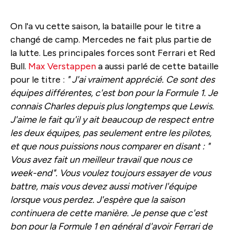
On l'a vu cette saison, la bataille pour le titre a
changé de camp. Mercedes ne fait plus partie de
la lutte. Les principales forces sont Ferrari et Red
Bull.
Max Verstappen
a aussi parlé de cette bataille
pour le titre :
" J'ai vraiment apprécié. Ce sont des
équipes différentes, c'est bon pour la Formule 1. Je
connais Charles depuis plus longtemps que Lewis.
J'aime le fait qu'il y ait beaucoup de respect entre
les deux équipes, pas seulement entre les pilotes,
et que nous puissions nous comparer en disant : "
Vous avez fait un meilleur travail que nous ce
week-end". Vous voulez toujours essayer de vous
battre, mais vous devez aussi motiver l'équipe
lorsque vous perdez. J'espère que la saison
continuera de cette manière. Je pense que c'est
bon pour la Formule 1 en général d'avoir Ferrari de