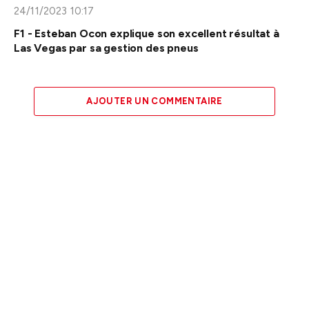
24/11/2023 10:17
F1 - Esteban Ocon explique son excellent résultat à
Las Vegas par sa gestion des pneus
AJOUTER UN COMMENTAIRE