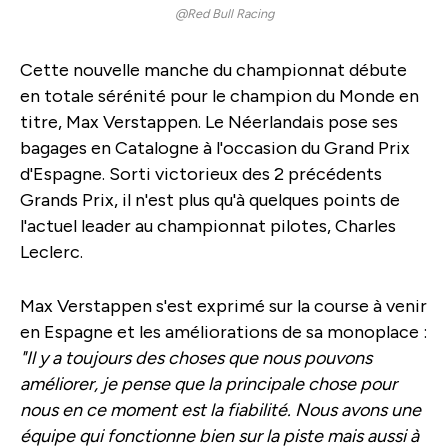
@Red Bull Racing
Cette nouvelle manche du championnat débute
en totale sérénité pour le champion du Monde en
titre, Max Verstappen. Le Néerlandais pose ses
bagages en Catalogne à l'occasion du Grand Prix
d'Espagne. Sorti victorieux des 2 précédents
Grands Prix, il n'est plus qu'à quelques points de
l'actuel leader au championnat pilotes, Charles
Leclerc.
Max Verstappen s'est exprimé sur la course à venir
en Espagne et les améliorations de sa monoplace :
"Il y a toujours des choses que nous pouvons
améliorer, je pense que la principale chose pour
nous en ce moment est la fiabilité. Nous avons une
équipe qui fonctionne bien sur la piste mais aussi à