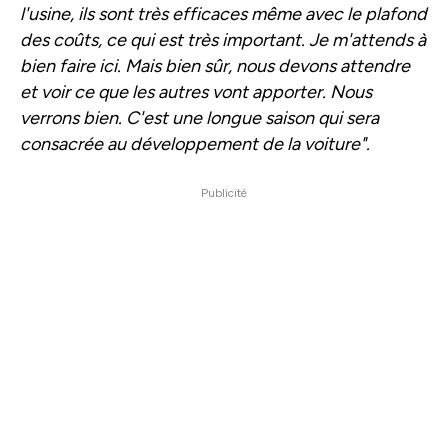
l'usine, ils sont très efficaces même avec le plafond
des coûts, ce qui est très important. Je m'attends à
bien faire ici. Mais bien sûr, nous devons attendre
et voir ce que les autres vont apporter. Nous
verrons bien. C'est une longue saison qui sera
consacrée au développement de la voiture".
Publicité