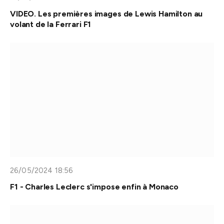
VIDEO. Les premières images de Lewis Hamilton au
volant de la Ferrari F1
26/05/2024 18:56
F1 - Charles Leclerc s'impose enfin à Monaco