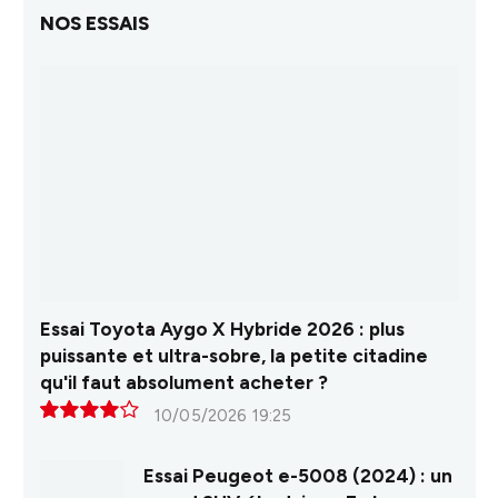
NOS ESSAIS
Essai Toyota Aygo X Hybride 2026 : plus
puissante et ultra-sobre, la petite citadine
qu'il faut absolument acheter ?
10/05/2026 19:25
8.0
Essai Peugeot e-5008 (2024) : un