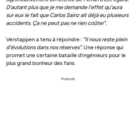
D'autant plus que je me demande l'effet qu'aura
sur eux le fait que Carlos Sainz ait déjà eu plusieurs
accidents. Ça ne peut pas ne rien coûter".
Verstappen a tenu à répondre :
"Il nous reste plein
d'évolutions dans nos réserves"
. Une réponse qui
promet une certaine bataille d'ingénieurs pour le
plus grand bonheur des fans.
Publicité