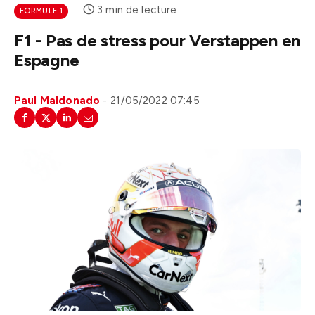
3 min de lecture
FORMULE 1
F1 - Pas de stress pour Verstappen en
Espagne
Paul Maldonado
21/05/2022 07:45