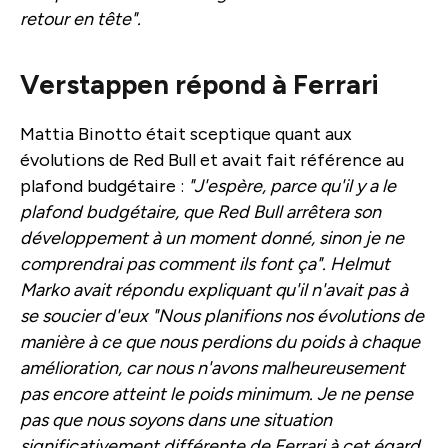
retour en tête".
Verstappen répond à Ferrari
Mattia Binotto était sceptique quant aux
évolutions de Red Bull et avait fait référence au
plafond budgétaire :
"J'espère, parce qu'il y a le
plafond budgétaire, que Red Bull arrêtera son
développement à un moment donné, sinon je ne
comprendrai pas comment ils font ça". Helmut
Marko avait répondu expliquant qu'il n'avait pas à
se soucier d'eux "Nous planifions nos évolutions de
manière à ce que nous perdions du poids à chaque
amélioration, car nous n'avons malheureusement
pas encore atteint le poids minimum. Je ne pense
pas que nous soyons dans une situation
significativement différente de Ferrari à cet égard.