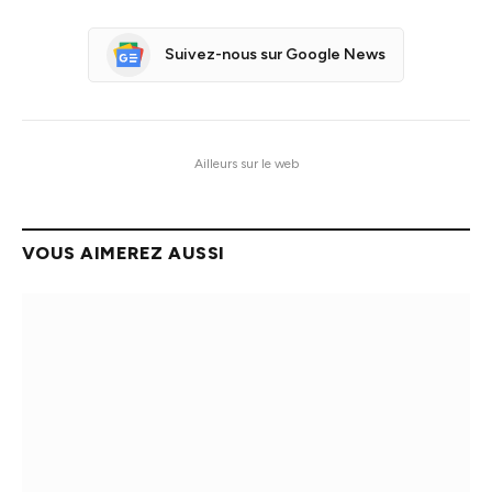
Suivez-nous sur Google News
Ailleurs sur le web
VOUS AIMEREZ AUSSI