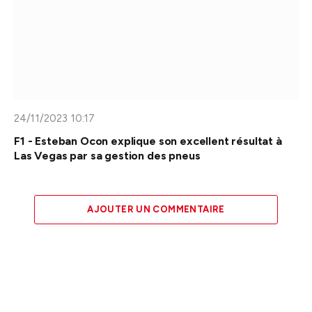
24/11/2023 10:17
F1 - Esteban Ocon explique son excellent résultat à
Las Vegas par sa gestion des pneus
AJOUTER UN COMMENTAIRE