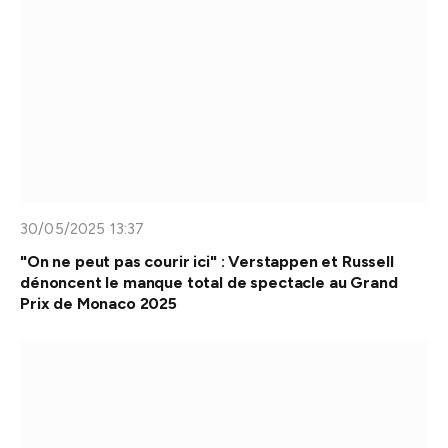
30/05/2025 13:37
"On ne peut pas courir ici" : Verstappen et Russell
dénoncent le manque total de spectacle au Grand
Prix de Monaco 2025