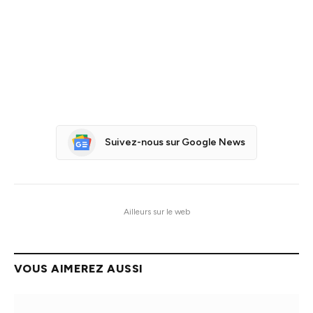
Suivez-nous sur Google News
Ailleurs sur le web
VOUS AIMEREZ AUSSI