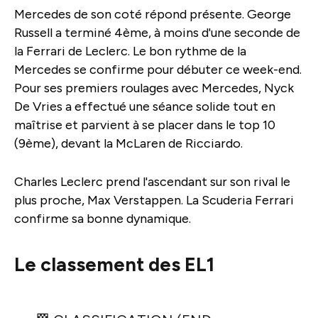
Mercedes de son coté répond présente. George
Russell a terminé 4ème, à moins d'une seconde de
la Ferrari de Leclerc. Le bon rythme de la
Mercedes se confirme pour débuter ce week-end.
Pour ses premiers roulages avec Mercedes, Nyck
De Vries a effectué une séance solide tout en
maîtrise et parvient à se placer dans le top 10
(9ème), devant la McLaren de Ricciardo.
Charles Leclerc prend l'ascendant sur son rival le
plus proche, Max Verstappen. La Scuderia Ferrari
confirme sa bonne dynamique.
Le classement des EL1