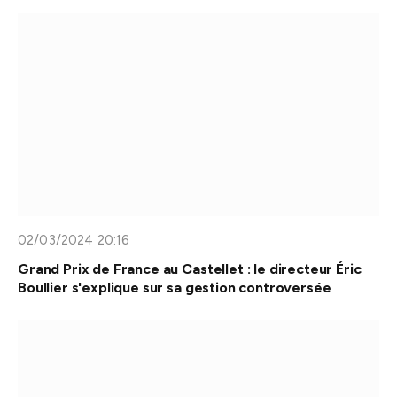
02/03/2024 20:16
Grand Prix de France au Castellet : le directeur Éric
Boullier s'explique sur sa gestion controversée