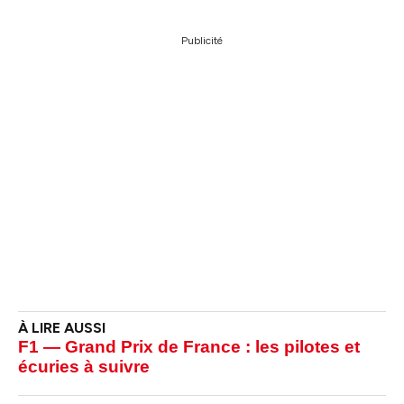
Publicité
F1 — Grand Prix de France : les pilotes et
écuries à suivre