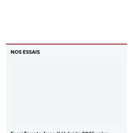
NOS ESSAIS