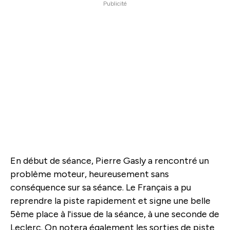
Publicité
En début de séance, Pierre Gasly a rencontré un
problème moteur, heureusement sans
conséquence sur sa séance. Le Français a pu
reprendre la piste rapidement et signe une belle
5ème place à l'issue de la séance, à une seconde de
Leclerc. On notera également les sorties de piste