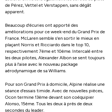
de Pérez, Vettel et Verstappen, sans dégât
apparent.
Beaucoup d'écuries ont apporté des
améliorations pour ce week-end du Grand Prix de
France. McLaren semble s'en sortir le mieux en
plaçant Norris et Ricciardo dans le top 10,
respectivement 7ème et 10ème. Intercalé entre
les deux pilotes, Alexander Albon se sent toujours
plus à l'aise avec le nouveau package
aérodynamique de sa Williams.
Pour son Grand Prix à domicile, Alpine réalise une
séance d'essais timide. Avec de nouvelles pièces,
Ocon termine 13ème devant son coéquipier
Alonso, 15ème. Tous les deux à près de deux
secondes du leader.