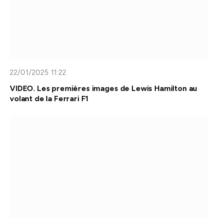
22/01/2025 11:22
VIDEO. Les premières images de Lewis Hamilton au
volant de la Ferrari F1