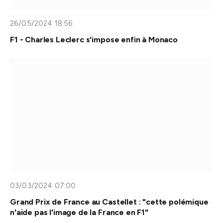
26/05/2024 18:56
F1 - Charles Leclerc s'impose enfin à Monaco
03/03/2024 07:00
Grand Prix de France au Castellet : "cette polémique
n'aide pas l'image de la France en F1"