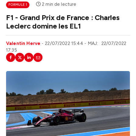
2 min de lecture
FORMULE 1
F1 - Grand Prix de France : Charles
Leclerc domine les EL1
Valentin Herve
22/07/2022 15:44
MAJ:
22/07/2022
17:35