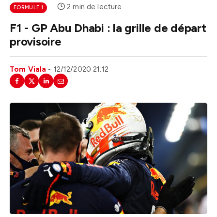
2 min de lecture
FORMULE 1
F1 - GP Abu Dhabi : la grille de départ
provisoire
Tom Viala
12/12/2020 21:12