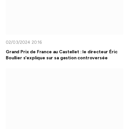
02/03/2024 20:16
Grand Prix de France au Castellet : le directeur Éric
Boullier s'explique sur sa gestion controversée