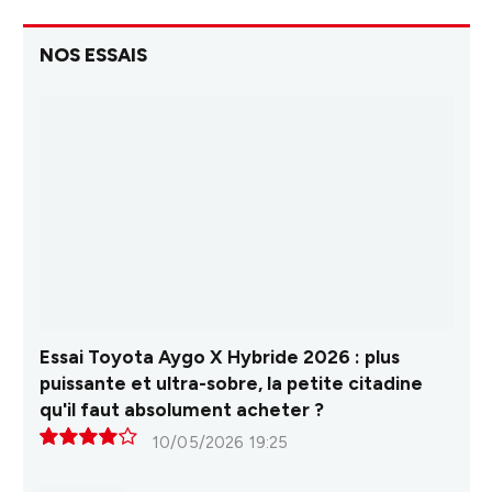
NOS ESSAIS
Essai Toyota Aygo X Hybride 2026 : plus
puissante et ultra-sobre, la petite citadine
qu'il faut absolument acheter ?
10/05/2026 19:25
8.0