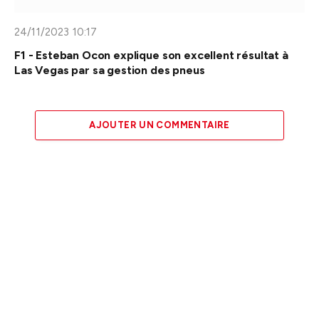
24/11/2023 10:17
F1 - Esteban Ocon explique son excellent résultat à
Las Vegas par sa gestion des pneus
AJOUTER UN COMMENTAIRE