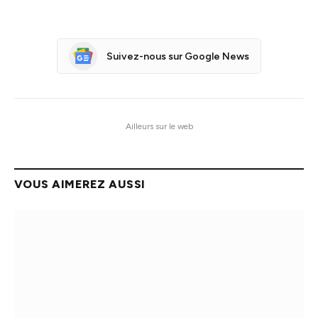
Suivez-nous sur Google News
Ailleurs sur le web
VOUS AIMEREZ AUSSI