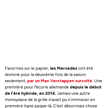
Favorites sur le papier,
les Mercedes
ont été
dominé pour la deuxième fois de la saison
seulement,
par un Max Verstappen survolté.
Une
première pour l'écurie allemande
depuis le début
de l'ère hybride, en 2014.
Jamais une autre
monoplace de la grille n'avait pu s'immiscer en
première ligne jusque-là. C'est désormais chose