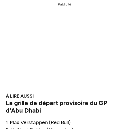
Publicité
La grille de départ provisoire du GP
d'Abu Dhabi
1. Max Verstappen (Red Bull)