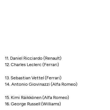
11. Daniel Ricciardo (Renault)
12. Charles Leclerc (Ferrari)
13. Sebastian Vettel (Ferrari)
14. Antonio Giovinazzi (Alfa Romeo)
15. Kimi Räikkönen (Alfa Romeo)
16. George Russell (Williams)