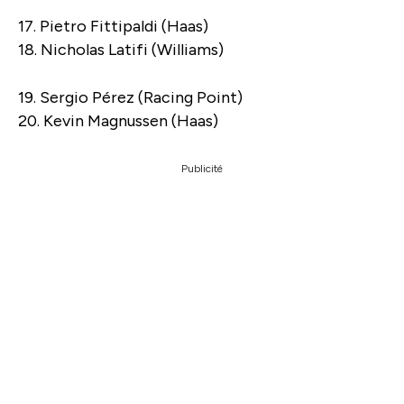
17. Pietro Fittipaldi (Haas)
18. Nicholas Latifi (Williams)
19. Sergio Pérez (Racing Point)
20. Kevin Magnussen (Haas)
Publicité