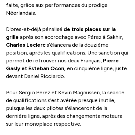
faite, grâce aux performances du prodige
Néerlandais.
D'ores-et-déjà pénalisé
de trois places sur la
grille
après son accrochage avec Pérez à Sakhir,
Charles Leclerc
s'élancera de la douzième
position, après les qualifications. Une sanction qui
permet de retrouver nos deux Français,
Pierre
Gasly et Esteban Ocon,
en cinquième ligne, juste
devant Daniel Ricciardo.
Pour Sergio Pérez et Kevin Magnussen, la séance
de qualifications s'est avérée presque inutile,
puisque les deux pilotes s'élanceront de la
dernière ligne, après des changements moteurs
sur leur monoplace respective.