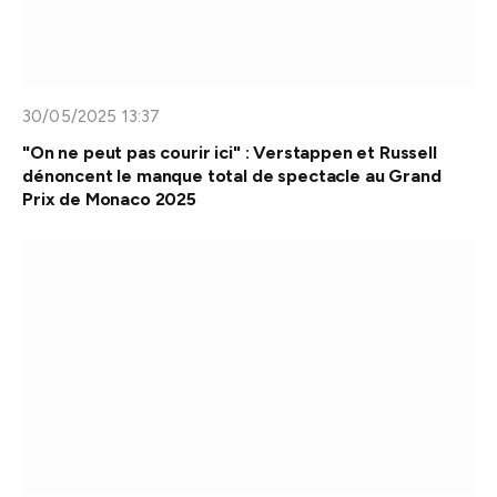
30/05/2025 13:37
"On ne peut pas courir ici" : Verstappen et Russell
dénoncent le manque total de spectacle au Grand
Prix de Monaco 2025