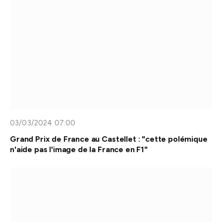
03/03/2024 07:00
Grand Prix de France au Castellet : "cette polémique
n'aide pas l'image de la France en F1"