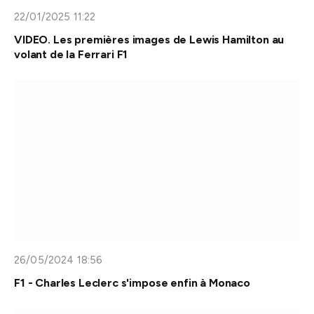
22/01/2025 11:22
VIDEO. Les premières images de Lewis Hamilton au
volant de la Ferrari F1
26/05/2024 18:56
F1 - Charles Leclerc s'impose enfin à Monaco