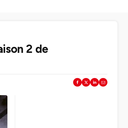
aison 2 de