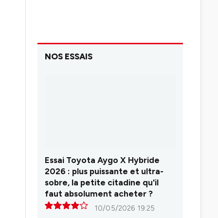
NOS ESSAIS
Essai Toyota Aygo X Hybride
2026 : plus puissante et ultra-
sobre, la petite citadine qu'il
faut absolument acheter ?
10/05/2026 19:25