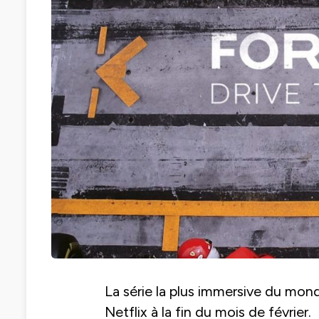
La série la plus immersive du mond
Netflix à la fin du mois de février.