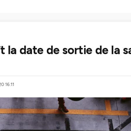
t la date de sortie de la s
0 16:11