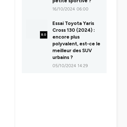
petite sportive ?
16/10/2024 06:00
Essai Toyota Yaris
Cross 130 (2024) :
8.0
encore plus
polyvalent, est-ce le
meilleur des SUV
urbains ?
05/10/2024 14:29