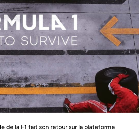
e de la F1 fait son retour sur la plateforme