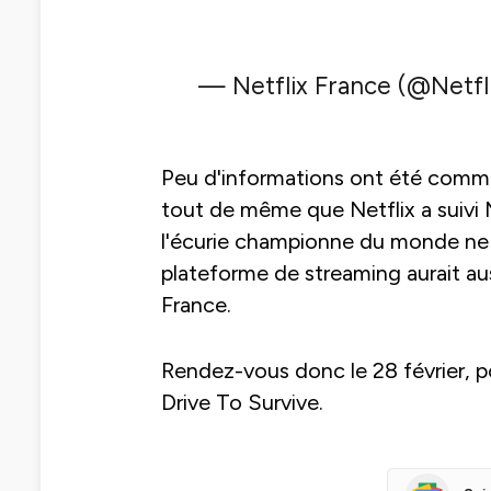
— Netflix France (@Netfl
Peu d'informations ont été commu
tout de même que Netflix a suivi
l'écurie championne du monde ne 
plateforme de streaming aurait aus
France.
Rendez-vous donc le 28 février, pou
Drive To Survive.