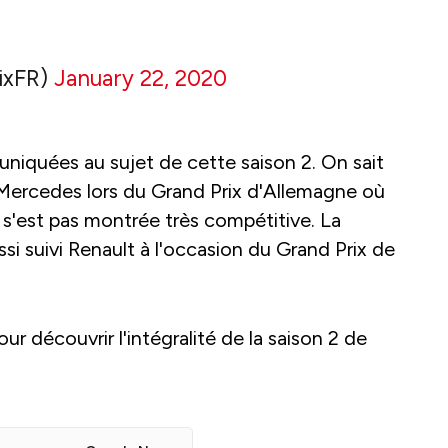
ixFR)
January 22, 2020
niquées au sujet de cette saison 2. On sait
 Mercedes lors du Grand Prix d'Allemagne où
s'est pas montrée très compétitive. La
si suivi Renault à l'occasion du Grand Prix de
r découvrir l'intégralité de la saison 2 de