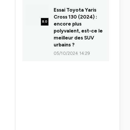
Essai Toyota Yaris
Cross 130 (2024) :
8.0
encore plus
polyvalent, est-ce le
meilleur des SUV
urbains ?
05/10/2024 14:29