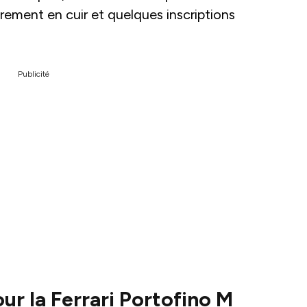
èrement en cuir et quelques inscriptions
Publicité
ur la Ferrari Portofino M