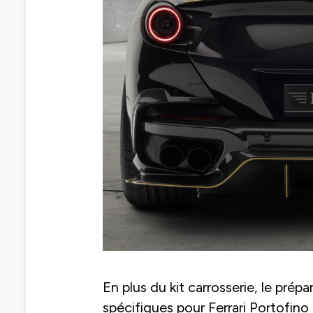
En plus du kit carrosserie, le pré
spécifiques pour Ferrari Portofino M