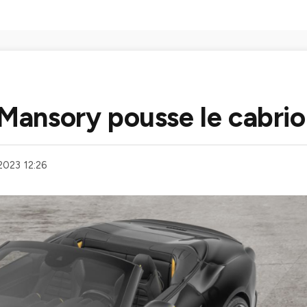
 Mansory pousse le cabrio
2023 12:26