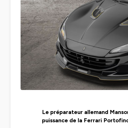
Le préparateur allemand Mansory
puissance de la Ferrari Portofin