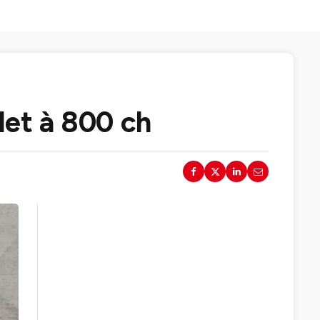
let à 800 ch