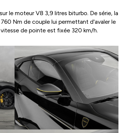
 sur le moteur V8 3,9 litres biturbo. De série, la
760 Nm de couple lui permettant d'avaler le
vitesse de pointe est fixée 320 km/h.