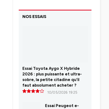
NOS ESSAIS
Essai Toyota Aygo X Hybride
2026 : plus puissante et ultra-
sobre, la petite citadine qu'il
faut absolument acheter ?
10/05/2026 19:25
8.0
Essai Peugeot e-