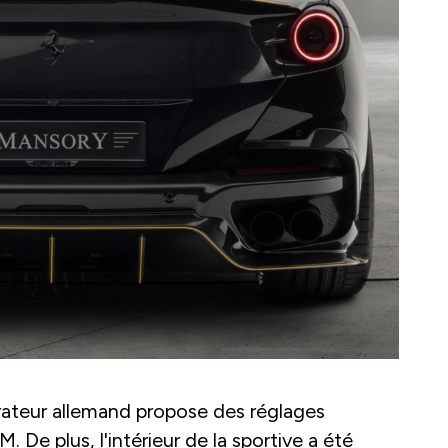
parateur allemand propose des réglages
. De plus, l'intérieur de la sportive a été