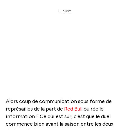
Publicité
Alors coup de communication sous forme de
représailles de la part de
Red Bull
ou réelle
information ? Ce qui est sûr, c'est que le duel
commence bien avant la saison entre les deux