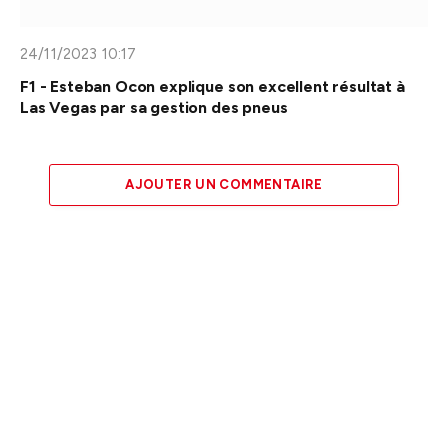
24/11/2023 10:17
F1 - Esteban Ocon explique son excellent résultat à
Las Vegas par sa gestion des pneus
AJOUTER UN COMMENTAIRE