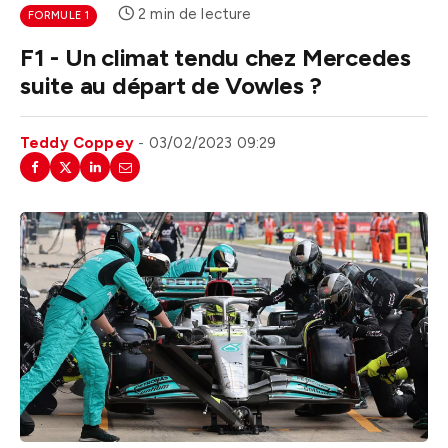
2 min de lecture
FORMULE 1
F1 - Un climat tendu chez Mercedes
suite au départ de Vowles ?
Teddy Coppey
03/02/2023 09:29