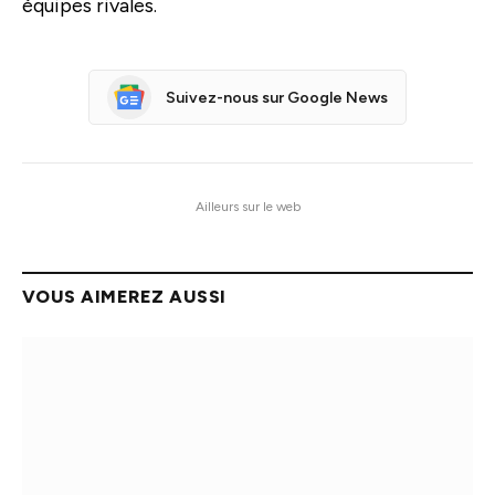
équipes rivales.
Suivez-nous sur Google News
Ailleurs sur le web
VOUS AIMEREZ AUSSI