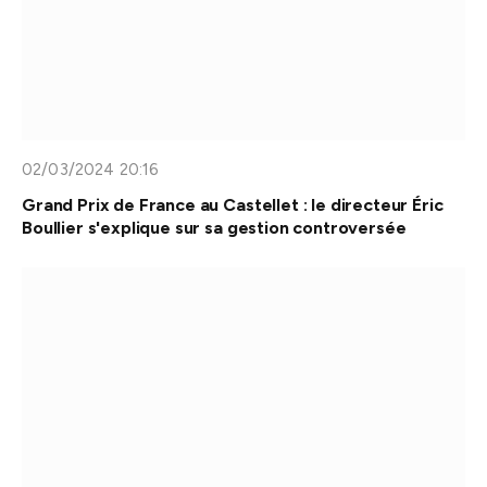
02/03/2024 20:16
Grand Prix de France au Castellet : le directeur Éric
Boullier s'explique sur sa gestion controversée