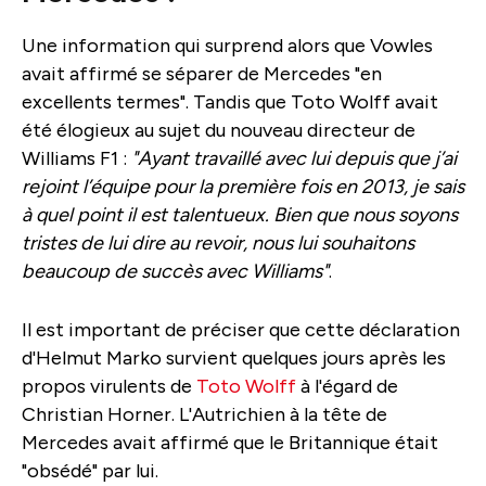
Une information qui surprend alors que Vowles
avait affirmé se séparer de Mercedes "en
excellents termes". Tandis que Toto Wolff avait
été élogieux au sujet du nouveau directeur de
Williams F1 :
"Ayant travaillé avec lui depuis que j’ai
rejoint l’équipe pour la première fois en 2013, je sais
à quel point il est talentueux. Bien que nous soyons
tristes de lui dire au revoir, nous lui souhaitons
beaucoup de succès avec Williams"
.
Il est important de préciser que cette déclaration
d'Helmut Marko survient quelques jours après les
propos virulents de
Toto Wolff
à l'égard de
Christian Horner. L'Autrichien à la tête de
Mercedes avait affirmé que le Britannique était
"obsédé" par lui.