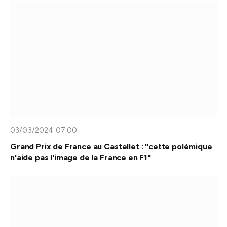
03/03/2024 07:00
Grand Prix de France au Castellet : "cette polémique
n'aide pas l'image de la France en F1"