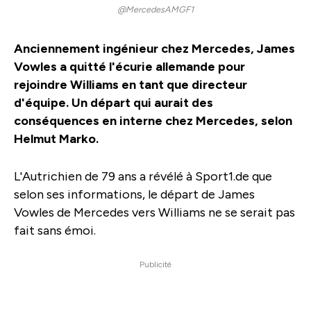
@MercedesAMGF1
Anciennement ingénieur chez Mercedes, James
Vowles a quitté l'écurie allemande pour
rejoindre Williams en tant que directeur
d'équipe. Un départ qui aurait des
conséquences en interne chez Mercedes, selon
Helmut Marko.
L'Autrichien de 79 ans a révélé à Sport1.de que
selon ses informations, le départ de James
Vowles de Mercedes vers Williams ne se serait pas
fait sans émoi.
Publicité