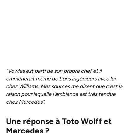
"Vowles est parti de son propre chef et il
emmènerait même de bons ingénieurs avec lui,
chez Williams. Mes sources me disent que c'est la
raison pour laquelle l'ambiance est très tendue
chez Mercedes"
.
Une réponse à Toto Wolff et
Mercedes ?