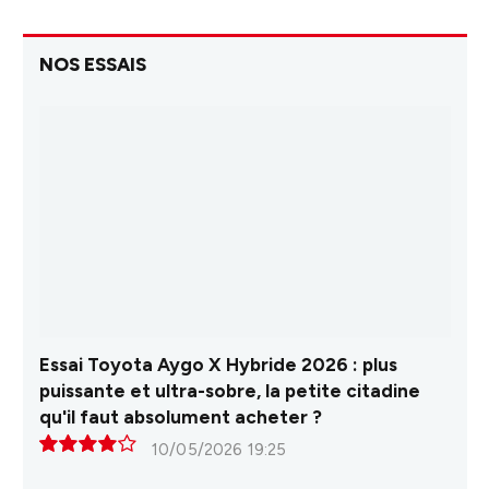
NOS ESSAIS
Essai Toyota Aygo X Hybride 2026 : plus
puissante et ultra-sobre, la petite citadine
qu'il faut absolument acheter ?
10/05/2026 19:25
8.0