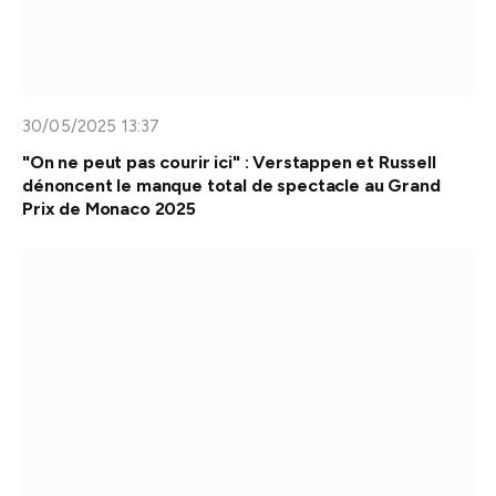
30/05/2025 13:37
"On ne peut pas courir ici" : Verstappen et Russell
dénoncent le manque total de spectacle au Grand
Prix de Monaco 2025