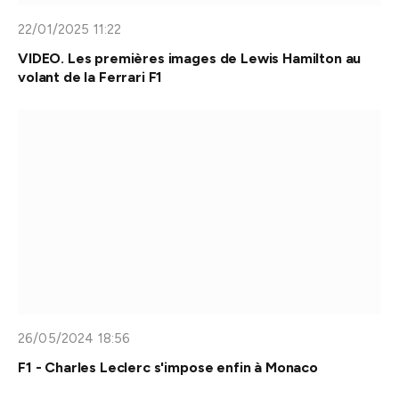
22/01/2025 11:22
VIDEO. Les premières images de Lewis Hamilton au
volant de la Ferrari F1
26/05/2024 18:56
F1 - Charles Leclerc s'impose enfin à Monaco