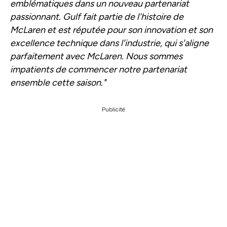
emblématiques dans un nouveau partenariat
passionnant. Gulf fait partie de l'histoire de
McLaren et est réputée pour son innovation et son
excellence technique dans l'industrie, qui s'aligne
parfaitement avec McLaren. Nous sommes
impatients de commencer notre partenariat
ensemble cette saison."
Publicité