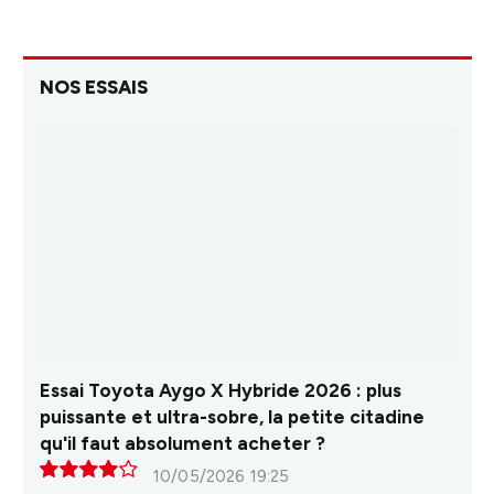
NOS ESSAIS
Essai Toyota Aygo X Hybride 2026 : plus
puissante et ultra-sobre, la petite citadine
qu'il faut absolument acheter ?
10/05/2026 19:25