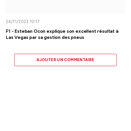
24/11/2023 10:17
F1 - Esteban Ocon explique son excellent résultat à
Las Vegas par sa gestion des pneus
AJOUTER UN COMMENTAIRE