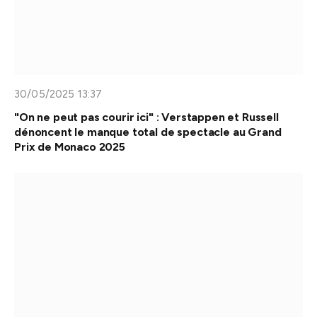
30/05/2025 13:37
"On ne peut pas courir ici" : Verstappen et Russell
dénoncent le manque total de spectacle au Grand
Prix de Monaco 2025