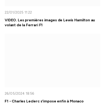
22/01/2025 11:22
VIDEO. Les premières images de Lewis Hamilton au
volant de la Ferrari F1
26/05/2024 18:56
F1 - Charles Leclerc s'impose enfin à Monaco