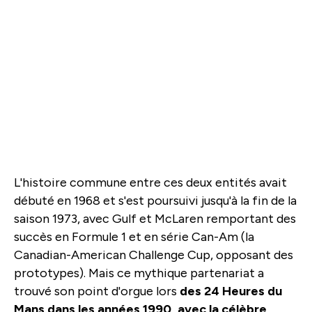
L'histoire commune entre ces deux entités avait
débuté en 1968 et s'est poursuivi jusqu'à la fin de la
saison 1973, avec Gulf et McLaren remportant des
succès en Formule 1 et en série Can-Am (la
Canadian-American Challenge Cup, opposant des
prototypes). Mais ce mythique partenariat a
trouvé son point d'orgue lors
des 24 Heures du
Mans dans les années 1990, avec la célèbre