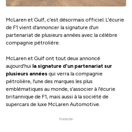
McLaren et Gulf, c'est désormais officiel. L'écurie
de F1 vient d'annoncer la signature d'un
partenariat de plusieurs années avec la célèbre
compagnie pétrolière.
McLaren et Gulf ont tout deux annoncé
aujourd'hui
la signature d'un partenariat sur
plusieurs années
qui verra la compagnie
pétrolière, l'une des marques les plus
emblématiques au monde, s'associer à l'écurie
britannique de F1, mais aussi à la société de
supercars de luxe McLaren Automotive.
Publicité