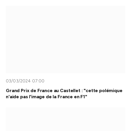
03/03/2024 07:00
Grand Prix de France au Castellet : "cette polémique
n'aide pas l'image de la France en F1"