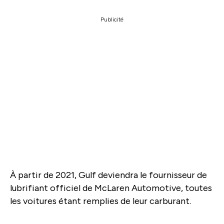
Publicité
À partir de 2021, Gulf deviendra le fournisseur de
lubrifiant officiel de McLaren Automotive, toutes
les voitures étant remplies de leur carburant.