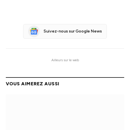
Suivez-nous sur Google News
Ailleurs sur le web
VOUS AIMEREZ AUSSI