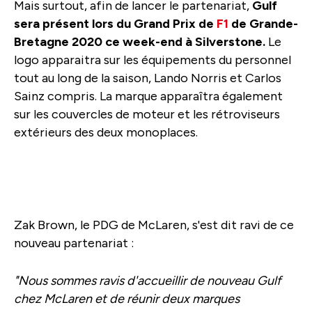
Mais surtout, afin de lancer le partenariat,
Gulf
sera présent lors du Grand Prix de
F1
de Grande-
Bretagne 2020 ce week-end à Silverstone.
Le
logo apparaitra sur les équipements du personnel
tout au long de la saison, Lando Norris et Carlos
Sainz compris. La marque apparaîtra également
sur les couvercles de moteur et les rétroviseurs
extérieurs des deux monoplaces.
Zak Brown, le PDG de McLaren, s'est dit ravi de ce
nouveau partenariat :
"Nous sommes ravis d'accueillir de nouveau Gulf
chez McLaren et de réunir deux marques