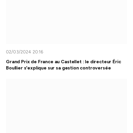
02/03/2024 20:16
Grand Prix de France au Castellet : le directeur Éric
Boullier s'explique sur sa gestion controversée