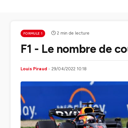
2 min de lecture
FORMULE 1
F1 - Le nombre de co
Louis Piraud
29/04/2022 10:18