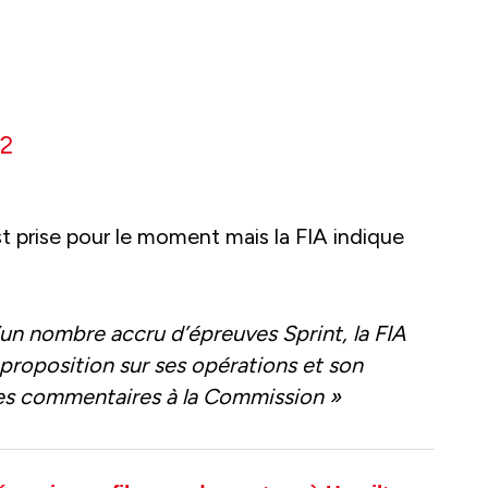
22
t prise pour le moment mais la FIA indique
’un nombre accru d’épreuves Sprint, la FIA
 proposition sur ses opérations et son
 ses commentaires à la Commission »