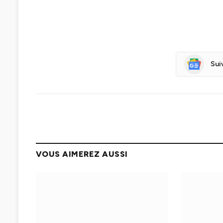
Sui
VOUS AIMEREZ AUSSI