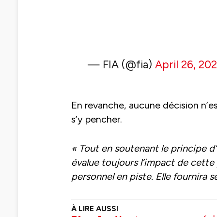
— FIA (@fia)
April 26, 20
En revanche, aucune décision n’es
s’y pencher.
« Tout en soutenant le principe d
évalue toujours l’impact de cette
personnel en piste. Elle fournira