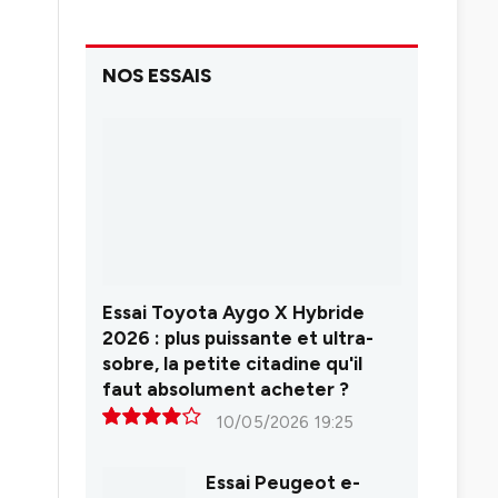
NOS ESSAIS
Essai Toyota Aygo X Hybride
2026 : plus puissante et ultra-
sobre, la petite citadine qu'il
faut absolument acheter ?
10/05/2026 19:25
8.0
Essai Peugeot e-