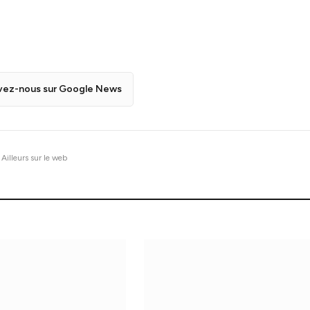
vez-nous sur Google News
Ailleurs sur le web