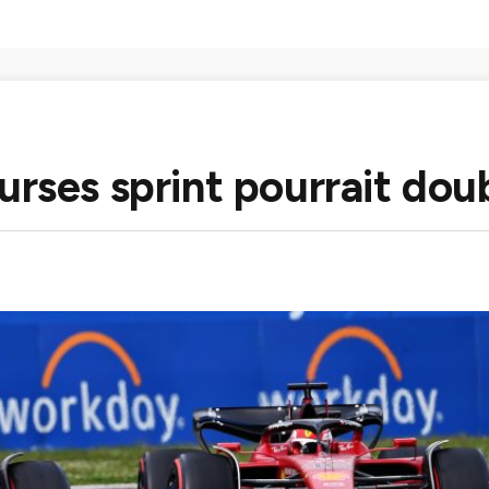
urses sprint pourrait dou