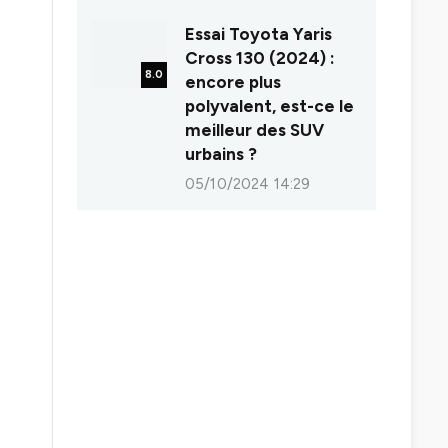
Essai Toyota Yaris
Cross 130 (2024) :
8.0
encore plus
polyvalent, est-ce le
meilleur des SUV
urbains ?
05/10/2024 14:29