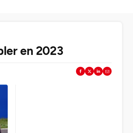
bler en 2023