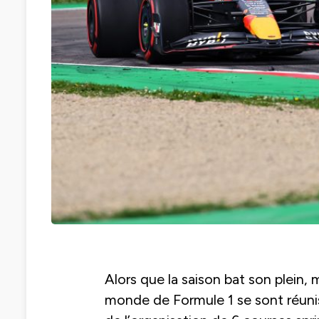
Alors que la saison bat son plein,
monde de Formule 1 se sont réunis