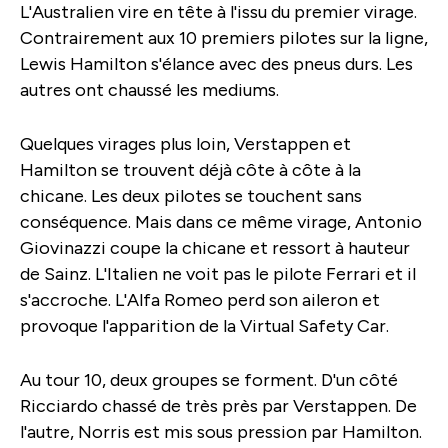
L'Australien vire en tête à l'issu du premier virage.
Contrairement aux 10 premiers pilotes sur la ligne,
Lewis Hamilton s'élance avec des pneus durs. Les
autres ont chaussé les mediums.
Quelques virages plus loin, Verstappen et
Hamilton se trouvent déjà côte à côte à la
chicane. Les deux pilotes se touchent sans
conséquence. Mais dans ce même virage, Antonio
Giovinazzi coupe la chicane et ressort à hauteur
de Sainz. L'Italien ne voit pas le pilote Ferrari et il
s'accroche. L'Alfa Romeo perd son aileron et
provoque l'apparition de la Virtual Safety Car.
Au tour 10, deux groupes se forment. D'un côté
Ricciardo chassé de très près par Verstappen. De
l'autre, Norris est mis sous pression par Hamilton.