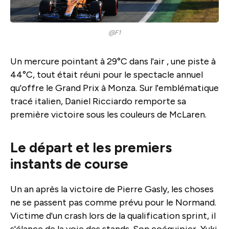
@F1
Un mercure pointant à 29°C dans l'air , une piste à
44°C, tout était réuni pour le spectacle annuel
qu'offre le Grand Prix à Monza. Sur l'emblématique
tracé italien, Daniel Ricciardo remporte sa
première victoire sous les couleurs de McLaren.
Le départ et les premiers
instants de course
Un an après la victoire de Pierre Gasly, les choses
ne se passent pas comme prévu pour le Normand.
Victime d'un crash lors de la qualification sprint, il