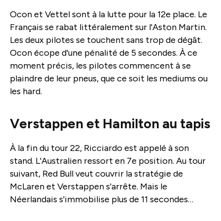
Ocon et Vettel sont à la lutte pour la 12e place. Le
Français se rabat littéralement sur l'Aston Martin.
Les deux pilotes se touchent sans trop de dégât.
Ocon écope d'une pénalité de 5 secondes. À ce
moment précis, les pilotes commencent à se
plaindre de leur pneus, que ce soit les mediums ou
les hard.
Verstappen et Hamilton au tapis
À la fin du tour 22, Ricciardo est appelé à son
stand. L'Australien ressort en 7e position. Au tour
suivant, Red Bull veut couvrir la stratégie de
McLaren et Verstappen s'arrête. Mais le
Néerlandais s'immobilise plus de 11 secondes…