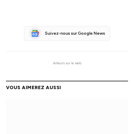
Suivez-nous sur Google News
Ailleurs sur le web
VOUS AIMEREZ AUSSI