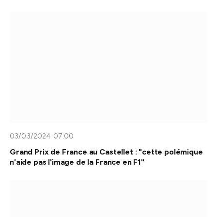
03/03/2024 07:00
Grand Prix de France au Castellet : "cette polémique
n'aide pas l'image de la France en F1"