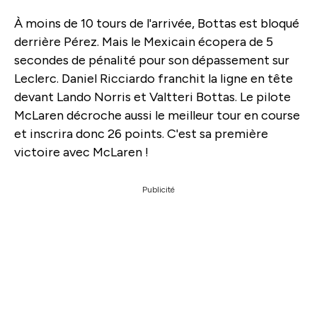
À moins de 10 tours de l'arrivée, Bottas est bloqué
derrière Pérez. Mais le Mexicain écopera de 5
secondes de pénalité pour son dépassement sur
Leclerc. Daniel Ricciardo franchit la ligne en tête
devant Lando Norris et Valtteri Bottas. Le pilote
McLaren décroche aussi le meilleur tour en course
et inscrira donc 26 points. C'est sa première
victoire avec McLaren !
Publicité