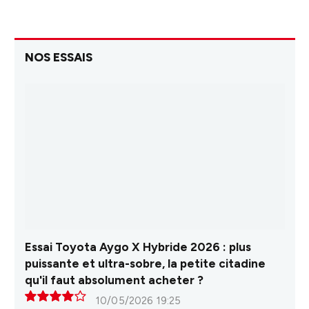
NOS ESSAIS
Essai Toyota Aygo X Hybride 2026 : plus
puissante et ultra-sobre, la petite citadine
qu'il faut absolument acheter ?
10/05/2026 19:25