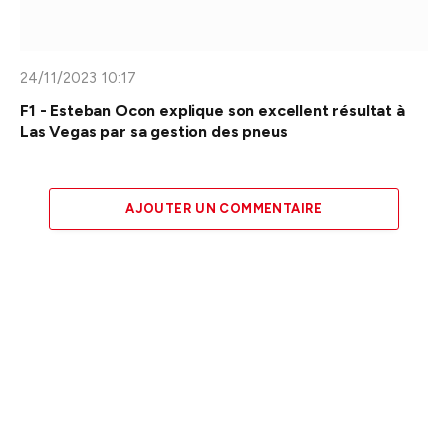
24/11/2023 10:17
F1 - Esteban Ocon explique son excellent résultat à
Las Vegas par sa gestion des pneus
AJOUTER UN COMMENTAIRE