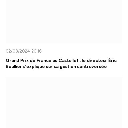
02/03/2024 20:16
Grand Prix de France au Castellet : le directeur Éric
Boullier s'explique sur sa gestion controversée