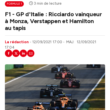
3 min de lecture
FORMULE 1
F1 - GP d'Italie : Ricciardo vainqueur
à Monza, Verstappen et Hamilton
au tapis
La rédaction
12/09/2021 17:00
MAJ:
12/09/2021
17:04