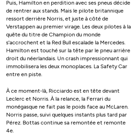
Puis, Hamilton en perdition avec ses pneus décide
de rentrer aux stands. Mais le pilote britannique
ressort derrière Norris, et juste à côté de
Verstappen au premier virage. Les deux pilotes à la
quête du titre de Champion du monde
s'accrochent et la Red Bull escalade la Mercedes.
Hamilton est touché sur la tête par le pneu arrière
droit du néerlandais. Un crash impressionnant qui
immobilisera les deux monoplaces. La Safety Car
entre en piste.
À ce moment-là, Ricciardo est en tête devant
Leclerc et Norris. À la relance, la Ferrari du
monégasque ne fait pas le poids face au McLaren.
Norris passe, suivi quelques instants plus tard par
Pérez. Bottas continue sa remontée et remonte
4e.