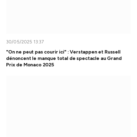
30/05/2025 13:37
"On ne peut pas courir ici" : Verstappen et Russell
dénoncent le manque total de spectacle au Grand
Prix de Monaco 2025