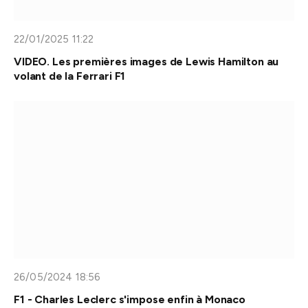
22/01/2025 11:22
VIDEO. Les premières images de Lewis Hamilton au
volant de la Ferrari F1
26/05/2024 18:56
F1 - Charles Leclerc s'impose enfin à Monaco