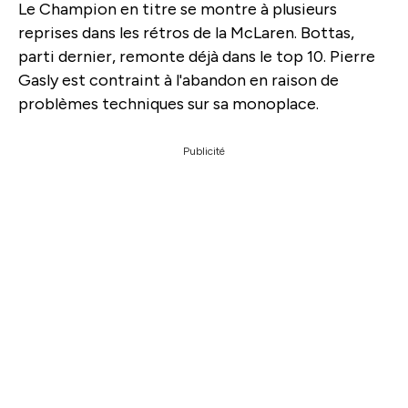
Le Champion en titre se montre à plusieurs
reprises dans les rétros de la McLaren. Bottas,
parti dernier, remonte déjà dans le top 10. Pierre
Gasly est contraint à l'abandon en raison de
problèmes techniques sur sa monoplace.
Publicité