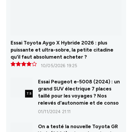
Essai Toyota Aygo X Hybride 2026 : plus
puissante et ultra-sobre, la petite citadine
qu'il faut absolument acheter ?
10/05/2026 19:25
8.0
Essai Peugeot e-5008 (2024) : un
grand SUV électrique 7 places
7.5
taillé pour les voyages ? Nos
relevés d'autonomie et de conso
01/11/2024 21:11
On a testé la nouvelle Toyota GR