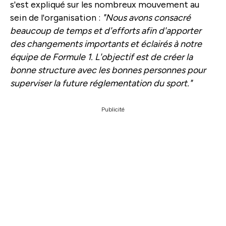
s'est expliqué sur les nombreux mouvement au
sein de l'organisation :
"Nous avons consacré
beaucoup de temps et d'efforts afin d'apporter
des changements importants et éclairés à notre
équipe de Formule 1. L'objectif est de créer la
bonne structure avec les bonnes personnes pour
superviser la future réglementation du sport."
Publicité