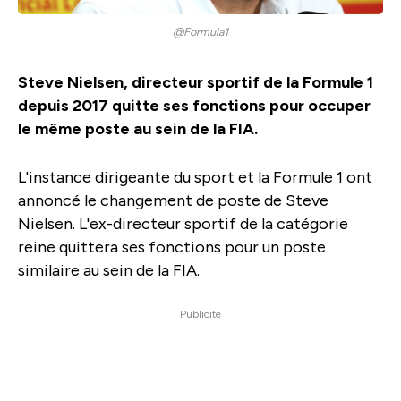
@Formula1
Steve Nielsen, directeur sportif de la Formule 1
depuis 2017 quitte ses fonctions pour occuper
le même poste au sein de la FIA.
L'instance dirigeante du sport et la Formule 1 ont
annoncé le changement de poste de Steve
Nielsen. L'ex-directeur sportif de la catégorie
reine quittera ses fonctions pour un poste
similaire au sein de la FIA.
Publicité