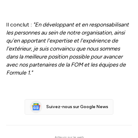
Il conclut :
"En développant et en responsabilisant
les personnes au sein de notre organisation, ainsi
qu'en apportant l'expertise et l'expérience de
l'extérieur, je suis convaincu que nous sommes
dans la meilleure position possible pour avancer
avec nos partenaires de la FOM et les équipes de
Formule 1."
Suivez-nous sur Google News
Ailleurs sur le web