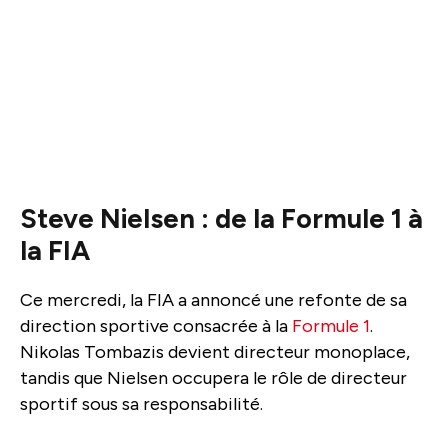
Steve Nielsen : de la Formule 1 à
la FIA
Ce mercredi, la FIA a annoncé une refonte de sa
direction sportive consacrée à la
Formule 1
.
Nikolas Tombazis devient directeur monoplace,
tandis que Nielsen occupera le rôle de directeur
sportif sous sa responsabilité.