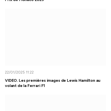
22/01/2025 11:22
VIDEO. Les premières images de Lewis Hamilton au
volant de la Ferrari F1