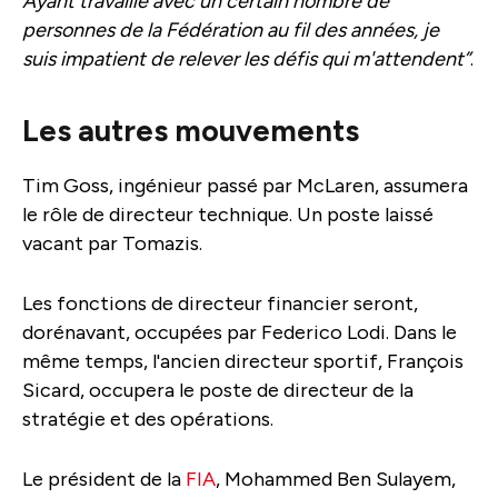
Ayant travaillé avec un certain nombre de
personnes de la Fédération au fil des années, je
suis impatient de relever les défis qui
m'attendent”
.
Les autres mouvements
Tim Goss, ingénieur passé par McLaren, assumera
le rôle de directeur technique. Un poste laissé
vacant par Tomazis.
Les fonctions de directeur financier seront,
dorénavant, occupées par Federico Lodi. Dans le
même temps, l'ancien directeur sportif, François
Sicard, occupera le poste de directeur de la
stratégie et des opérations.
Le président de la
FIA
, Mohammed Ben Sulayem,