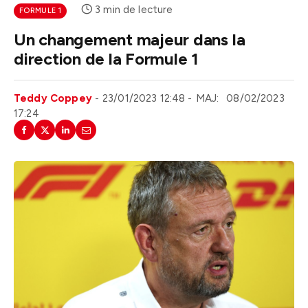
3 min de lecture
FORMULE 1
Un changement majeur dans la
direction de la Formule 1
Teddy Coppey
23/01/2023 12:48
MAJ:
08/02/2023
17:24