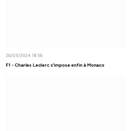
26/05/2024 18:56
F1 - Charles Leclerc s'impose enfin à Monaco