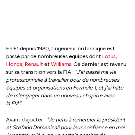
En F1 depuis 1980, l'ingénieur britannique est
passé par de nombreuses équipes dont
Lotus
,
Honda
,
Renault
et
Williams
. Ce dernier est revenu
sur sa transition vers la FIA :
"J'ai passé ma vie
professionnelle à travailler pour de nombreuses
équipes et organisations en Formule 1, et j'ai hâte
de m'engager dans un nouveau chapitre avec
la FIA".
Avant d'ajouter :
"Je tiens à remercier le président
et Stefano Domenicali pour leur confiance en moi.