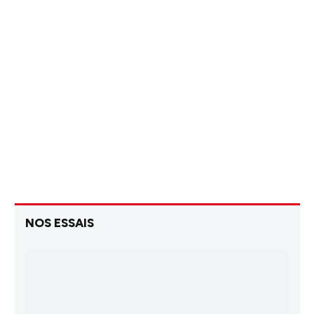
NOS ESSAIS