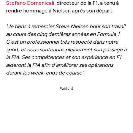
Stefano Domenicali
, directeur de la F1, a tenu à
rendre hommage à Nielsen après son départ.
"Je tiens à remercier Steve Nielsen pour son travail
au cours des cinq dernières années en Formule 1.
C'est un professionnel très respecté dans notre
sport, et nous soutenons pleinement son passage à
la FIA. Ses compétences et son expérience en F1
aideront la FIA afin d'améliorer ses opérations
durant les week-ends de course"
.
Publicité