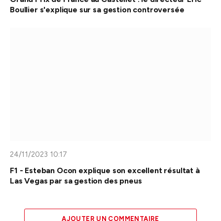
Boullier s'explique sur sa gestion controversée
24/11/2023 10:17
F1 - Esteban Ocon explique son excellent résultat à
Las Vegas par sa gestion des pneus
AJOUTER UN COMMENTAIRE