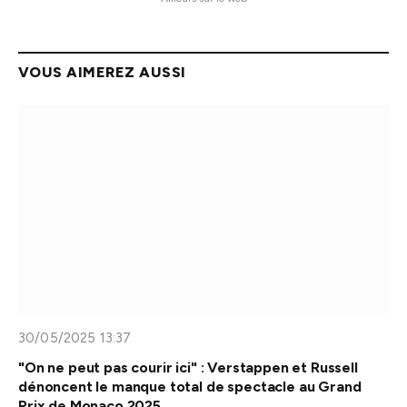
VOUS AIMEREZ AUSSI
30/05/2025 13:37
"On ne peut pas courir ici" : Verstappen et Russell
dénoncent le manque total de spectacle au Grand
Prix de Monaco 2025