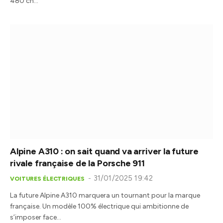
480 ch…
Alpine A310 : on sait quand va arriver la future
rivale française de la Porsche 911
31/01/2025 19:42
VOITURES ÉLECTRIQUES
La future Alpine A310 marquera un tournant pour la marque
française. Un modèle 100% électrique qui ambitionne de
s’imposer face…