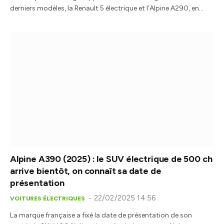
derniers modèles, la Renault 5 électrique et l’Alpine A290, en…
Alpine A390 (2025) : le SUV électrique de 500 ch
arrive bientôt, on connaît sa date de
présentation
22/02/2025 14:56
VOITURES ÉLECTRIQUES
La marque française a fixé la date de présentation de son