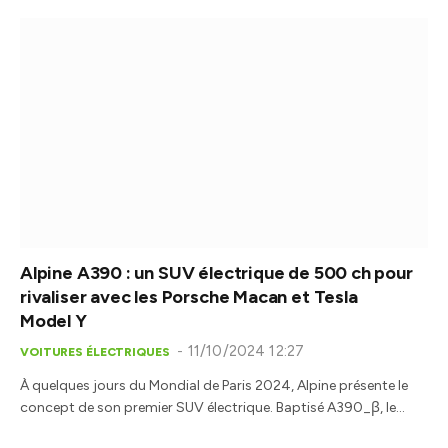
Alpine A390 : un SUV électrique de 500 ch pour
rivaliser avec les Porsche Macan et Tesla
Model Y
11/10/2024 12:27
VOITURES ÉLECTRIQUES
À quelques jours du Mondial de Paris 2024, Alpine présente le
concept de son premier SUV électrique. Baptisé A390_β, le…