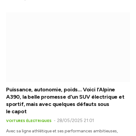
Puissance, autonomie, poids… Voici l’Alpine
A390, la belle promesse d'un SUV électrique et
sportif, mais avec quelques défauts sous
le capot
28/05/2025 21:01
VOITURES ÉLECTRIQUES
Avec sa ligne athlétique et ses performances ambitieuses,