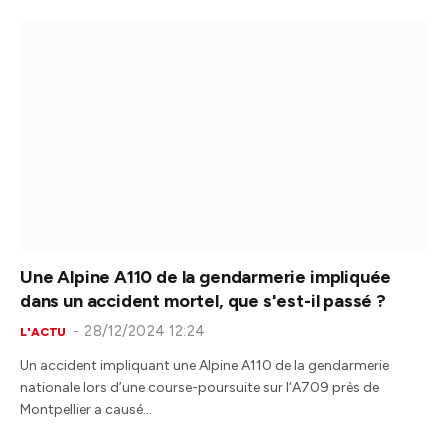
Une Alpine A110 de la gendarmerie impliquée
dans un accident mortel, que s'est-il passé ?
28/12/2024 12:24
L'ACTU
Un accident impliquant une Alpine A110 de la gendarmerie
nationale lors d’une course-poursuite sur l’A709 près de
Montpellier a causé…