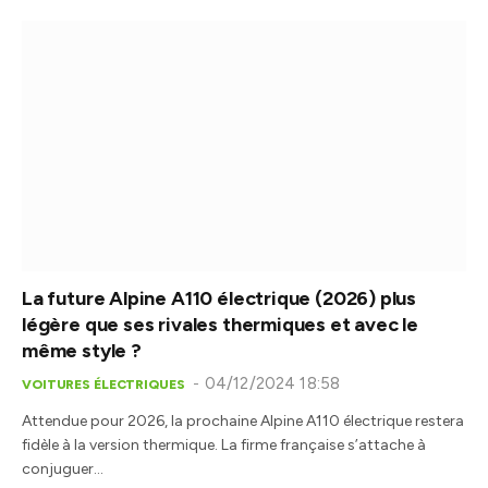
La future Alpine A110 électrique (2026) plus
légère que ses rivales thermiques et avec le
même style ?
04/12/2024 18:58
VOITURES ÉLECTRIQUES
Attendue pour 2026, la prochaine Alpine A110 électrique restera
fidèle à la version thermique. La firme française s’attache à
conjuguer…