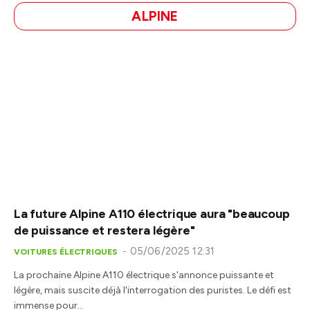
ALPINE
La future Alpine A110 électrique aura "beaucoup
de puissance et restera légère"
05/06/2025 12:31
VOITURES ÉLECTRIQUES
La prochaine Alpine A110 électrique s'annonce puissante et
légère, mais suscite déjà l'interrogation des puristes. Le défi est
immense pour…