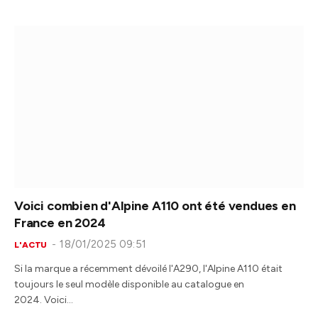
Voici combien d'Alpine A110 ont été vendues en
France en 2024
18/01/2025 09:51
L'ACTU
Si la marque a récemment dévoilé l'A290, l'Alpine A110 était
toujours le seul modèle disponible au catalogue en
2024. Voici…