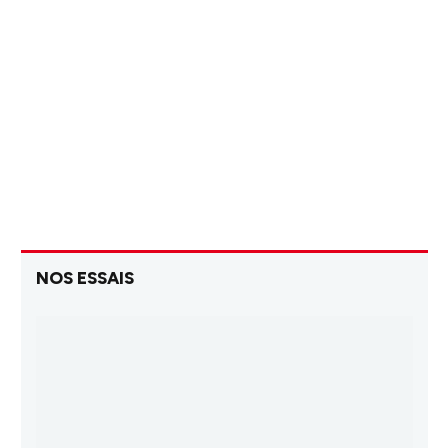
NOS ESSAIS