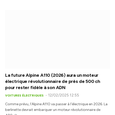
La future Alpine A110 (2026) aura un moteur
électrique révolutionnaire de près de 500 ch
pour rester fidèle à son ADN
12/02/2025 12:55
VOITURES ÉLECTRIQUES
Comme prévu, l'Alpine A110 va passer à l’électrique en 2026. La
berlinette devrait embarquer un moteur révolutionnaire de