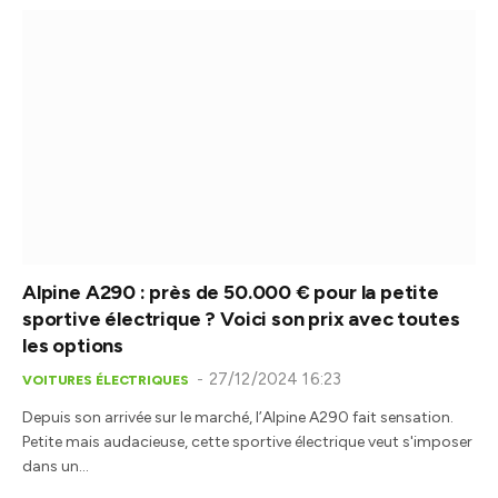
Alpine A290 : près de 50.000 € pour la petite
sportive électrique ? Voici son prix avec toutes
les options
27/12/2024 16:23
VOITURES ÉLECTRIQUES
Depuis son arrivée sur le marché, l’Alpine A290 fait sensation.
Petite mais audacieuse, cette sportive électrique veut s'imposer
dans un…