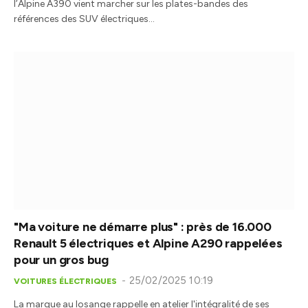
l’Alpine A390 vient marcher sur les plates-bandes des
références des SUV électriques…
"Ma voiture ne démarre plus" : près de 16.000
Renault 5 électriques et Alpine A290 rappelées
pour un gros bug
25/02/2025 10:19
VOITURES ÉLECTRIQUES
La marque au losange rappelle en atelier l'intégralité de ses