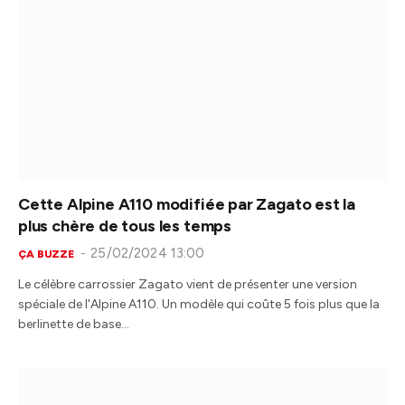
Cette Alpine A110 modifiée par Zagato est la
plus chère de tous les temps
25/02/2024 13:00
ÇA BUZZE
Le célèbre carrossier Zagato vient de présenter une version
spéciale de l'Alpine A110. Un modèle qui coûte 5 fois plus que la
berlinette de base…