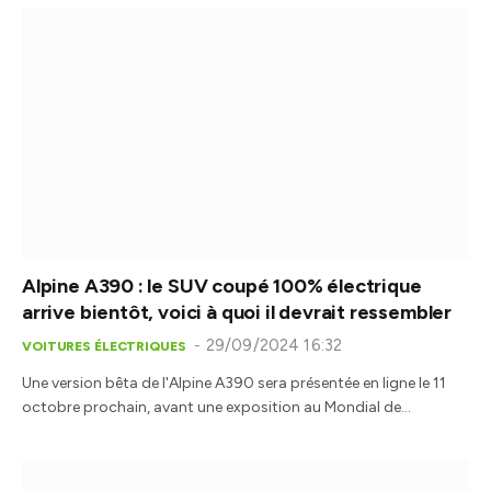
Alpine A390 : le SUV coupé 100% électrique
arrive bientôt, voici à quoi il devrait ressembler
29/09/2024 16:32
VOITURES ÉLECTRIQUES
Une version bêta de l'Alpine A390 sera présentée en ligne le 11
octobre prochain, avant une exposition au Mondial de…