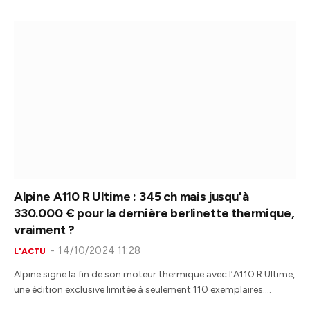
Alpine A110 R Ultime : 345 ch mais jusqu'à
330.000 € pour la dernière berlinette thermique,
vraiment ?
14/10/2024 11:28
L'ACTU
Alpine signe la fin de son moteur thermique avec l’A110 R Ultime,
une édition exclusive limitée à seulement 110 exemplaires.…