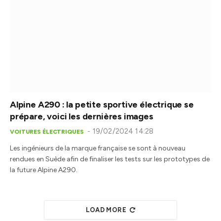
Alpine A290 : la petite sportive électrique se
prépare, voici les dernières images
19/02/2024 14:28
VOITURES ÉLECTRIQUES
Les ingénieurs de la marque française se sont à nouveau
rendues en Suède afin de finaliser les tests sur les prototypes de
la future Alpine A290.
LOAD MORE