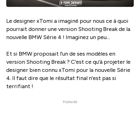
Le designer xTomi a imaginé pour nous ce à quoi
pourrait donner une version Shooting Break de la
nouvelle BMW Série 4 ! Imaginez un peu…
Et si BMW proposait l'un de ses modèles en
version Shooting Break ? C'est ce qu'à projeter le
designer bien connu xTomi pour la nouvelle Série
4. Il faut dire que le résultat final n'est pas si
terrifiant !
Publicité