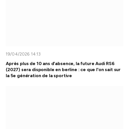
19/04/2026 14:13
Après plus de 10 ans d’absence, la future Audi RS6
(2027) sera disponible en berline : ce que l'on sait sur
la 5e génération de la sportive