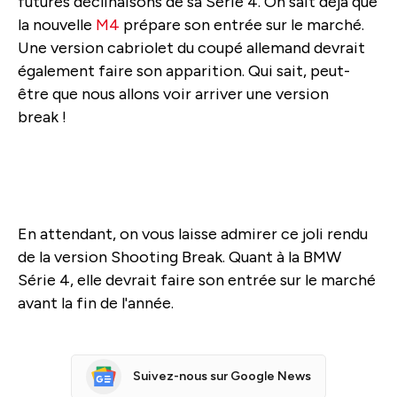
futures déclinaisons de sa Série 4. On sait déjà que
la nouvelle
M4
prépare son entrée sur le marché.
Une version cabriolet du coupé allemand devrait
également faire son apparition. Qui sait, peut-
être que nous allons voir arriver une version
break !
En attendant, on vous laisse admirer ce joli rendu
de la version Shooting Break. Quant à la BMW
Série 4, elle devrait faire son entrée sur le marché
avant la fin de l'année.
Suivez-nous sur Google News