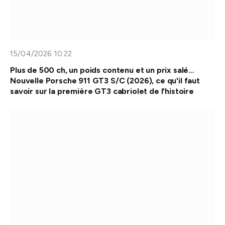
15/04/2026 10:22
Plus de 500 ch, un poids contenu et un prix salé…
Nouvelle Porsche 911 GT3 S/C (2026), ce qu'il faut
savoir sur la première GT3 cabriolet de l'histoire