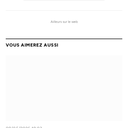
Ailleurs sur le web
VOUS AIMEREZ AUSSI