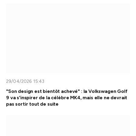
29/04/2026 15:43
"Son design est bientôt achevé" : la Volkswagen Golf
9 va s'inspirer de la célèbre MK4, mais elle ne devrait
pas sortir tout de suite