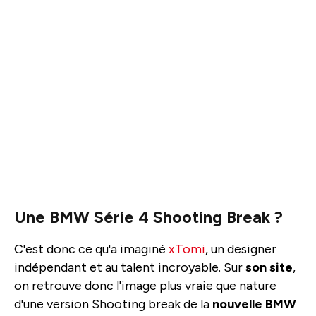
Une BMW Série 4 Shooting Break ?
C'est donc ce qu'a imaginé
xTomi
, un designer
indépendant et au talent incroyable. Sur
son site
,
on retrouve donc l'image plus vraie que nature
d'une version Shooting break de la
nouvelle
BMW