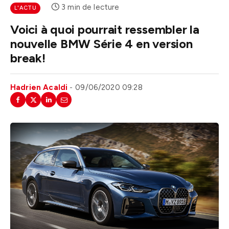
3 min de lecture
L'ACTU
Voici à quoi pourrait ressembler la
nouvelle BMW Série 4 en version
break!
Hadrien Acaldi
09/06/2020 09:28