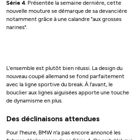
Série 4
. Présentée la semaine dernière, cette
nouvelle mouture se démarque de sa devancière
notamment grâce à une calandre "aux grosses
narines".
L'ensemble est plutôt bien réussi. La design du
nouveau coupé allemand se fond parfaitement
avec la ligne sportive du break. À l'avant, le
bouclier aux lignes aiguisées apporte une touche
de dynamisme en plus.
Des déclinaisons attendues
Pour l'heure, BMW n'a pas encore annoncé les