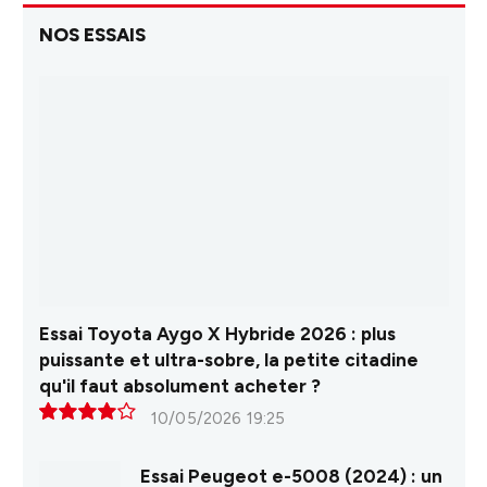
NOS ESSAIS
Essai Toyota Aygo X Hybride 2026 : plus
puissante et ultra-sobre, la petite citadine
qu'il faut absolument acheter ?
10/05/2026 19:25
8.0
Essai Peugeot e-5008 (2024) : un