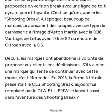
proposées en version break avec une ligne de toit
dynamique et fuyante. C'est ce qu'on appelle les
"Shooting Break". À l'époque, beaucoup de
marques proposaient des coupés avec ce type de
carrosserie à l'image d'Aston Martin avec la DB6
Vantage, de Lotus avec l'Elite S2 ou encore de
Citroën avec la GS.
Depuis, les marques ont abandonné la volonté de
proposer aux clients ces déclinaisons. S'il y a bien
une marque qui tente de continuer avec cette
mode, c'est Mercedes. En 2013, la firme à l'étoile
présentait le CLS Shooting Break, aujourd'hui
remplacé par le CLA. Et si BMW se lançait aussi
dans l'aventure des Shooting Break ?
Publicité