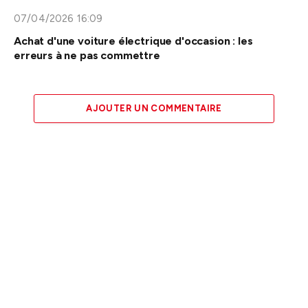
07/04/2026 16:09
Achat d'une voiture électrique d'occasion : les
erreurs à ne pas commettre
AJOUTER UN COMMENTAIRE