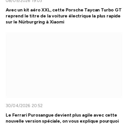
08/05/2026 19:03
Avec un kit aéro XXL, cette Porsche Taycan Turbo GT
reprend le titre de la voiture électrique la plus rapide
sur le Nürburgring à Xiaomi
30/04/2026 20:52
Le Ferrari Purosangue devient plus agile avec cette
nouvelle version spéciale, on vous explique pourquoi