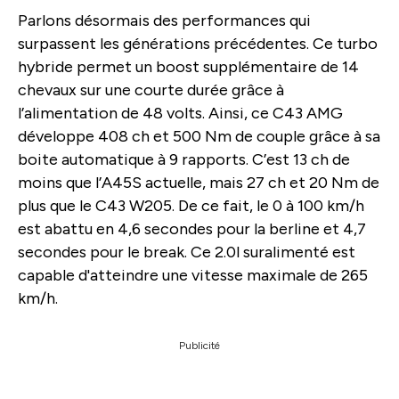
Parlons désormais des performances qui
surpassent les générations précédentes. Ce turbo
hybride permet un boost supplémentaire de 14
chevaux sur une courte durée grâce à
l’alimentation de 48 volts. Ainsi, ce C43 AMG
développe 408 ch et 500 Nm de couple grâce à sa
boite automatique à 9 rapports. C’est 13 ch de
moins que l’A45S actuelle, mais 27 ch et 20 Nm de
plus que le C43 W205. De ce fait, le 0 à 100 km/h
est abattu en 4,6 secondes pour la berline et 4,7
secondes pour le break. Ce 2.0l suralimenté est
capable d'atteindre une vitesse maximale de 265
km/h.
Publicité