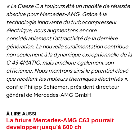
« La Classe C a toujours été un modèle de réussite
absolue pour Mercedes-AMG. Grâce à la
technologie innovante du turbocompresseur
électrique, nous augmentons encore
considérablement l'attractivité de la dernière
génération. La nouvelle suralimentation contribue
non seulement à la dynamique exceptionnelle de la
C 43 4MATIC, mais améliore également son
efficience. Nous montrons ainsi le potentiel élevé
que recèlent les moteurs thermiques électrifiés »,
confie Philipp Schiemer, président directeur
général de Mercedes-AMG GmbH.
La future Mercedes-AMG C63 pourrait
developper jusqu’à 600 ch