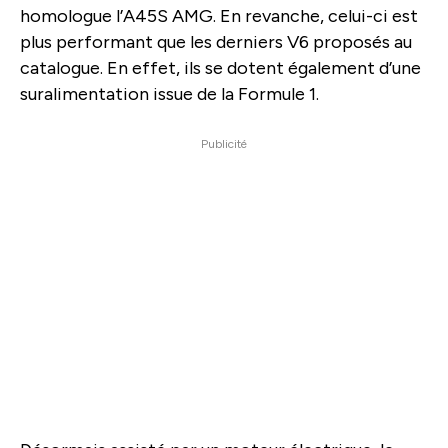
homologue l’A45S AMG. En revanche, celui-ci est
plus performant que les derniers V6 proposés au
catalogue. En effet, ils se dotent également d’une
suralimentation issue de la Formule 1.
Publicité