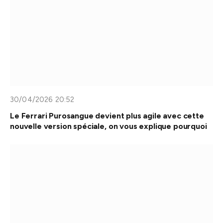
30/04/2026 20:52
Le Ferrari Purosangue devient plus agile avec cette
nouvelle version spéciale, on vous explique pourquoi