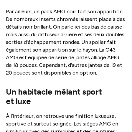
Par ailleurs, un pack AMG noir fait son apparition.
De nombreux inserts chromés laissent place à des
détails noir brillant. On parle ici des bas de caisse
mais aussi du diffuseur arrière et ses deux doubles
sorties d'échappement rondes. Un spoiler fait
également son apparition sur le hayon. La C43
AMG est équipée de série de jantes alliage AMG
de 18 pouces. Cependant, d’autres jantes de 19 et
20 pouces sont disponibles en option.
Un habitacle mêlant sport
et luxe
À l’intérieur, on retrouve une finition luxueuse,
sportive et surtout soignée. Les sièges AMG en
similicuir avec des surpiqûres et des ceintures