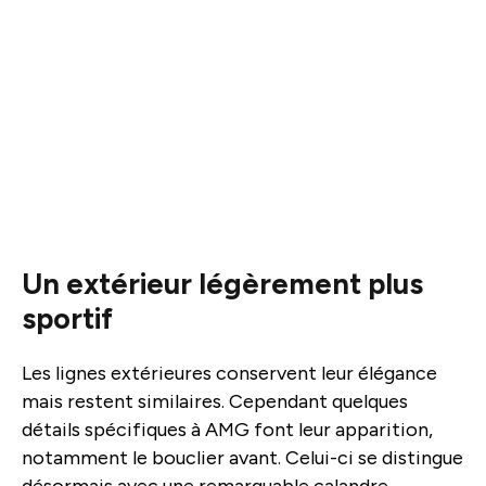
Un extérieur légèrement plus
sportif
Les lignes extérieures conservent leur élégance
mais restent similaires. Cependant quelques
détails spécifiques à AMG font leur apparition,
notamment le bouclier avant. Celui-ci se distingue
désormais avec une remarquable calandre