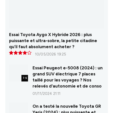
Essai Toyota Aygo X Hybride 2026 : plus
puissante et ultra-sobre, la petite citadine
qu'il faut absolument acheter ?
10/05/2026 19:25
8.0
Essai Peugeot e-5008 (2024) : un
grand SUV électrique 7 places
7.5
taillé pour les voyages ? Nos
relevés d'autonomie et de conso
01/11/2024 21:11
On a testé la nouvelle Toyota GR
Yaris (2024) : plus puissante et