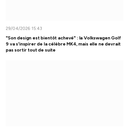
29/04/2026 15:43
"Son design est bientôt achevé" : la Volkswagen Golf
9 va s'inspirer de la célèbre MK4, mais elle ne devrait
pas sortir tout de suite