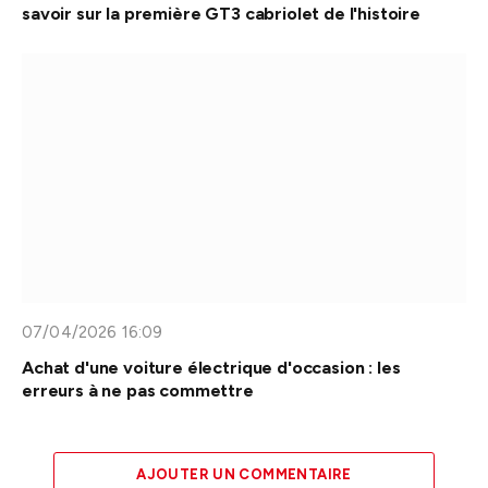
savoir sur la première GT3 cabriolet de l'histoire
07/04/2026 16:09
Achat d'une voiture électrique d'occasion : les
erreurs à ne pas commettre
AJOUTER UN COMMENTAIRE