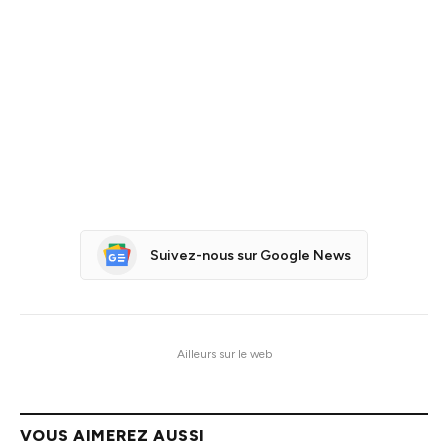
Suivez-nous sur Google News
Ailleurs sur le web
VOUS AIMEREZ AUSSI