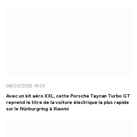
08/05/2026 19:03
Avec un kit aéro XXL, cette Porsche Taycan Turbo GT
reprend le titre de la voiture électrique la plus rapide
sur le Nürburgring à Xiaomi