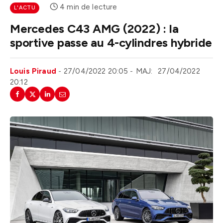
4 min de lecture
L'ACTU
Mercedes C43 AMG (2022) : la
sportive passe au 4-cylindres hybride
Louis Piraud
27/04/2022 20:05
MAJ:
27/04/2022
20:12