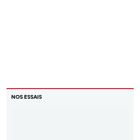
NOS ESSAIS