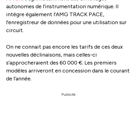
autonomes de l’instrumentation numérique. Il
intègre également l'AMG TRACK PACE,
l'enregistreur de données pour une utilisation sur
circuit.
On ne connait pas encore les tarifs de ces deux
nouvelles déclinaisons, mais celles-ci
s’approcheraient des 60 000 €. Les premiers
modèles arriveront en concession dans le courant
de l’année.
Publicité