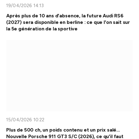
19/04/2026 14:13
Après plus de 10 ans d’absence, la future Audi RS6
(2027) sera disponible en berline : ce que l'on sait sur
la 5e génération de la sportive
15/04/2026 10:22
Plus de 500 ch, un poids contenu et un prix salé…
Nouvelle Porsche 911 GT3 S/C (2026), ce qu'il faut