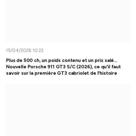
15/04/2026 10:22
Plus de 500 ch, un poids contenu et un prix salé…
Nouvelle Porsche 911 GT3 S/C (2026), ce qu'il faut
savoir sur la première GT3 cabriolet de l'histoire