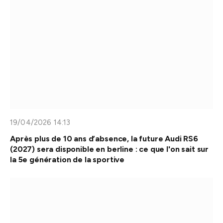
19/04/2026 14:13
Après plus de 10 ans d’absence, la future Audi RS6
(2027) sera disponible en berline : ce que l'on sait sur
la 5e génération de la sportive