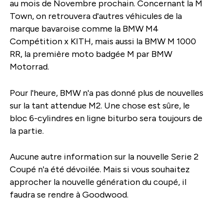
au mois de Novembre prochain. Concernant la M
Town, on retrouvera d'autres véhicules de la
marque bavaroise comme la BMW M4
Compétition x KITH, mais aussi la BMW M 1000
RR, la première moto badgée M par BMW
Motorrad.
Pour l'heure, BMW n'a pas donné plus de nouvelles
sur la tant attendue M2. Une chose est sûre, le
bloc 6-cylindres en ligne biturbo sera toujours de
la partie.
Aucune autre information sur la nouvelle Serie 2
Coupé n'a été dévoilée. Mais si vous souhaitez
approcher la nouvelle génération du coupé, il
faudra se rendre à Goodwood.