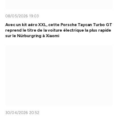
08/05/2026 19:03
Avec un kit aéro XXL, cette Porsche Taycan Turbo GT
reprend le titre de la voiture électrique la plus rapide
sur le Nürburgring à Xiaomi
30/04/2026 20:52