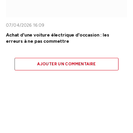
07/04/2026 16:09
Achat d'une voiture électrique d'occasion : les
erreurs à ne pas commettre
AJOUTER UN COMMENTAIRE