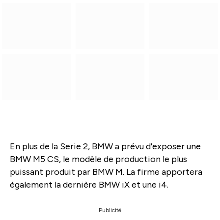
En plus de la Serie 2, BMW a prévu d'exposer une
BMW M5 CS, le modèle de production le plus
puissant produit par BMW M. La firme apportera
également la dernière BMW iX et une i4.
Publicité