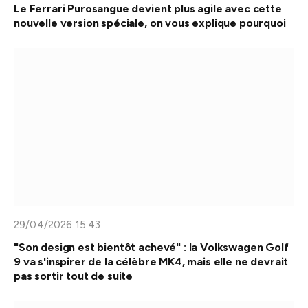
Le Ferrari Purosangue devient plus agile avec cette
nouvelle version spéciale, on vous explique pourquoi
29/04/2026 15:43
"Son design est bientôt achevé" : la Volkswagen Golf
9 va s'inspirer de la célèbre MK4, mais elle ne devrait
pas sortir tout de suite