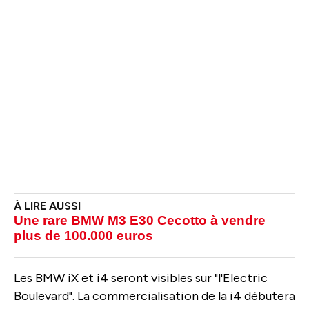
Une rare BMW M3 E30 Cecotto à vendre
plus de 100.000 euros
Les BMW iX et i4 seront visibles sur "l'Electric
Boulevard". La commercialisation de la i4 débutera