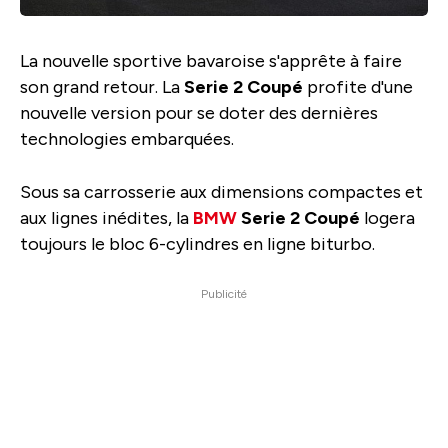
La nouvelle sportive bavaroise s'apprête à faire
son grand retour. La
Serie 2 Coupé
profite d'une
nouvelle version pour se doter des dernières
technologies embarquées.
Sous sa carrosserie aux dimensions compactes et
aux lignes inédites, la
BMW
Serie 2 Coupé
logera
toujours le bloc 6-cylindres en ligne biturbo.
Publicité