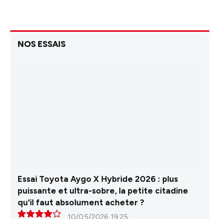
NOS ESSAIS
Essai Toyota Aygo X Hybride 2026 : plus
puissante et ultra-sobre, la petite citadine
qu'il faut absolument acheter ?
10/05/2026 19:25