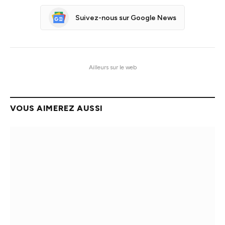
Suivez-nous sur Google News
Ailleurs sur le web
VOUS AIMEREZ AUSSI