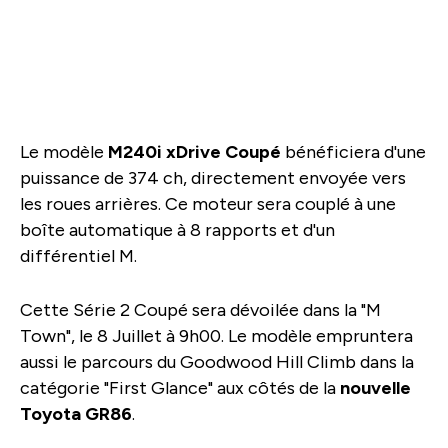
Le modèle
M240i xDrive Coupé
bénéficiera d'une
puissance de 374 ch, directement envoyée vers
les roues arrières. Ce moteur sera couplé à une
boîte automatique à 8 rapports et d'un
différentiel M.
Cette Série 2 Coupé sera dévoilée dans la "M
Town", le 8 Juillet à 9h00. Le modèle empruntera
aussi le parcours du Goodwood Hill Climb dans la
catégorie "First Glance" aux côtés de la
nouvelle
Toyota GR86
.