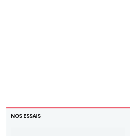
NOS ESSAIS