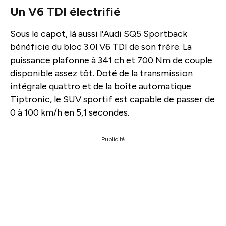
Un V6 TDI électrifié
Sous le capot, là aussi l'Audi SQ5 Sportback
bénéficie du bloc 3.0l V6 TDI de son frère. La
puissance plafonne à 341 ch et 700 Nm de couple
disponible assez tôt. Doté de la transmission
intégrale quattro et de la boîte automatique
Tiptronic, le SUV sportif est capable de passer de
0 à 100 km/h en 5,1 secondes.
Publicité