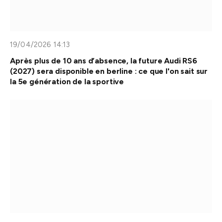
19/04/2026 14:13
Après plus de 10 ans d’absence, la future Audi RS6
(2027) sera disponible en berline : ce que l'on sait sur
la 5e génération de la sportive