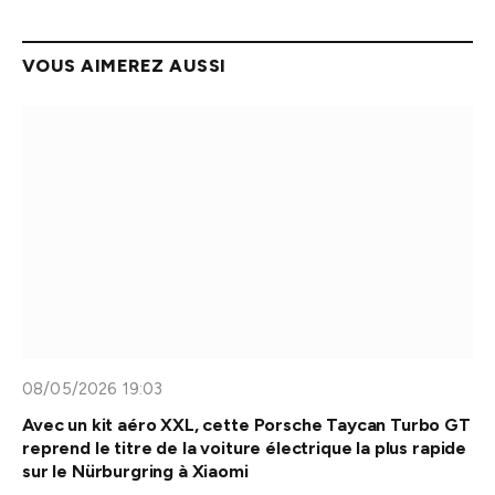
VOUS AIMEREZ AUSSI
08/05/2026 19:03
Avec un kit aéro XXL, cette Porsche Taycan Turbo GT
reprend le titre de la voiture électrique la plus rapide
sur le Nürburgring à Xiaomi