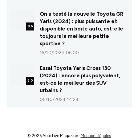
On a testé la nouvelle Toyota GR
Yaris (2024) : plus puissante et
8.6
disponible en boîte auto, est-elle
toujours la meilleure petite
sportive ?
16/10/2024 06:00
Essai Toyota Yaris Cross 130
(2024) : encore plus polyvalent,
8.0
est-ce le meilleur des SUV
urbains ?
05/10/2024 14:29
© 2026 Auto Live Magazine ·
Mentions légales