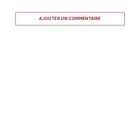
AJOUTER UN COMMENTAIRE