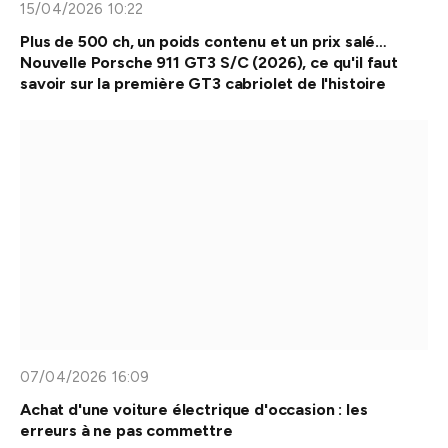
15/04/2026 10:22
Plus de 500 ch, un poids contenu et un prix salé…
Nouvelle Porsche 911 GT3 S/C (2026), ce qu'il faut
savoir sur la première GT3 cabriolet de l'histoire
07/04/2026 16:09
Achat d'une voiture électrique d'occasion : les
erreurs à ne pas commettre