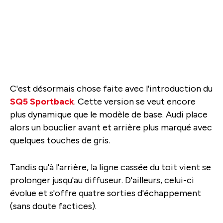
C'est désormais chose faite avec l'introduction du
SQ5 Sportback
. Cette version se veut encore
plus dynamique que le modèle de base. Audi place
alors un bouclier avant et arrière plus marqué avec
quelques touches de gris.
Tandis qu'à l'arrière, la ligne cassée du toit vient se
prolonger jusqu'au diffuseur. D'ailleurs, celui-ci
évolue et s'offre quatre sorties d'échappement
(sans doute factices).