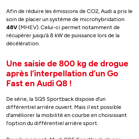
Afin de réduire les émissions de CO2, Audi a pris le
soin de placer un système de microhybridation
48V
(MHEV). Celui-ci permet notamment de
récupérer jusqu'à 8 kW de puissance lors de la
décélération.
Une saisie de 800 kg de drogue
après l’interpellation d’un Go
Fast en Audi Q8 !
De série, la SQ5 Sportback dispose d'un
différentiel arrière ouvert. Mais il est possible
d'améliorer la mobilité en courbe en choisissant
l'option du différentiel arrière sport.