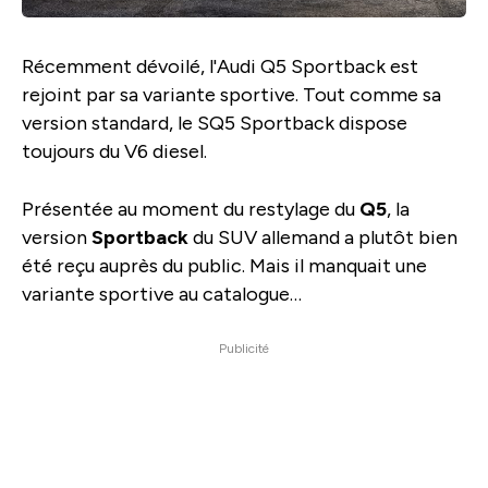
Récemment dévoilé, l'Audi Q5 Sportback est
rejoint par sa variante sportive. Tout comme sa
version standard, le SQ5 Sportback dispose
toujours du V6 diesel.
Présentée au moment du restylage du
Q5
, la
version
Sportback
du SUV allemand a plutôt bien
été reçu auprès du public. Mais il manquait une
variante sportive au catalogue…
Publicité