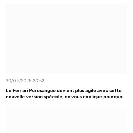
30/04/2026 20:52
Le Ferrari Purosangue devient plus agile avec cette
nouvelle version spéciale, on vous explique pourquoi