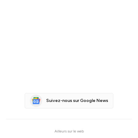
Suivez-nous sur Google News
Ailleurs sur le web