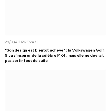
29/04/2026 15:43
"Son design est bientôt achevé" : la Volkswagen Golf
9 va s'inspirer de la célèbre MK4, mais elle ne devrait
pas sortir tout de suite