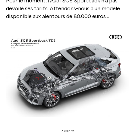
Pour le moment, l'Audi SQ5 Sportback n'a pas
dévoilé ses tarifs. Attendons-nous à un modèle
disponible aux alentours de 80.000 euros…
Publicité