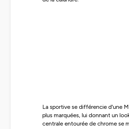
La sportive se différencie d'une
plus marquées, lui donnant un look 
centrale entourée de chrome se m