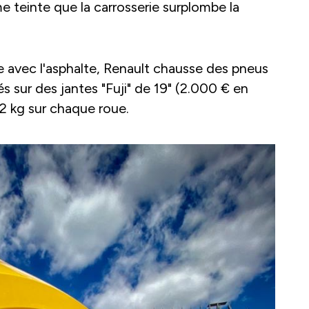
e teinte que la carrosserie surplombe la
ite avec l'asphalte, Renault chausse des pneus
sur des jantes "Fuji" de 19" (2.000 € en
 2 kg sur chaque roue.