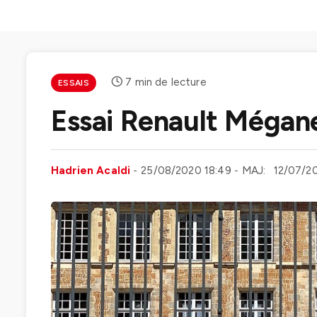
7 min de lecture
ESSAIS
Essai Renault Mégane
Hadrien Acaldi
25/08/2020 18:49
MAJ:
12/07/20