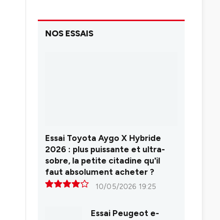
NOS ESSAIS
Essai Toyota Aygo X Hybride
2026 : plus puissante et ultra-
sobre, la petite citadine qu'il
faut absolument acheter ?
10/05/2026 19:25
8.0
Essai Peugeot e-