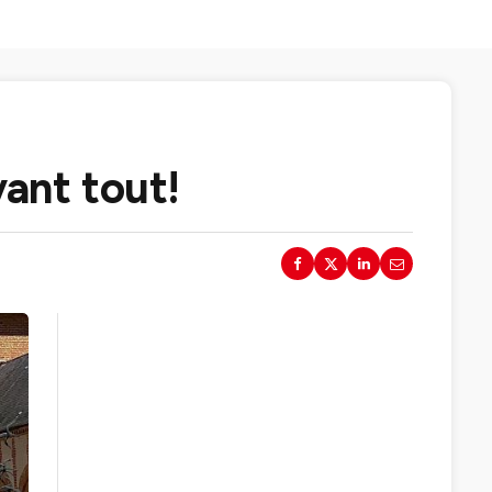
vant tout!