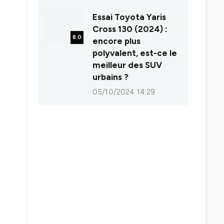
Essai Toyota Yaris
Cross 130 (2024) :
8.0
encore plus
polyvalent, est-ce le
meilleur des SUV
urbains ?
05/10/2024 14:29