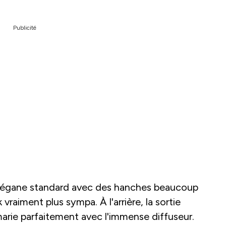
Publicité
 Mégane standard avec des hanches beaucoup
vraiment plus sympa. À l'arrière, la sortie
arie parfaitement avec l'immense diffuseur.