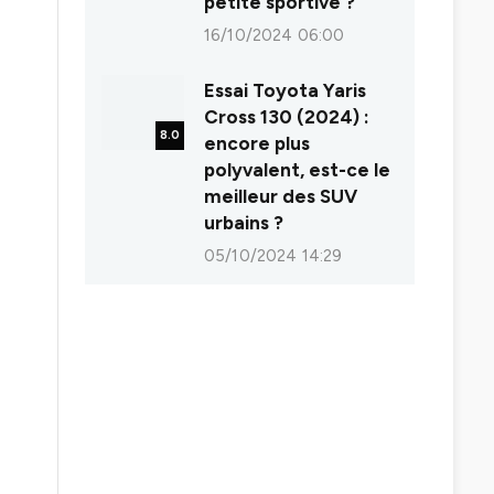
petite sportive ?
16/10/2024 06:00
Essai Toyota Yaris
Cross 130 (2024) :
8.0
encore plus
polyvalent, est-ce le
meilleur des SUV
urbains ?
05/10/2024 14:29