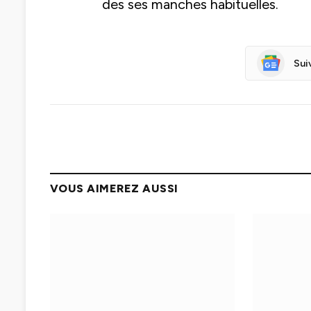
des ses manches habituelles.
Sui
VOUS AIMEREZ AUSSI