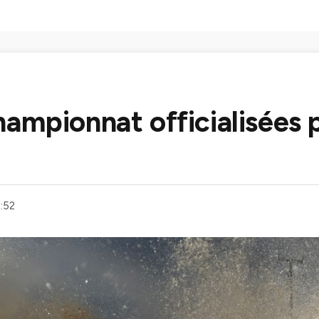
ampionnat officialisées 
:52