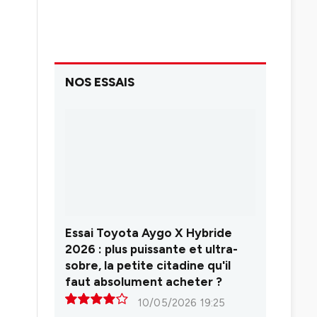
NOS ESSAIS
Essai Toyota Aygo X Hybride
2026 : plus puissante et ultra-
sobre, la petite citadine qu'il
faut absolument acheter ?
10/05/2026 19:25