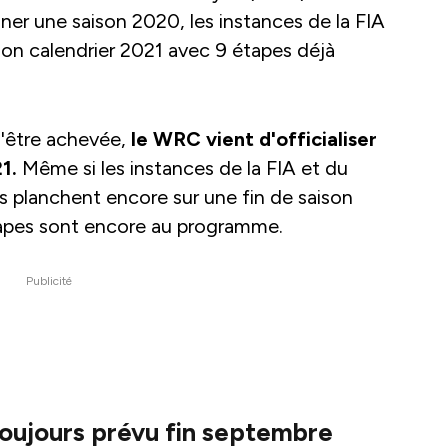
ner une saison 2020, les instances de la FIA
 son calendrier 2021 avec 9 étapes déjà
d'être achevée,
le WRC vient d'officialiser
1.
Même si les instances de la FIA et du
 planchent encore sur une fin de saison
étapes sont encore au programme.
Publicité
toujours prévu fin septembre