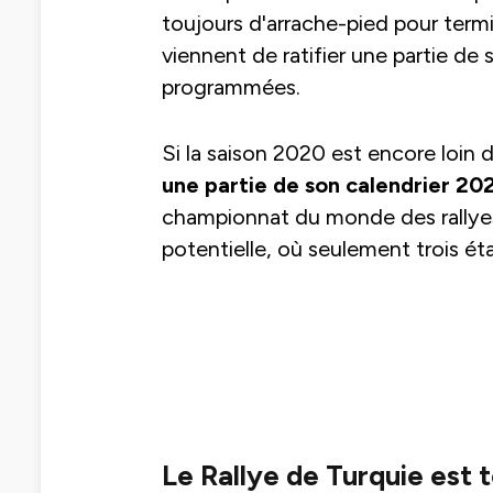
toujours d'arrache-pied pour termi
viennent de ratifier une partie de
programmées.
Si la saison 2020 est encore loin 
une partie de son calendrier 202
championnat du monde des rallyes
potentielle, où seulement trois 
Le Rallye de Turquie est 