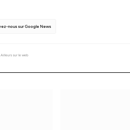
vez-nous sur Google News
Ailleurs sur le web