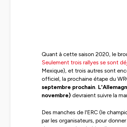
Quant à cette saison 2020, le brouil
Seulement trois rallyes se sont dé
Mexique), et trois autres sont enc
officiel, la prochaine étape du W
septembre prochain
.
L'Allemagn
novembre)
devraient suivre la ma
Des manches de l'ERC (le champion
par les organisateurs, pour donne