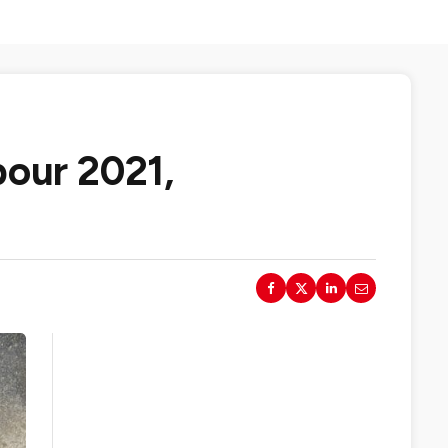
pour 2021,