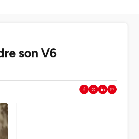
dre son V6