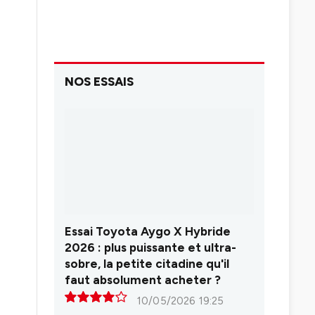
NOS ESSAIS
Essai Toyota Aygo X Hybride
2026 : plus puissante et ultra-
sobre, la petite citadine qu'il
faut absolument acheter ?
10/05/2026 19:25