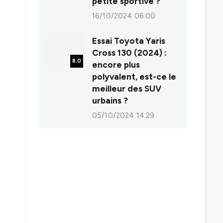
petite sportive ?
16/10/2024 06:00
Essai Toyota Yaris
Cross 130 (2024) :
8.0
encore plus
polyvalent, est-ce le
meilleur des SUV
urbains ?
05/10/2024 14:29