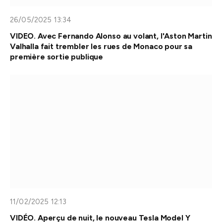
26/05/2025 13:34
VIDEO. Avec Fernando Alonso au volant, l'Aston Martin
Valhalla fait trembler les rues de Monaco pour sa
première sortie publique
11/02/2025 12:13
VIDÉO. Aperçu de nuit, le nouveau Tesla Model Y