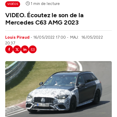
1 min de lecture
VIDÉOS
VIDEO. Écoutez le son de la
Mercedes C63 AMG 2023
Louis Piraud
16/05/2022 17:00
MAJ:
16/05/2022
20:37