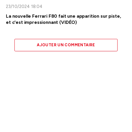
23/10/2024 18:04
La nouvelle Ferrari F80 fait une apparition sur piste,
et c'est impressionnant (VIDÉO)
AJOUTER UN COMMENTAIRE