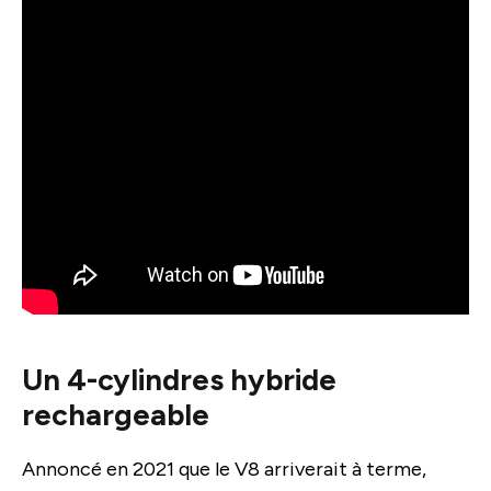
Un 4-cylindres hybride
rechargeable
Annoncé en 2021 que le V8 arriverait à terme,