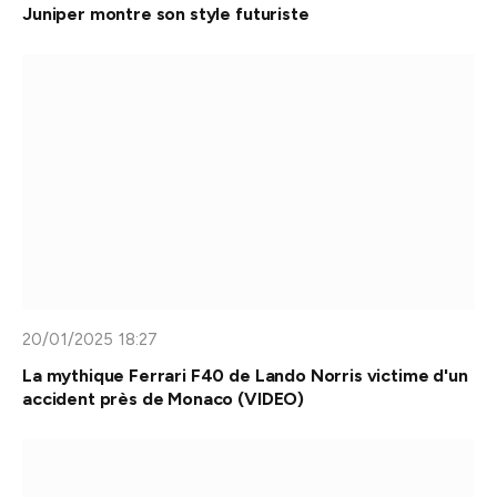
Juniper montre son style futuriste
20/01/2025 18:27
La mythique Ferrari F40 de Lando Norris victime d'un
accident près de Monaco (VIDEO)