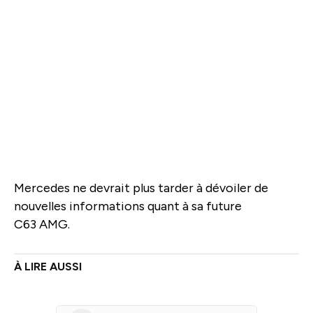
Mercedes ne devrait plus tarder à dévoiler de
nouvelles informations quant à sa future
C63 AMG.