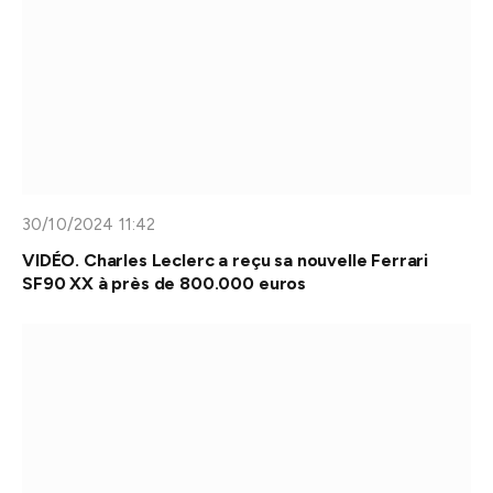
30/10/2024 11:42
VIDÉO. Charles Leclerc a reçu sa nouvelle Ferrari
SF90 XX à près de 800.000 euros