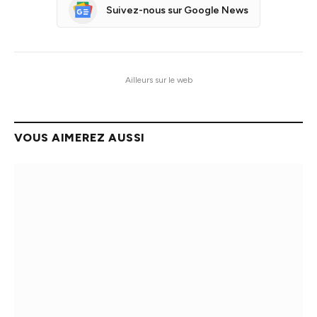
Suivez-nous sur Google News
Ailleurs sur le web
VOUS AIMEREZ AUSSI