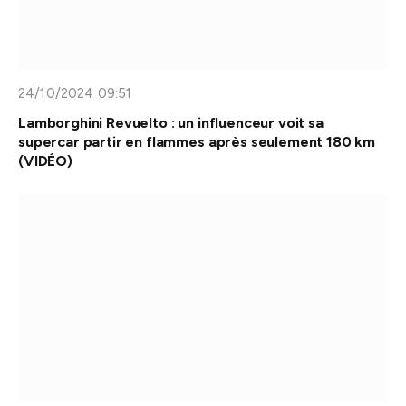
24/10/2024 09:51
Lamborghini Revuelto : un influenceur voit sa
supercar partir en flammes après seulement 180 km
(VIDÉO)