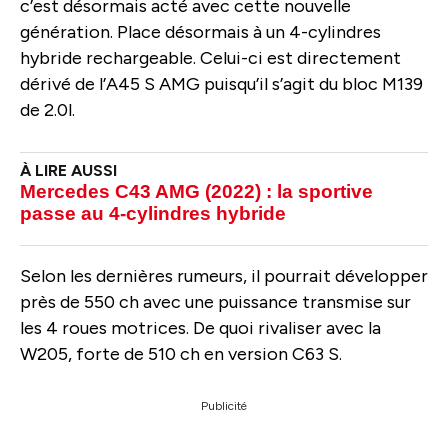
c’est désormais acté avec cette nouvelle
génération. Place désormais à un 4-cylindres
hybride rechargeable. Celui-ci est directement
dérivé de l’A45 S AMG puisqu’il s’agit du bloc M139
de 2.0l.
Mercedes C43 AMG (2022) : la sportive
passe au 4‑cylindres hybride
Selon les dernières rumeurs, il pourrait développer
près de 550 ch avec une puissance transmise sur
les 4 roues motrices. De quoi rivaliser avec la
W205, forte de 510 ch en version C63 S.
Publicité