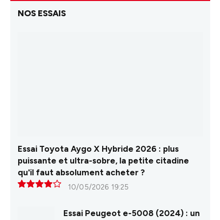
NOS ESSAIS
Essai Toyota Aygo X Hybride 2026 : plus
puissante et ultra-sobre, la petite citadine
qu'il faut absolument acheter ?
10/05/2026 19:25
8.0
Essai Peugeot e-5008 (2024) : un