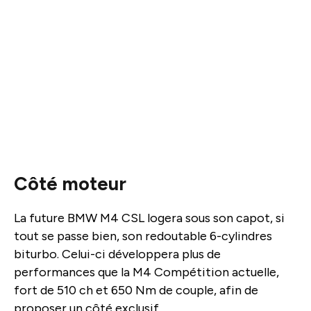
Côté moteur
La future BMW M4 CSL logera sous son capot, si
tout se passe bien, son redoutable 6-cylindres
biturbo. Celui-ci développera plus de
performances que la M4 Compétition actuelle,
fort de 510 ch et 650 Nm de couple, afin de
proposer un côté exclusif.