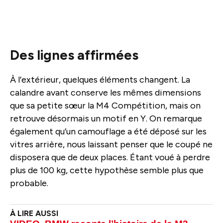
Des lignes affirmées
À l’extérieur, quelques éléments changent. La
calandre avant conserve les mêmes dimensions
que sa petite sœur la M4 Compétition, mais on
retrouve désormais un motif en Y. On remarque
également qu’un camouflage a été déposé sur les
vitres arrière, nous laissant penser que le coupé ne
disposera que de deux places. Étant voué à perdre
plus de 100 kg, cette hypothèse semble plus que
probable.