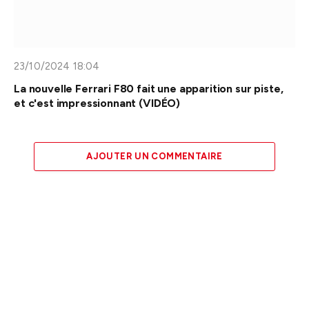
23/10/2024 18:04
La nouvelle Ferrari F80 fait une apparition sur piste,
et c'est impressionnant (VIDÉO)
AJOUTER UN COMMENTAIRE