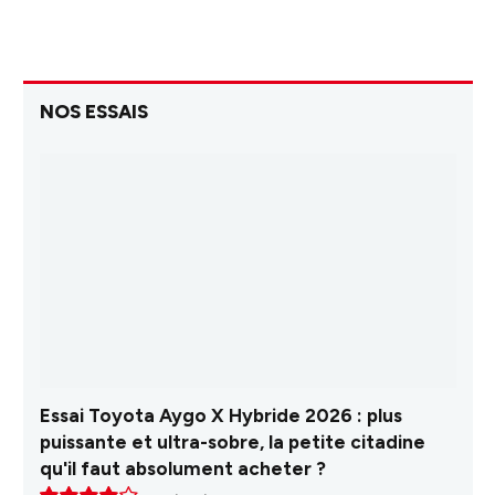
NOS ESSAIS
Essai Toyota Aygo X Hybride 2026 : plus
puissante et ultra-sobre, la petite citadine
qu'il faut absolument acheter ?