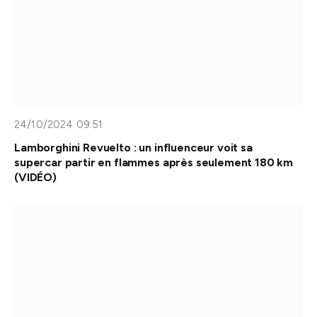
24/10/2024 09:51
Lamborghini Revuelto : un influenceur voit sa
supercar partir en flammes après seulement 180 km
(VIDÉO)