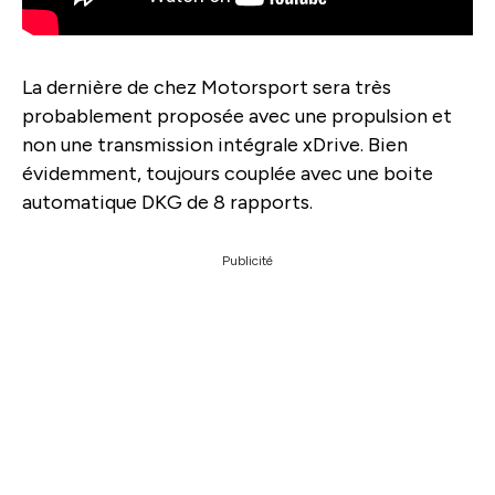
La dernière de chez Motorsport sera très
probablement proposée avec une propulsion et
non une transmission intégrale xDrive. Bien
évidemment, toujours couplée avec une boite
automatique DKG de 8 rapports.
Publicité