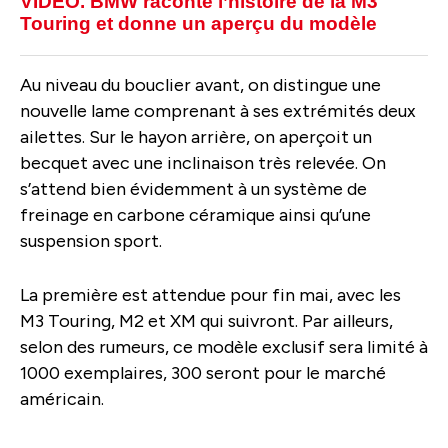
VIDEO. BMW raconte l’histoire de la M3
Touring et donne un aperçu du modèle
Au niveau du bouclier avant, on distingue une
nouvelle lame comprenant à ses extrémités deux
ailettes. Sur le hayon arrière, on aperçoit un
becquet avec une inclinaison très relevée. On
s’attend bien évidemment à un système de
freinage en carbone céramique ainsi qu’une
suspension sport.
La première est attendue pour fin mai, avec les
M3 Touring, M2 et XM qui suivront. Par ailleurs,
selon des rumeurs, ce modèle exclusif sera limité à
1000 exemplaires, 300 seront pour le marché
américain.