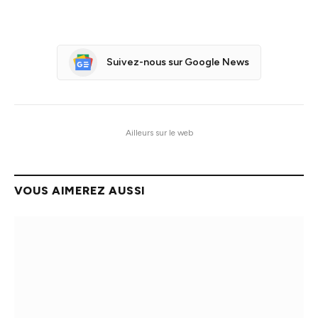
Suivez-nous sur Google News
Ailleurs sur le web
VOUS AIMEREZ AUSSI