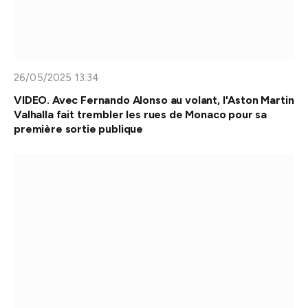
26/05/2025 13:34
VIDEO. Avec Fernando Alonso au volant, l'Aston Martin
Valhalla fait trembler les rues de Monaco pour sa
première sortie publique