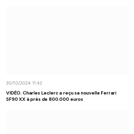
30/10/2024 11:42
VIDÉO. Charles Leclerc a reçu sa nouvelle Ferrari
SF90 XX à près de 800.000 euros