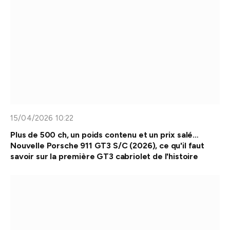
15/04/2026 10:22
Plus de 500 ch, un poids contenu et un prix salé…
Nouvelle Porsche 911 GT3 S/C (2026), ce qu'il faut
savoir sur la première GT3 cabriolet de l'histoire