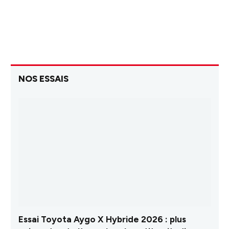
NOS ESSAIS
Essai Toyota Aygo X Hybride 2026 : plus