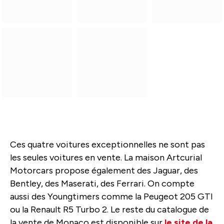
Ces quatre voitures exceptionnelles ne sont pas
les seules voitures en vente. La maison Artcurial
Motorcars propose également des Jaguar, des
Bentley, des Maserati, des Ferrari. On compte
aussi des Youngtimers comme la Peugeot 205 GTI
ou la Renault R5 Turbo 2. Le reste du catalogue de
la vente de Monaco est disponible sur
le site de la