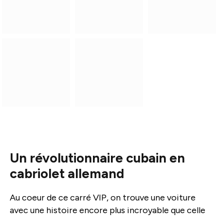
Un révolutionnaire cubain en
cabriolet allemand
Au coeur de ce carré VIP, on trouve une voiture
avec une histoire encore plus incroyable que celle