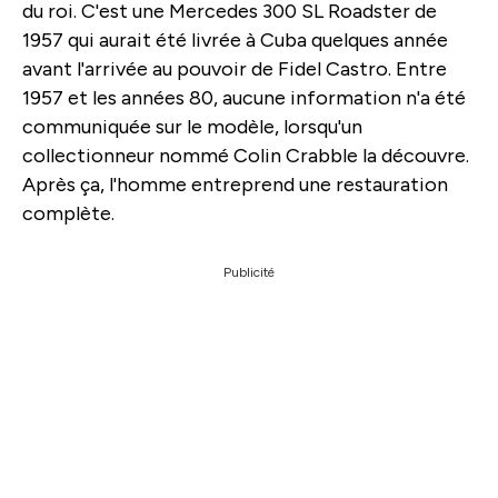
du roi. C'est une Mercedes 300 SL Roadster de
1957 qui aurait été livrée à Cuba quelques année
avant l'arrivée au pouvoir de Fidel Castro. Entre
1957 et les années 80, aucune information n'a été
communiquée sur le modèle, lorsqu'un
collectionneur nommé Colin Crabble la découvre.
Après ça, l'homme entreprend une restauration
complète.
Publicité