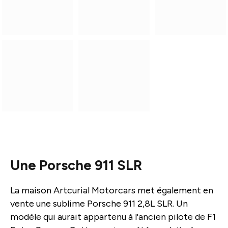
Une Porsche 911 SLR
La maison Artcurial Motorcars met également en
vente une sublime Porsche 911 2,8L SLR. Un
modèle qui aurait appartenu à l'ancien pilote de F1