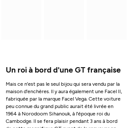
Un roi à bord d'une GT française
Mais ce n'est pas le seul bijou qui sera vendu par la
maison d'enchères. Il y aura également une Facel II,
fabriquée par la marque Facel Vega. Cette voiture
peu connue du grand public aurait été livrée en
1964 à Norodoom Sihanouk, à l'époque roi du
Cambodge. Il se fera plaisir pendant 3 ans à bord