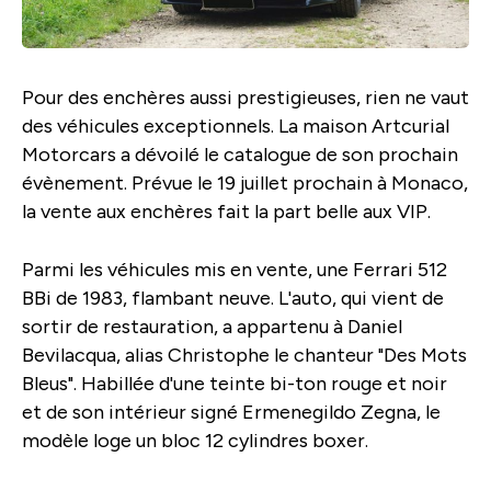
Pour des enchères aussi prestigieuses, rien ne vaut
des véhicules exceptionnels. La maison Artcurial
Motorcars a dévoilé le catalogue de son prochain
évènement. Prévue le 19 juillet prochain à Monaco,
la vente aux enchères fait la part belle aux VIP.
Parmi les véhicules mis en vente, une Ferrari 512
BBi de 1983, flambant neuve. L'auto, qui vient de
sortir de restauration, a appartenu à Daniel
Bevilacqua, alias Christophe le chanteur "Des Mots
Bleus". Habillée d'une teinte bi-ton rouge et noir
et de son intérieur signé Ermenegildo Zegna, le
modèle loge un bloc 12 cylindres boxer.