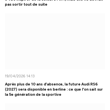
pas sortir tout de suite
19/04/2026 14:13
Après plus de 10 ans d’absence, la future Audi RS6
(2027) sera disponible en berline : ce que l'on sait sur
la 5e génération de la sportive