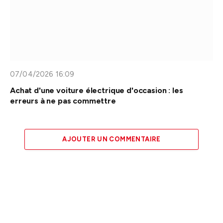
07/04/2026 16:09
Achat d'une voiture électrique d'occasion : les
erreurs à ne pas commettre
AJOUTER UN COMMENTAIRE