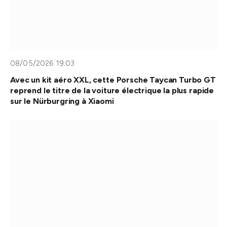
08/05/2026 19:03
Avec un kit aéro XXL, cette Porsche Taycan Turbo GT
reprend le titre de la voiture électrique la plus rapide
sur le Nürburgring à Xiaomi