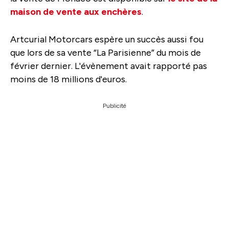
maison de vente aux enchères
.
Artcurial Motorcars espère un succès aussi fou
que lors de sa vente “La Parisienne” du mois de
février dernier. L'évènement avait rapporté pas
moins de 18 millions d'euros.
Publicité