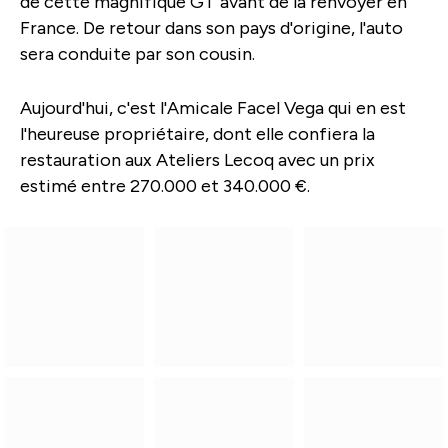
de cette magnifique GT avant de la renvoyer en
France. De retour dans son pays d'origine, l'auto
sera conduite par son cousin.
Aujourd'hui, c'est l'Amicale Facel Vega qui en est
l'heureuse propriétaire, dont elle confiera la
restauration aux Ateliers Lecoq avec un prix
estimé entre 270.000 et 340.000 €.