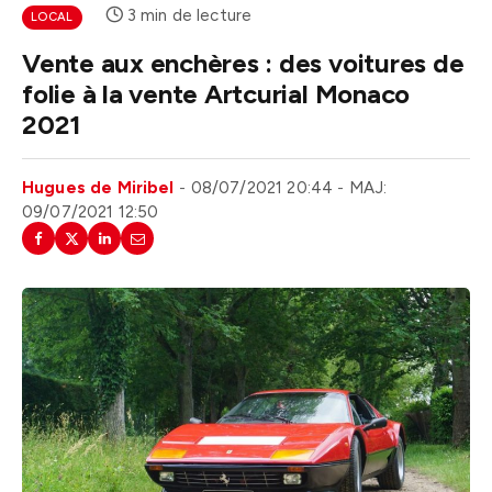
3 min de lecture
LOCAL
Vente aux enchères : des voitures de
folie à la vente Artcurial Monaco
2021
Hugues de Miribel
08/07/2021 20:44
MAJ:
09/07/2021 12:50