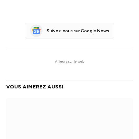
Suivez-nous sur Google News
Ailleurs sur le web
VOUS AIMEREZ AUSSI