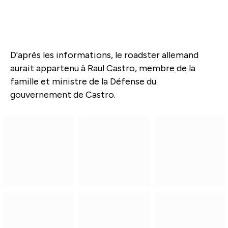
D'après les informations, le roadster allemand
aurait appartenu à Raul Castro, membre de la
famille et ministre de la Défense du
gouvernement de Castro.