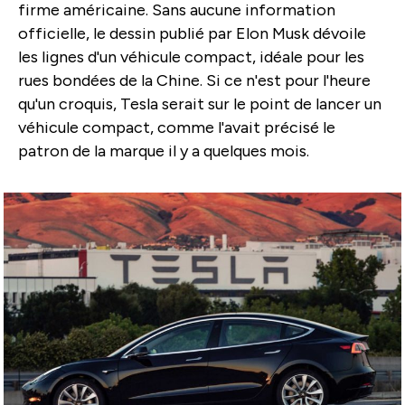
firme américaine. Sans aucune information
officielle, le dessin publié par Elon Musk dévoile
les lignes d'un véhicule compact, idéale pour les
rues bondées de la Chine. Si ce n'est pour l'heure
qu'un croquis, Tesla serait sur le point de lancer un
véhicule compact, comme l'avait précisé le
patron de la marque il y a quelques mois.