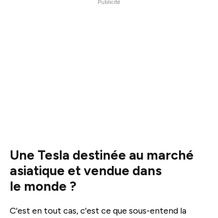
Publicité
Une Tesla destinée au marché
asiatique et vendue dans
le monde ?
C'est en tout cas, c'est ce que sous-entend la