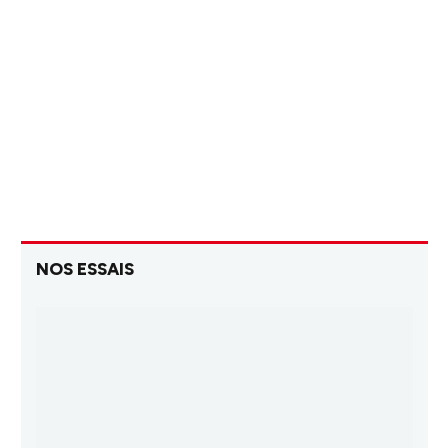
NOS ESSAIS