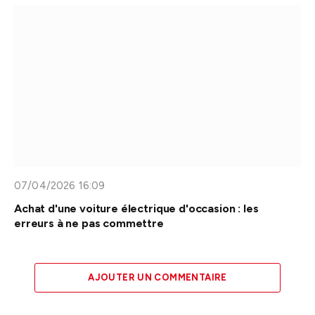
07/04/2026 16:09
Achat d'une voiture électrique d'occasion : les
erreurs à ne pas commettre
AJOUTER UN COMMENTAIRE