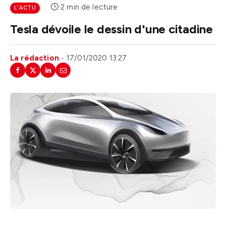
2 min de lecture
L'ACTU
Tesla dévoile le dessin d'une citadine
La rédaction
17/01/2020 13:27