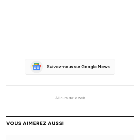
Suivez-nous sur Google News
Ailleurs sur le web
VOUS AIMEREZ AUSSI