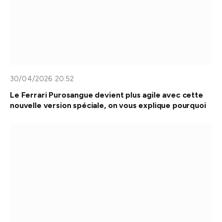
30/04/2026 20:52
Le Ferrari Purosangue devient plus agile avec cette
nouvelle version spéciale, on vous explique pourquoi