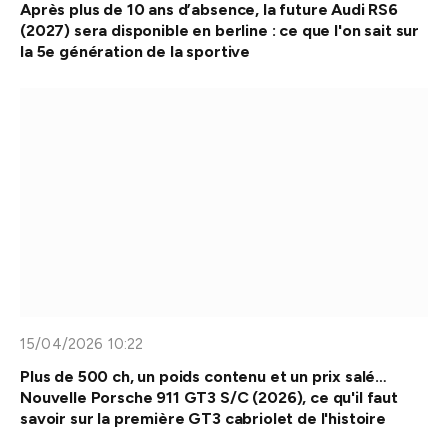
Après plus de 10 ans d’absence, la future Audi RS6
(2027) sera disponible en berline : ce que l'on sait sur
la 5e génération de la sportive
15/04/2026 10:22
Plus de 500 ch, un poids contenu et un prix salé…
Nouvelle Porsche 911 GT3 S/C (2026), ce qu'il faut
savoir sur la première GT3 cabriolet de l'histoire