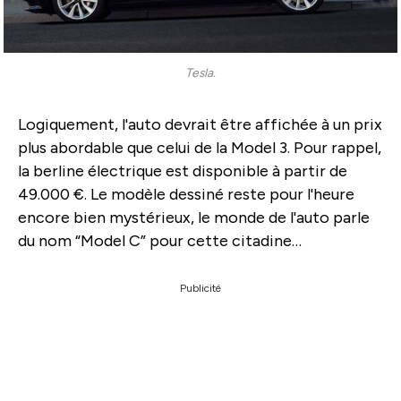
Tesla.
Logiquement, l'auto devrait être affichée à un prix
plus abordable que celui de la Model 3. Pour rappel,
la berline électrique est disponible à partir de
49.000 €. Le modèle dessiné reste pour l'heure
encore bien mystérieux, le monde de l'auto parle
du nom “Model C” pour cette citadine…
Publicité