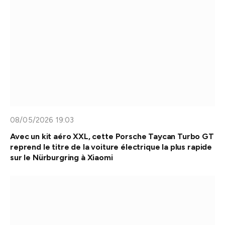
08/05/2026 19:03
Avec un kit aéro XXL, cette Porsche Taycan Turbo GT
reprend le titre de la voiture électrique la plus rapide
sur le Nürburgring à Xiaomi