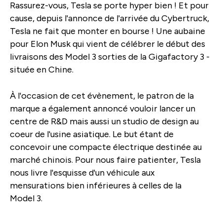
Rassurez-vous, Tesla se porte hyper bien ! Et pour
cause, depuis l'annonce de l'arrivée du Cybertruck,
Tesla ne fait que monter en bourse ! Une aubaine
pour Elon Musk qui vient de célébrer le début des
livraisons des Model 3 sorties de la Gigafactory 3 -
située en Chine.
À l'occasion de cet évènement, le patron de la
marque a également annoncé vouloir lancer un
centre de R&D mais aussi un studio de design au
coeur de l'usine asiatique. Le but étant de
concevoir une compacte électrique destinée au
marché chinois. Pour nous faire patienter, Tesla
nous livre l'esquisse d'un véhicule aux
mensurations bien inférieures à celles de la
Model 3.