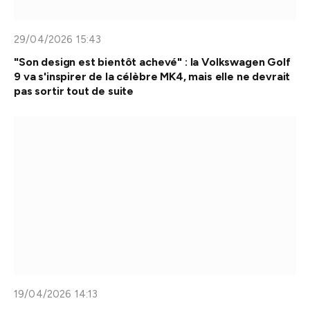
29/04/2026 15:43
"Son design est bientôt achevé" : la Volkswagen Golf
9 va s'inspirer de la célèbre MK4, mais elle ne devrait
pas sortir tout de suite
19/04/2026 14:13