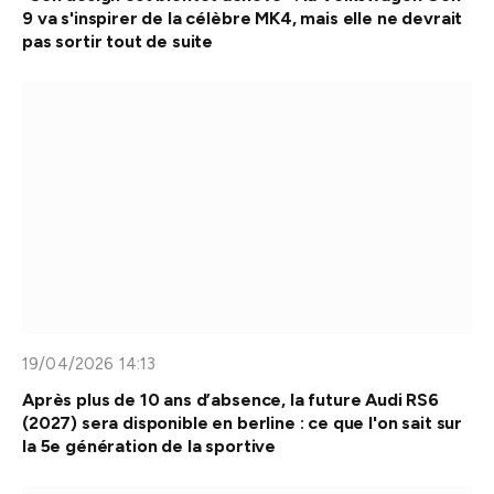
9 va s'inspirer de la célèbre MK4, mais elle ne devrait
pas sortir tout de suite
19/04/2026 14:13
Après plus de 10 ans d’absence, la future Audi RS6
(2027) sera disponible en berline : ce que l'on sait sur
la 5e génération de la sportive