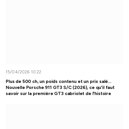
15/04/2026 10:22
Plus de 500 ch, un poids contenu et un prix salé…
Nouvelle Porsche 911 GT3 S/C (2026), ce qu'il faut
savoir sur la première GT3 cabriolet de l'histoire