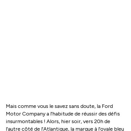
Mais comme vous le savez sans doute, la Ford
Motor Company a l'habitude de réussir des défis
insurmontables ! Alors, hier soir, vers 20h de
l'autre côté de l'Atlantique, la marque à l'ovale bleu