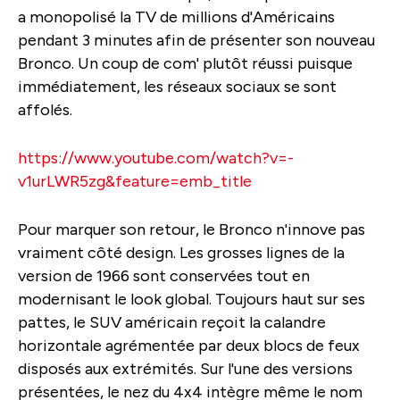
a monopolisé la TV de millions d'Américains
pendant 3 minutes afin de présenter son nouveau
Bronco. Un coup de com' plutôt réussi puisque
immédiatement, les réseaux sociaux se sont
affolés.
https://www.youtube.com/watch?v=-
v1urLWR5zg&feature=emb_title
Pour marquer son retour, le Bronco n'innove pas
vraiment côté design. Les grosses lignes de la
version de 1966 sont conservées tout en
modernisant le look global. Toujours haut sur ses
pattes, le SUV américain reçoit la calandre
horizontale agrémentée par deux blocs de feux
disposés aux extrémités. Sur l'une des versions
présentées, le nez du 4x4 intègre même le nom