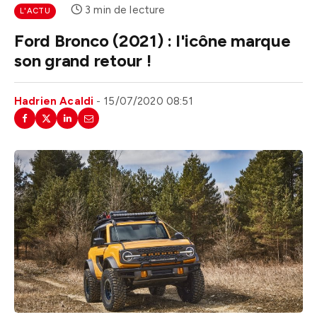
3 min de lecture
L'ACTU
Ford Bronco (2021) : l'icône marque
son grand retour !
Hadrien Acaldi
15/07/2020 08:51