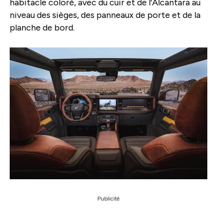
habitacle coloré, avec du cuir et de l'Alcantara au
niveau des sièges, des panneaux de porte et de la
planche de bord.
Publicité