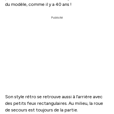
du modèle, comme il y a 40 ans !
Publicité
Son style rétro se retrouve aussi à l'arrière avec
des petits feux rectangulaires. Au milieu, la roue
de secours est toujours de la partie.