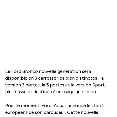
Le Ford Bronco nouvelle génération sera
disponible en 3 carrosseries bien distinctes : la
version 3 portes, la 5 portes et la version Sport,
plus basse et destinée à un usage quotidien.
Pour le moment, Ford n'a pas annoncé les tarifs
européens de son baroudeur. Cette nouvelle