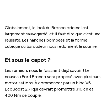
Globalement, le look du Bronco originel est
largement sauvegardé, et il faut dire que c'est une
réussite. Les hanches bombées et la forme
cubique du baroudeur nous redonnent le sourire…
Et sous le capot ?
Les rumeurs nous le faisaient déjà savoir ! Le
nouveau Ford Bronco sera proposé avec plusieurs
motorisations. À commencer par un bloc V6
EcoBoost 2.7l qui devrait promettre 310 ch et
400 Nm de couple.