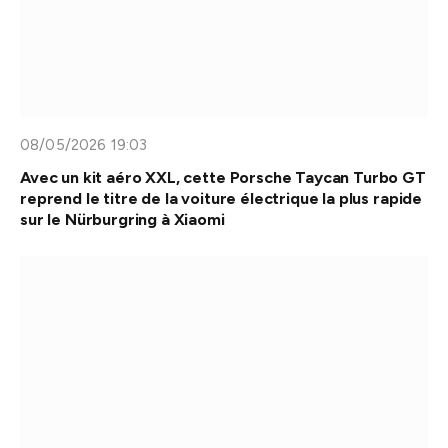
08/05/2026 19:03
Avec un kit aéro XXL, cette Porsche Taycan Turbo GT
reprend le titre de la voiture électrique la plus rapide
sur le Nürburgring à Xiaomi