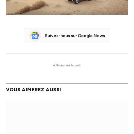
Suivez-nous sur Google News
Ailleurs sur le web
VOUS AIMEREZ AUSSI