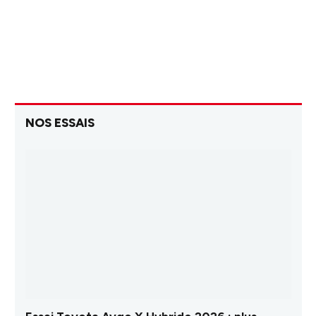
NOS ESSAIS