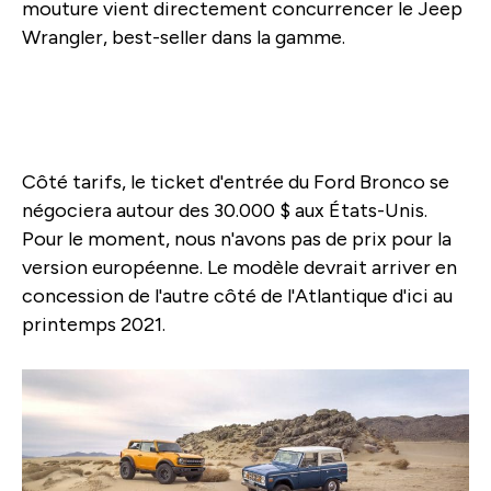
mouture vient directement concurrencer le Jeep
Wrangler, best-seller dans la gamme.
Côté tarifs, le ticket d'entrée du Ford Bronco se
négociera autour des 30.000 $ aux États-Unis.
Pour le moment, nous n'avons pas de prix pour la
version européenne. Le modèle devrait arriver en
concession de l'autre côté de l'Atlantique d'ici au
printemps 2021.