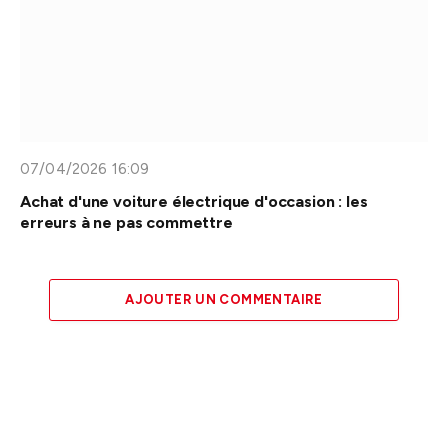
07/04/2026 16:09
Achat d'une voiture électrique d'occasion : les
erreurs à ne pas commettre
AJOUTER UN COMMENTAIRE