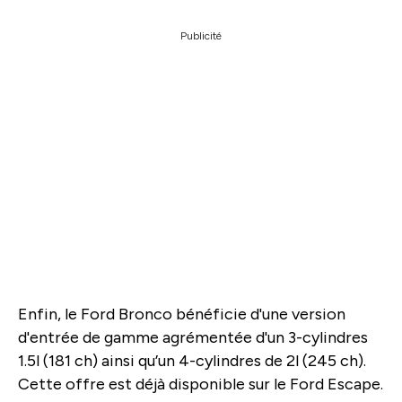
Publicité
Enfin, le Ford Bronco bénéficie d'une version
d'entrée de gamme agrémentée d'un 3-cylindres
1.5l (181 ch) ainsi qu’un 4-cylindres de 2l (245 ch).
Cette offre est déjà disponible sur le Ford Escape.