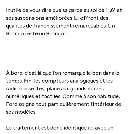
Inutile de vous dire que sa garde au sol de 11,6" et
ses suspensions améliorées lui offrent des
qualités de franchissement remarquables. Un
Bronco reste un Bronco !
À bord, c'est là que l'on remarque le bon dans le
temps. Fini les compteurs analogiques et les
radio-cassettes, place aux grands écrans
numériques et tactiles. Comme à son habitude,
Ford soigne tout particulièrement l'intérieur de
ses modèles.
Le traitement est donc identique ici avec un