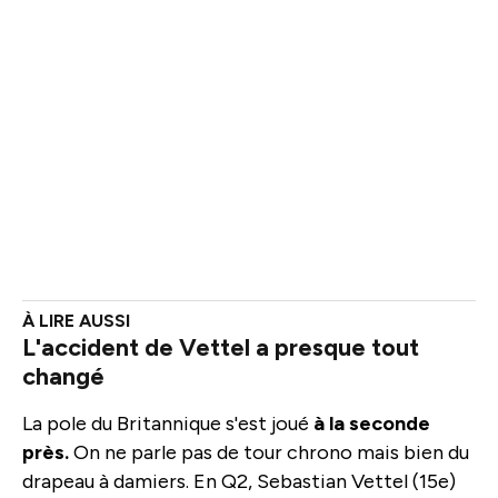
L'accident de Vettel a presque tout
changé
La pole du Britannique s'est joué
à la seconde
près.
On ne parle pas de tour chrono mais bien du
drapeau à damiers. En Q2, Sebastian Vettel (15e)