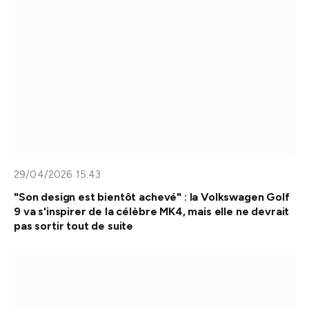
29/04/2026 15:43
"Son design est bientôt achevé" : la Volkswagen Golf
9 va s'inspirer de la célèbre MK4, mais elle ne devrait
pas sortir tout de suite