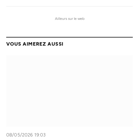
Ailleurs sur le web
VOUS AIMEREZ AUSSI
08/05/2026 19:03