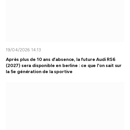
19/04/2026 14:13
Après plus de 10 ans d’absence, la future Audi RS6
(2027) sera disponible en berline : ce que l'on sait sur
la 5e génération de la sportive