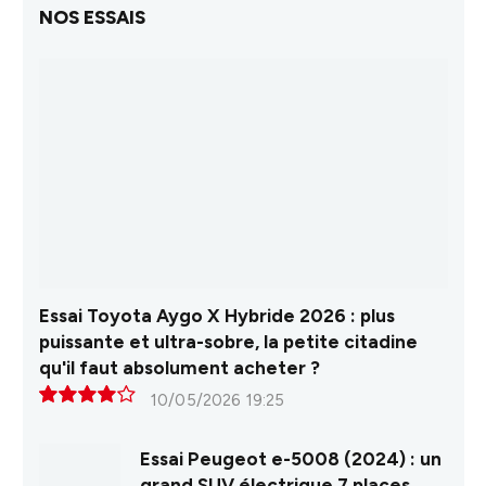
NOS ESSAIS
Essai Toyota Aygo X Hybride 2026 : plus
puissante et ultra-sobre, la petite citadine
qu'il faut absolument acheter ?
10/05/2026 19:25
8.0
Essai Peugeot e-5008 (2024) : un
grand SUV électrique 7 places