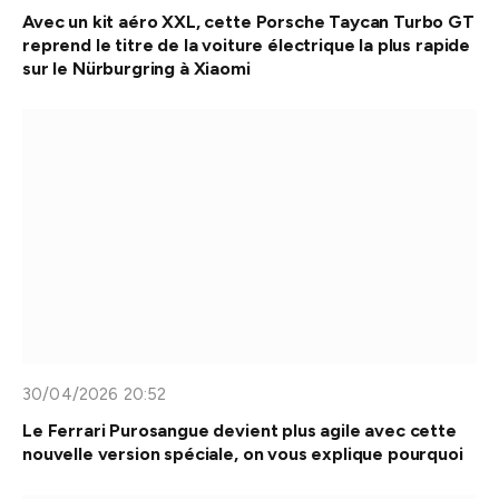
Avec un kit aéro XXL, cette Porsche Taycan Turbo GT
reprend le titre de la voiture électrique la plus rapide
sur le Nürburgring à Xiaomi
30/04/2026 20:52
Le Ferrari Purosangue devient plus agile avec cette
nouvelle version spéciale, on vous explique pourquoi