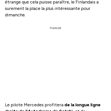
étrange que cela puisse paraître, le Finlandais a
surement la place la plus intéressante pour
dimanche.
Publicité
Le pilote Mercedes profitera
de la longue ligne