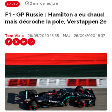
2 min de lecture
L'ACTU
F1 - GP Russie : Hamilton a eu chaud
mais décroche la pole, Verstappen 2e
Tom Viala
26/09/2020 15:35
MAJ:
26/09/2020 15:37