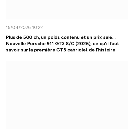
15/04/2026 10:22
Plus de 500 ch, un poids contenu et un prix salé…
Nouvelle Porsche 911 GT3 S/C (2026), ce qu'il faut
savoir sur la première GT3 cabriolet de l'histoire