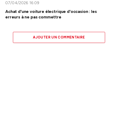
07/04/2026 16:09
Achat d'une voiture électrique d'occasion : les
erreurs à ne pas commettre
AJOUTER UN COMMENTAIRE