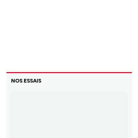
NOS ESSAIS