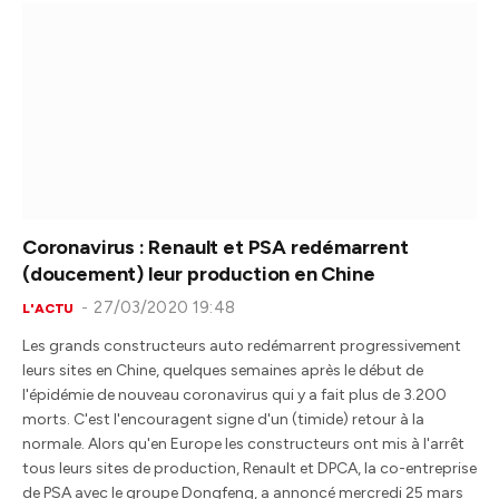
Coronavirus : Renault et PSA redémarrent
(doucement) leur production en Chine
27/03/2020 19:48
L'ACTU
Les grands constructeurs auto redémarrent progressivement
leurs sites en Chine, quelques semaines après le début de
l'épidémie de nouveau coronavirus qui y a fait plus de 3.200
morts. C'est l'encouragent signe d'un (timide) retour à la
normale. Alors qu'en Europe les constructeurs ont mis à l'arrêt
tous leurs sites de production, Renault et DPCA, la co-entreprise
de PSA avec le groupe Dongfeng, a annoncé mercredi 25 mars