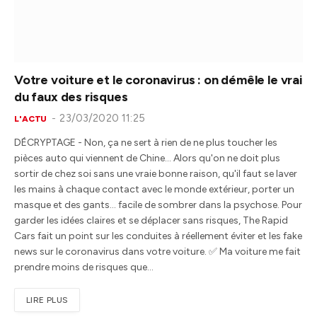
Votre voiture et le coronavirus : on démêle le vrai
du faux des risques
23/03/2020 11:25
L'ACTU
DÉCRYPTAGE - Non, ça ne sert à rien de ne plus toucher les
pièces auto qui viennent de Chine… Alors qu'on ne doit plus
sortir de chez soi sans une vraie bonne raison, qu'il faut se laver
les mains à chaque contact avec le monde extérieur, porter un
masque et des gants… facile de sombrer dans la psychose. Pour
garder les idées claires et se déplacer sans risques, The Rapid
Cars fait un point sur les conduites à réellement éviter et les fake
news sur le coronavirus dans votre voiture. ✅ Ma voiture me fait
prendre moins de risques que…
LIRE PLUS