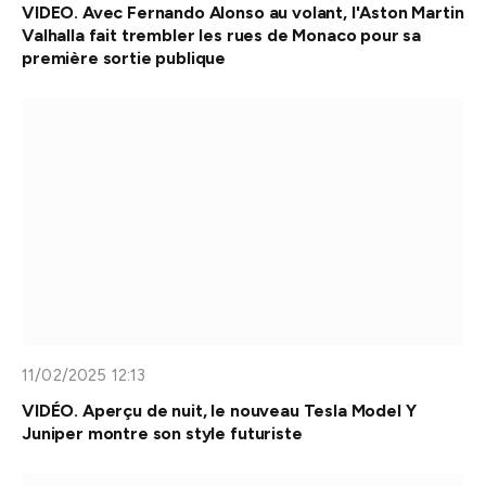
VIDEO. Avec Fernando Alonso au volant, l'Aston Martin
Valhalla fait trembler les rues de Monaco pour sa
première sortie publique
11/02/2025 12:13
VIDÉO. Aperçu de nuit, le nouveau Tesla Model Y
Juniper montre son style futuriste