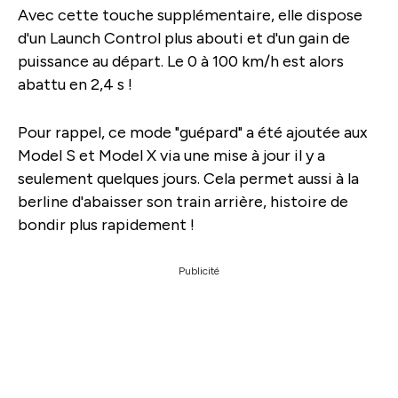
Avec cette touche supplémentaire, elle dispose
d'un Launch Control plus abouti et d'un gain de
puissance au départ. Le 0 à 100 km/h est alors
abattu en 2,4 s !
Pour rappel, ce mode "guépard" a été ajoutée aux
Model S et Model X via une mise à jour il y a
seulement quelques jours. Cela permet aussi à la
berline d'abaisser son train arrière, histoire de
bondir plus rapidement !
Publicité