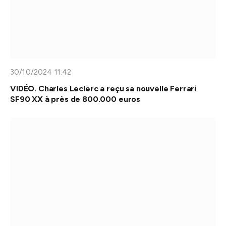
30/10/2024 11:42
VIDÉO. Charles Leclerc a reçu sa nouvelle Ferrari
SF90 XX à près de 800.000 euros