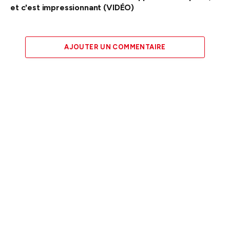
et c'est impressionnant (VIDÉO)
AJOUTER UN COMMENTAIRE