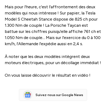
Mais pour l'heure, c'est l'affrontement des deux
modèles qui nous intéresse ! Sur papier, la Tesla
Model S Cheetah Stance dispose de 825 ch pour
1.300 Nm de couple ! La Porsche Taycan est
battue sur les chiffres puisqu'elle affiche 761 ch et
1.050 Nm de couple… Mais sur l'exercice du 0 à 100
km/h, l'Allemande l'expédie aussi en 2,4 s.
À noter que les deux modèles intègrent deux
moteurs électriques, pour un décollage immédiat !
On vous laisse découvrir le résultat en vidéo !
Suivez-nous sur Google News