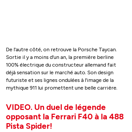
De l'autre côté, on retrouve la Porsche Taycan.
Sortie il y a moins d'un an, la première berline
100% électrique du constructeur allemand fait
déjà sensation sur le marché auto. Son design
futuriste et ses lignes ondulées à l'image de la
mythique 911 lui promettent une belle carrière.
VIDEO. Un duel de légende
opposant la Ferrari F40 à la 488
Pista Spider!