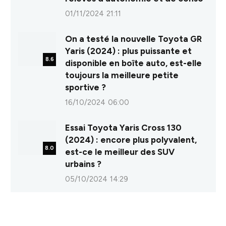
01/11/2024 21:11
On a testé la nouvelle Toyota GR
Yaris (2024) : plus puissante et
8.6
disponible en boîte auto, est-elle
toujours la meilleure petite
sportive ?
16/10/2024 06:00
Essai Toyota Yaris Cross 130
(2024) : encore plus polyvalent,
8.0
est-ce le meilleur des SUV
urbains ?
05/10/2024 14:29