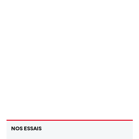
NOS ESSAIS