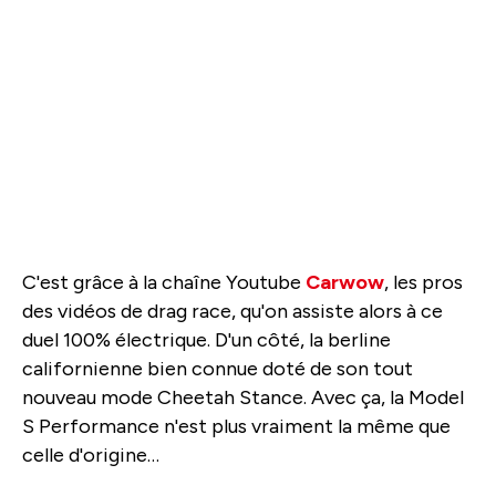
C'est grâce à la chaîne Youtube
Carwow
, les pros
des vidéos de drag race, qu'on assiste alors à ce
duel 100% électrique. D'un côté, la berline
californienne bien connue doté de son tout
nouveau mode Cheetah Stance. Avec ça, la Model
S Performance n'est plus vraiment la même que
celle d'origine…