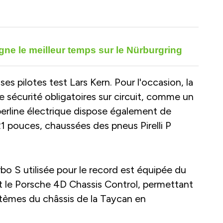
gne le meilleur temps sur le Nürburgring
ses pilotes test Lars Kern. Pour l'occasion, la
sécurité obligatoires sur circuit, comme un
berline électrique dispose également de
1 pouces, chaussées des pneus Pirelli P
bo S utilisée pour le record est équipée du
 le Porsche 4D Chassis Control, permettant
ystèmes du châssis de la Taycan en