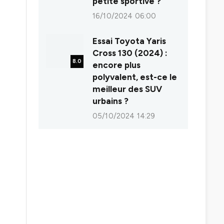
petite sportive ?
16/10/2024 06:00
Essai Toyota Yaris
Cross 130 (2024) :
8.0
encore plus
polyvalent, est-ce le
meilleur des SUV
urbains ?
05/10/2024 14:29