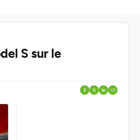
el S sur le