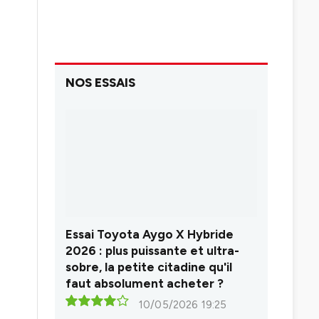
NOS ESSAIS
Essai Toyota Aygo X Hybride
2026 : plus puissante et ultra-
sobre, la petite citadine qu'il
faut absolument acheter ?
10/05/2026 19:25