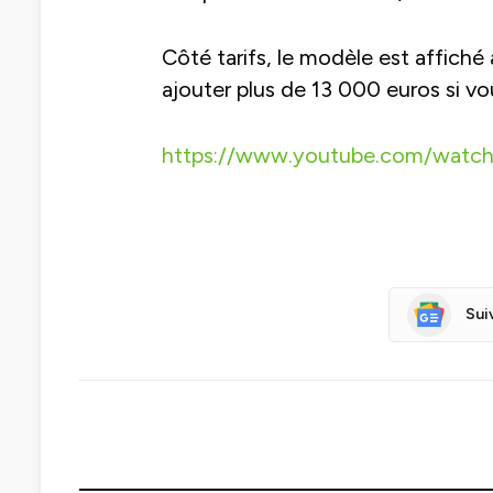
Côté tarifs, le modèle est affiché 
ajouter plus de 13 000 euros si vo
https://www.youtube.com/watc
Sui