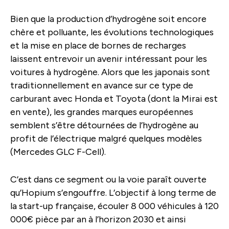
Bien que la production d’hydrogène soit encore
chère et polluante, les évolutions technologiques
et la mise en place de bornes de recharges
laissent entrevoir un avenir intéressant pour les
voitures à hydrogène. Alors que les japonais sont
traditionnellement en avance sur ce type de
carburant avec Honda et Toyota (dont la Mirai est
en vente), les grandes marques européennes
semblent s’être détournées de l’hydrogène au
profit de l’électrique malgré quelques modèles
(Mercedes GLC F-Cell).
C’est dans ce segment ou la voie paraît ouverte
qu’Hopium s’engouffre. L’objectif à long terme de
la start-up française, écouler 8 000 véhicules à 120
000€ pièce par an à l’horizon 2030 et ainsi