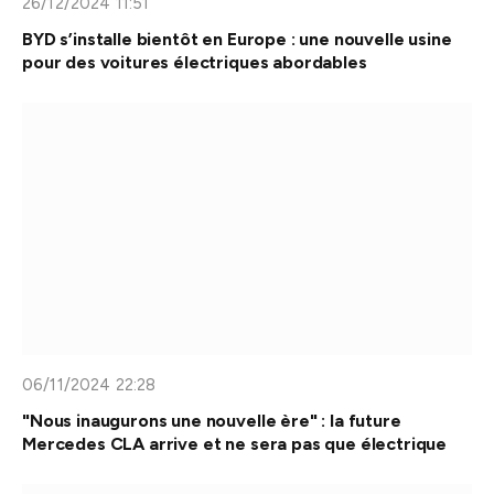
26/12/2024 11:51
BYD s’installe bientôt en Europe : une nouvelle usine
pour des voitures électriques abordables
06/11/2024 22:28
"Nous inaugurons une nouvelle ère" : la future
Mercedes CLA arrive et ne sera pas que électrique