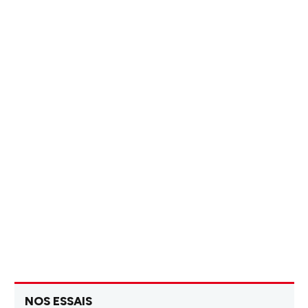
NOS ESSAIS