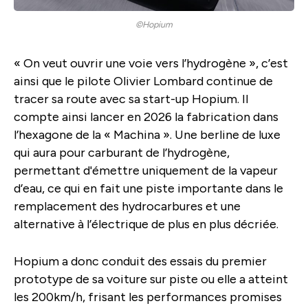
©Hopium
« On veut ouvrir une voie vers l’hydrogène », c’est
ainsi que le pilote Olivier Lombard continue de
tracer sa route avec sa start-up Hopium. Il
compte ainsi lancer en 2026 la fabrication dans
l’hexagone de la « Machina ». Une berline de luxe
qui aura pour carburant de l’hydrogène,
permettant d'émettre uniquement de la vapeur
d’eau, ce qui en fait une piste importante dans le
remplacement des hydrocarbures et une
alternative à l’électrique de plus en plus décriée.
Hopium a donc conduit des essais du premier
prototype de sa voiture sur piste ou elle a atteint
les 200km/h, frisant les performances promises