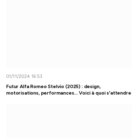
01/11/2024 16:53
Futur Alfa Romeo Stelvio (2025) : design,
motorisations, performances… Voici à quoi s'attendre