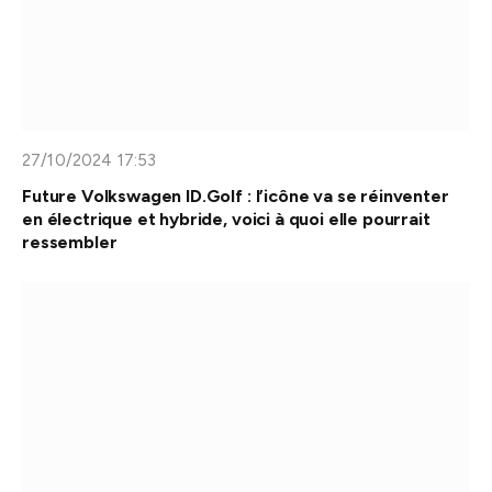
27/10/2024 17:53
Future Volkswagen ID.Golf : l’icône va se réinventer
en électrique et hybride, voici à quoi elle pourrait
ressembler