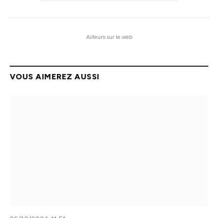
Ailleurs sur le web
VOUS AIMEREZ AUSSI