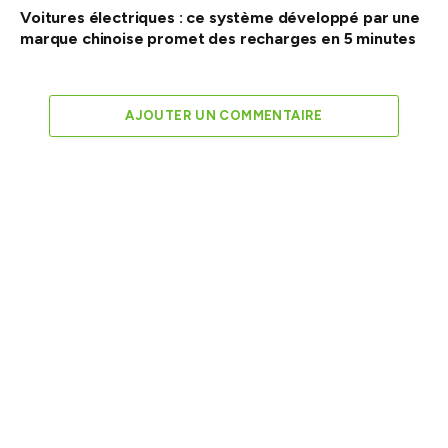
Voitures électriques : ce système développé par une
marque chinoise promet des recharges en 5 minutes
AJOUTER UN COMMENTAIRE