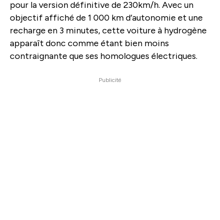
pour la version définitive de 230km/h. Avec un
objectif affiché de 1 000 km d’autonomie et une
recharge en 3 minutes, cette voiture à hydrogène
apparaît donc comme étant bien moins
contraignante que ses homologues électriques.
Publicité