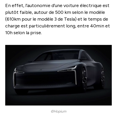
En effet, l’autonomie d’une voiture électrique est
plutôt faible, autour de 500 km selon le modèle
(610km pour le modèle 3 de Tesla) et le temps de
charge est particulièrement long, entre 40min et
10h selon la prise.
©Hopium