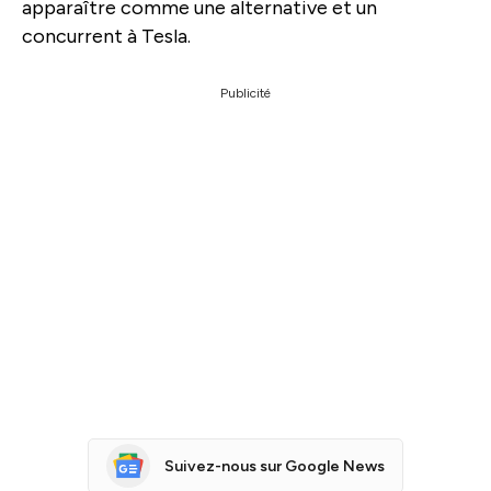
apparaître comme une alternative et un
concurrent à Tesla.
Publicité
Suivez-nous sur Google News