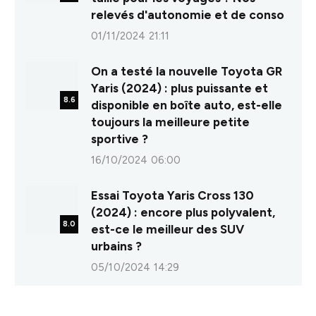
relevés d'autonomie et de conso
01/11/2024 21:11
On a testé la nouvelle Toyota GR
Yaris (2024) : plus puissante et
8.6
disponible en boîte auto, est-elle
toujours la meilleure petite
sportive ?
16/10/2024 06:00
Essai Toyota Yaris Cross 130
(2024) : encore plus polyvalent,
8.0
est-ce le meilleur des SUV
urbains ?
05/10/2024 14:29