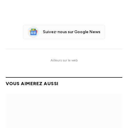
Suivez-nous sur Google News
Ailleurs sur le web
VOUS AIMEREZ AUSSI