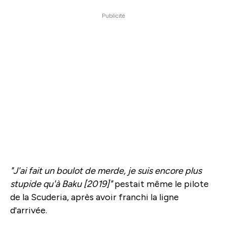
Publicité
"J'ai fait un boulot de merde, je suis encore plus
stupide qu'à Baku [2019]"
pestait même le pilote
de la Scuderia, après avoir franchi la ligne
d'arrivée.