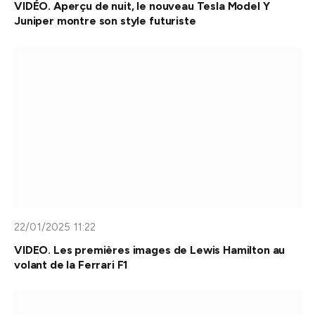
VIDÉO. Aperçu de nuit, le nouveau Tesla Model Y
Juniper montre son style futuriste
22/01/2025 11:22
VIDEO. Les premières images de Lewis Hamilton au
volant de la Ferrari F1