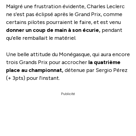
Malgré une frustration évidente, Charles Leclerc
ne s'est pas éclipsé après le Grand Prix, comme
certains pilotes pourraient le faire, et est venu
donner un coup de main à son écurie,
pendant
qu'elle remballait le matériel.
Une belle attitude du Monégasque, qui aura encore
trois Grands Prix pour accrocher
la quatrième
place au championnat,
détenue par Sergio Pérez
(+ 3pts) pour l'instant.
Publicité