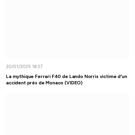
20/01/2025 18:27
La mythique Ferrari F40 de Lando Norris victime d'un
accident près de Monaco (VIDEO)