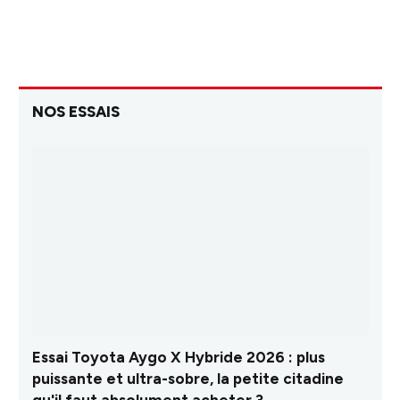
NOS ESSAIS
Essai Toyota Aygo X Hybride 2026 : plus
puissante et ultra-sobre, la petite citadine
qu'il faut absolument acheter ?