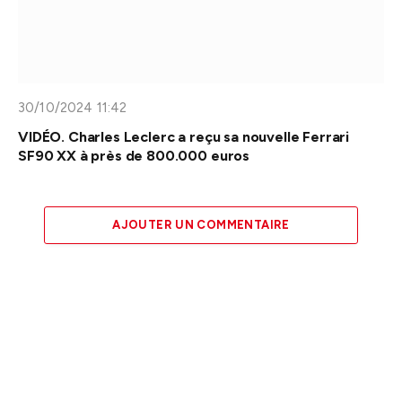
30/10/2024 11:42
VIDÉO. Charles Leclerc a reçu sa nouvelle Ferrari
SF90 XX à près de 800.000 euros
AJOUTER UN COMMENTAIRE