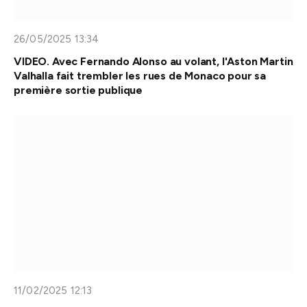
26/05/2025 13:34
VIDEO. Avec Fernando Alonso au volant, l'Aston Martin
Valhalla fait trembler les rues de Monaco pour sa
première sortie publique
11/02/2025 12:13