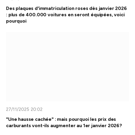
Des plaques d'immatriculation roses dès janvier 2026
: plus de 400.000 voitures en seront équipées, voici
pourquoi
27/11/2025 20:02
"Une hausse cachée" : mais pourquoi les prix des
carburants vont-ils augmenter au 1er janvier 2026?