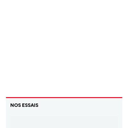
NOS ESSAIS