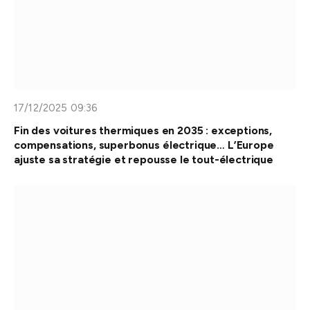
17/12/2025 09:36
Fin des voitures thermiques en 2035 : exceptions,
compensations, superbonus électrique… L’Europe
ajuste sa stratégie et repousse le tout-électrique