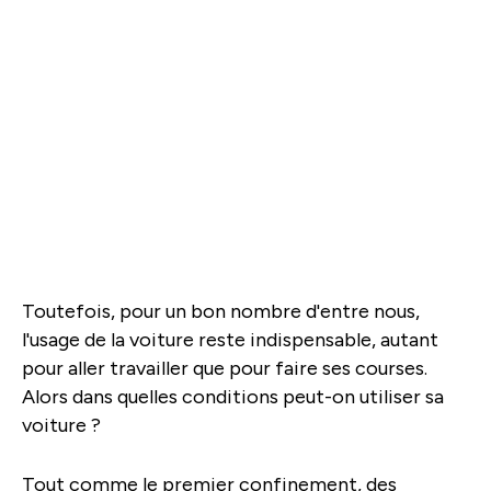
Toutefois, pour un bon nombre d'entre nous,
l'usage de la voiture reste indispensable, autant
pour aller travailler que pour faire ses courses.
Alors dans quelles conditions peut-on utiliser sa
voiture ?
Tout comme le premier confinement, des