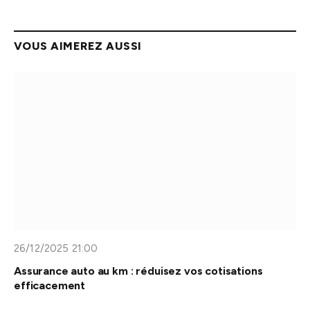
VOUS AIMEREZ AUSSI
26/12/2025 21:00
Assurance auto au km : réduisez vos cotisations
efficacement