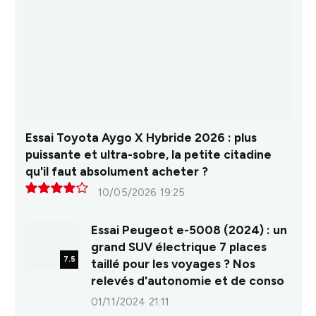
Essai Toyota Aygo X Hybride 2026 : plus
puissante et ultra-sobre, la petite citadine
qu'il faut absolument acheter ?
10/05/2026 19:25
8.0
Essai Peugeot e-5008 (2024) : un
grand SUV électrique 7 places
7.5
taillé pour les voyages ? Nos
relevés d'autonomie et de conso
01/11/2024 21:11