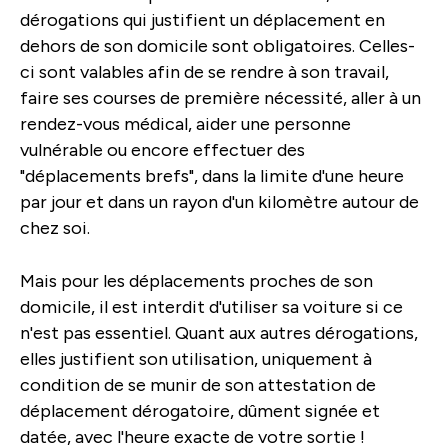
dérogations qui justifient un déplacement en
dehors de son domicile sont obligatoires. Celles-
ci sont valables afin de se rendre à son travail,
faire ses courses de première nécessité, aller à un
rendez-vous médical, aider une personne
vulnérable ou encore effectuer des
"déplacements brefs", dans la limite d'une heure
par jour et dans un rayon d'un kilomètre autour de
chez soi.
Mais pour les déplacements proches de son
domicile, il est interdit d'utiliser sa voiture si ce
n'est pas essentiel. Quant aux autres dérogations,
elles justifient son utilisation, uniquement à
condition de se munir de son attestation de
déplacement dérogatoire, dûment signée et
datée, avec l'heure exacte de votre sortie !