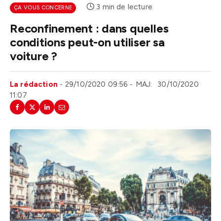
3 min de lecture
ÇA VOUS CONCERNE
Reconfinement : dans quelles
conditions peut-on utiliser sa
voiture ?
La rédaction
29/10/2020 09:56
MAJ:
30/10/2020
11:07