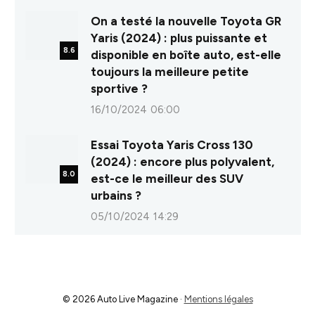
On a testé la nouvelle Toyota GR
Yaris (2024) : plus puissante et
8.6
disponible en boîte auto, est-elle
toujours la meilleure petite
sportive ?
16/10/2024 06:00
Essai Toyota Yaris Cross 130
(2024) : encore plus polyvalent,
8.0
est-ce le meilleur des SUV
urbains ?
05/10/2024 14:29
© 2026 Auto Live Magazine ·
Mentions légales