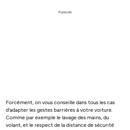
Publicité
Forcément, on vous conseille dans tous les cas
d'adapter les gestes barrières à votre voiture.
Comme par exemple le lavage des mains, du
volant, et le respect de la distance de sécurité