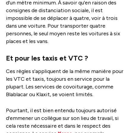
d'un mètre minimum. À savoir qu'en raison des
consignes de distanciation sociale, il est
impossible de se déplacer à quatre, voir à trois
dans une voiture. Pour transporter quatre
personnes, le seul moyen reste les voitures à six
places et les vans.
Et pour les taxis et VTC ?
Ces règles s'appliquent de la même manière pour
les VTC et taxis, toujours en service pour la
plupart. Les services de covoiturage, comme
Blablacar ou Klaxit, se voient limités.
Pourtant, il est bien entendu toujours autorisé
d'emmener un collègue sur son lieu de travail, si
cela reste nécessaire et dans le respect des