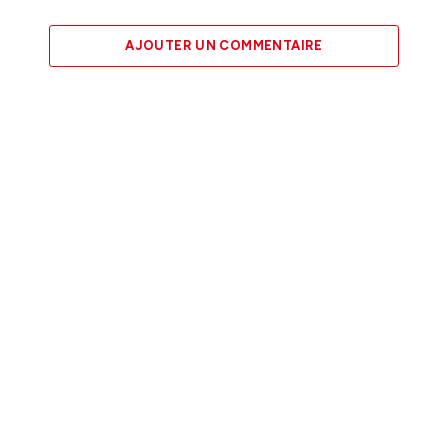
AJOUTER UN COMMENTAIRE