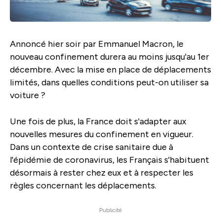
Annoncé hier soir par Emmanuel Macron, le
nouveau confinement durera au moins jusqu'au 1er
décembre. Avec la mise en place de déplacements
limités, dans quelles conditions peut-on utiliser sa
voiture ?
Une fois de plus, la France doit s'adapter aux
nouvelles mesures du confinement en vigueur.
Dans un contexte de crise sanitaire due à
l'épidémie de coronavirus, les Français s'habituent
désormais à rester chez eux et à respecter les
règles concernant les déplacements.
Publicité