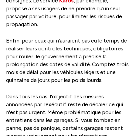
consignes. Le service
Karos
, par exemple,
propose à ses usagers de ne prendre qu'un seul
passager par voiture, pour limiter les risques de
propagation.
Enfin, pour ceux qui n'auraient pas eu le temps de
réaliser leurs contrôles techniques, obligatoires
pour rouler, le gouvernement a précisé la
prolongation des dates de validité. Comptez trois
mois de délai pour les véhicules légers et une
quinzaine de jours pour les poids lourds.
Dans tous les cas, l'objectif des mesures
annoncées par l'exécutif reste de décaler ce qui
n'est pas urgent. Même problématique pour les
entretiens dans les garages. Si vous tombez en
panne, pas de panique, certains garages restent
ouverts, uniquement pour les réparations