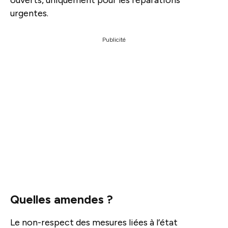
urgentes.
Publicité
Quelles amendes ?
Le non-respect des mesures liées à l’état