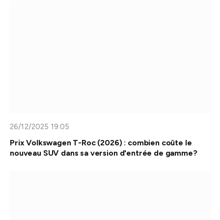
26/12/2025 19:05
Prix Volkswagen T-Roc (2026) : combien coûte le
nouveau SUV dans sa version d'entrée de gamme?