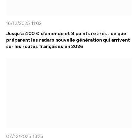
16/12/2025 11:02
Jusqu’à 400 € d’amende et 8 points retirés : ce que
préparent les radars nouvelle génération qui arrivent
sur les routes françaises en 2026
07/12/2025 13:25