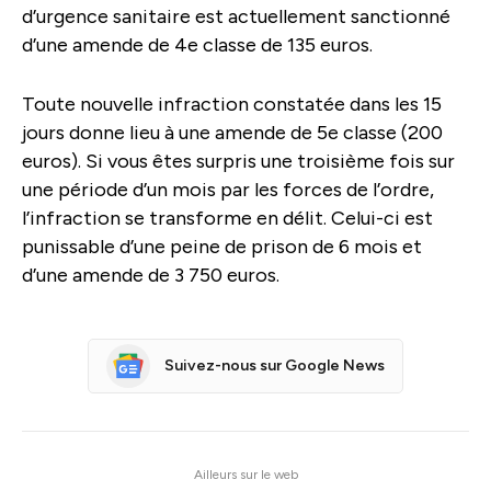
d’urgence sanitaire est actuellement sanctionné
d’une amende de 4e classe de 135 euros.
Toute nouvelle infraction constatée dans les 15
jours donne lieu à une amende de 5e classe (200
euros). Si vous êtes surpris une troisième fois sur
une période d’un mois par les forces de l’ordre,
l’infraction se transforme en délit. Celui-ci est
punissable d’une peine de prison de 6 mois et
d’une amende de 3 750 euros.
Suivez-nous sur Google News
Ailleurs sur le web