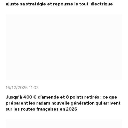
ajuste sa stratégie et repousse le tout-électrique
16/12/2025 11:02
Jusqu’à 400 € d’amende et 8 points retirés : ce que
préparent les radars nouvelle génération qui arrivent
sur les routes françaises en 2026