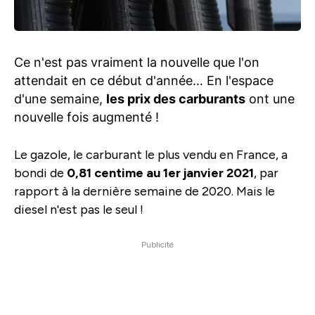
Ce n'est pas vraiment la nouvelle que l'on
attendait en ce début d'année… En l'espace
d'une semaine,
les prix des carburants
ont une
nouvelle fois augmenté !
Le gazole, le carburant le plus vendu en France, a
bondi de
0,81 centime au 1er janvier 2021
, par
rapport à la dernière semaine de 2020. Mais le
diesel n'est pas le seul !
Publicité