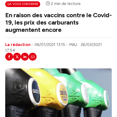
2 min de lecture
ÇA VOUS CONCERNE
En raison des vaccins contre le Covid-
19, les prix des carburants
augmentent encore
La rédaction
06/01/2021 13:15
MAJ:
26/03/2021
17:54