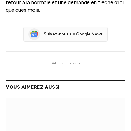
retour à la normale et une demande en flèche d'ici
quelques mois.
Suivez-nous sur Google News
Ailleurs sur le web
VOUS AIMEREZ AUSSI