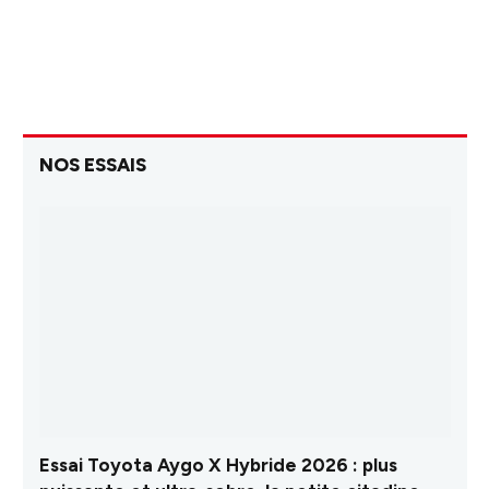
NOS ESSAIS
Essai Toyota Aygo X Hybride 2026 : plus