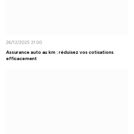
26/12/2025 21:00
Assurance auto au km : réduisez vos cotisations
efficacement