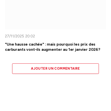
27/11/2025 20:02
"Une hausse cachée" : mais pourquoi les prix des
carburants vont-ils augmenter au 1er janvier 2026?
AJOUTER UN COMMENTAIRE