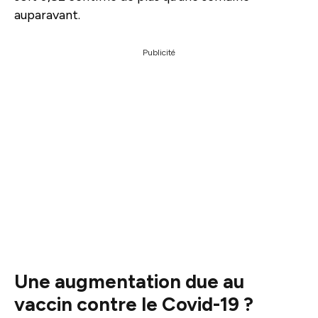
auparavant.
Publicité
Une augmentation due au
vaccin contre le Covid-19 ?