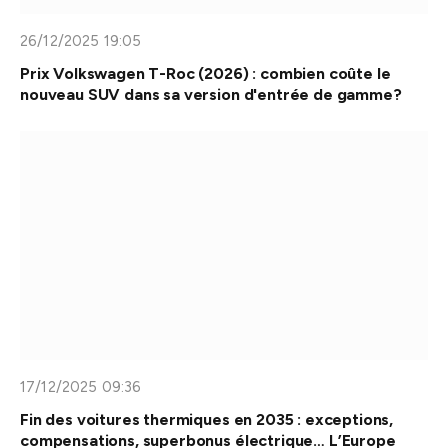
26/12/2025 19:05
Prix Volkswagen T-Roc (2026) : combien coûte le
nouveau SUV dans sa version d'entrée de gamme?
17/12/2025 09:36
Fin des voitures thermiques en 2035 : exceptions,
compensations, superbonus électrique… L’Europe