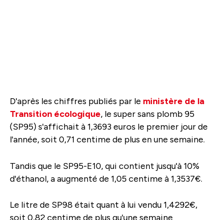
D'après les chiffres publiés par le
ministère de la
Transition écologique
, le super sans plomb 95
(SP95) s'affichait à 1,3693 euros le premier jour de
l'année, soit 0,71 centime de plus en une semaine.
Tandis que le SP95-E10, qui contient jusqu'à 10%
d'éthanol, a augmenté de 1,05 centime à 1,3537€.
Le litre de SP98 était quant à lui vendu 1,4292€,
soit 0,82 centime de plus qu'une semaine