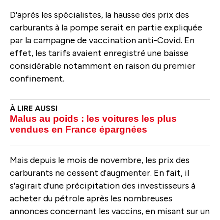
D'après les spécialistes, la hausse des prix des
carburants à la pompe serait en partie expliquée
par la campagne de vaccination anti-Covid. En
effet, les tarifs avaient enregistré une baisse
considérable notamment en raison du premier
confinement.
Malus au poids : les voitures les plus
vendues en France épargnées
Mais depuis le mois de novembre, les prix des
carburants ne cessent d'augmenter. En fait, il
s'agirait d'une précipitation des investisseurs à
acheter du pétrole après les nombreuses
annonces concernant les vaccins, en misant sur un