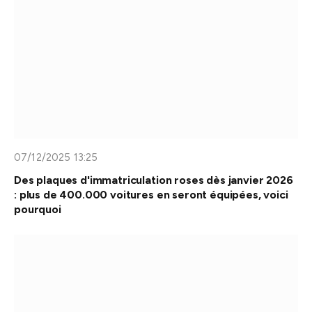
07/12/2025 13:25
Des plaques d'immatriculation roses dès janvier 2026
: plus de 400.000 voitures en seront équipées, voici
pourquoi