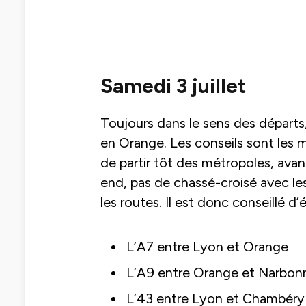
Samedi 3 juillet
Toujours dans le sens des départs
en Orange. Les conseils sont les m
de partir tôt des métropoles, ava
end, pas de chassé-croisé avec les
les routes. Il est donc conseillé d’
L’A7 entre Lyon et Orange
L’A9 entre Orange et Narbon
L’43 entre Lyon et Chambéry