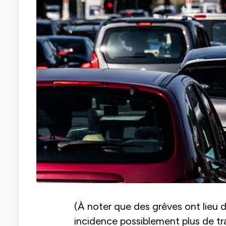
(À noter que des grèves ont lieu d
incidence possiblement plus de traf