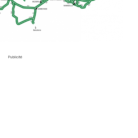
Publicité