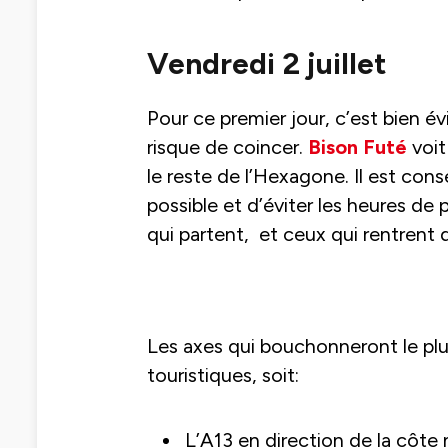
Vendredi 2 juillet
Pour ce premier jour, c’est bien 
risque de coincer.
Bison Futé
voit
le reste de l’Hexagone. Il est conse
possible et d’éviter les heures de 
qui partent, et ceux qui rentrent d
Les axes qui bouchonneront le plu
touristiques, soit:
L’A13 en direction de la côt