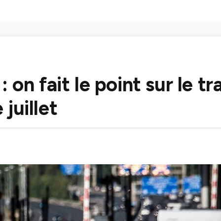
on fait le point sur le tr
juillet