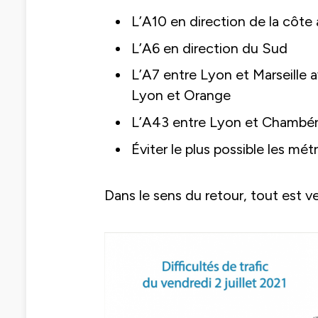
L’A10 en direction de la côte 
L’A6 en direction du Sud
L’A7 entre Lyon et Marseille 
Lyon et Orange
L’A43 entre Lyon et Chambé
Éviter le plus possible les mé
Dans le sens du retour, tout est ve