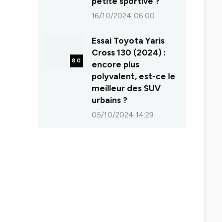
petite sportive ?
16/10/2024 06:00
Essai Toyota Yaris
Cross 130 (2024) :
8.0
encore plus
polyvalent, est-ce le
meilleur des SUV
urbains ?
05/10/2024 14:29