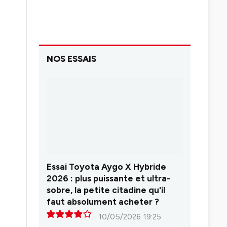
NOS ESSAIS
Essai Toyota Aygo X Hybride
2026 : plus puissante et ultra-
sobre, la petite citadine qu'il
faut absolument acheter ?
10/05/2026 19:25