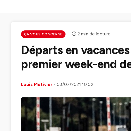
2 min de lecture
ÇA VOUS CONCERNE
Départs en vacances : 
premier week-end de 
Louis Metivier
03/07/2021 10:02