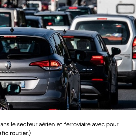
ans le secteur aérien et ferroviaire avec pour
ic routier.)