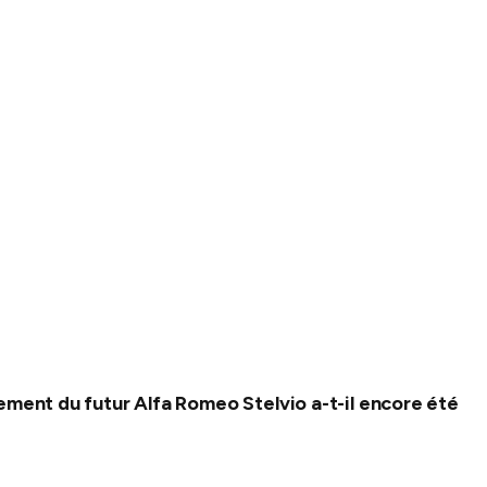
ement du futur Alfa Romeo Stelvio a-t-il encore été