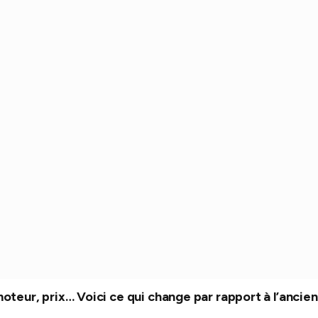
moteur, prix… Voici ce qui change par rapport à l’ancie