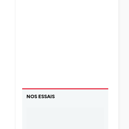
NOS ESSAIS