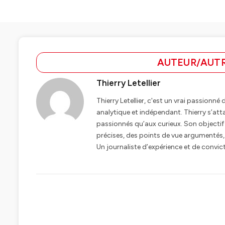
AUTEUR/AUTR
Thierry Letellier
Thierry Letellier, c'est un vrai passionné
analytique et indépendant. Thierry s’atta
passionnés qu’aux curieux. Son objectif
précises, des points de vue argumentés, 
Un journaliste d’expérience et de convic