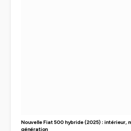
Nouvelle Fiat 500 hybride (2025) : intérieur, 
génération